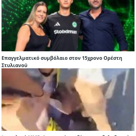
Επαγγελματικό συμβόλαιο στον 15χρονο Ορέστη
Στυλιανού