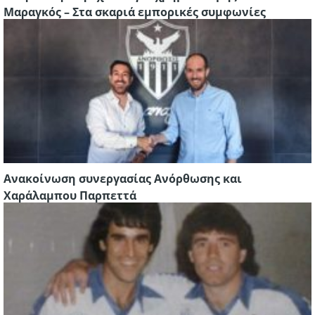
Μαραγκός – Στα σκαριά εμπορικές συμφωνίες
Ανακοίνωση συνεργασίας Ανόρθωσης και
Χαράλαμπου Παρπεττά