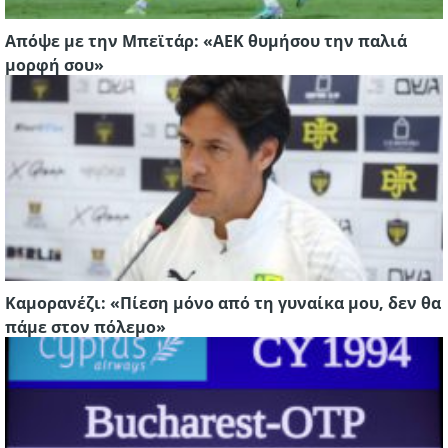
Απόψε με την Μπεϊτάρ: «ΑΕΚ θυμήσου την παλιά
μορφή σου»
Καμορανέζι: «Πίεση μόνο από τη γυναίκα μου, δεν θα
πάμε στον πόλεμο»