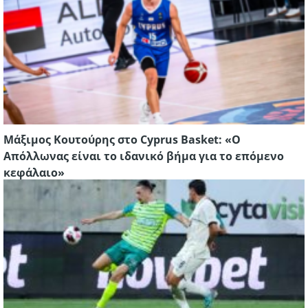
Μάξιμος Κουτούρης στο Cyprus Basket: «Ο
Απόλλωνας είναι το ιδανικό βήμα για το επόμενο
κεφάλαιο»