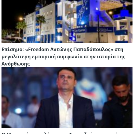
Επίσημο: «Freedom Αντώνης Παπαδόπουλος» στη
μεγαλύτερη εμπορική συμφωνία στην ιστορία της
Ανόρθωσης