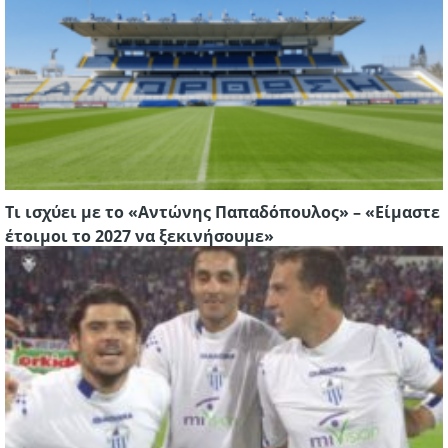
Τι ισχύει με το «Αντώνης Παπαδόπουλος» – «Eίμαστε
έτοιμοι το 2027 να ξεκινήσουμε»