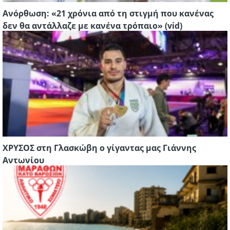
Ανόρθωση: «21 χρόνια από τη στιγμή που κανένας
δεν θα αντάλλαζε με κανένα τρόπαιο» (vid)
ΧΡΥΣΟΣ στη Γλασκώβη ο γίγαντας μας Γιάννης
Αντωνίου