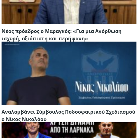
Νέος πρόεδρος ο Μαραγκός: «Για μια Ανόρθωση
ισχυρή, αξιόπιστη και περήφανη»
Αναλαμβάνει Σύμβουλος Ποδοσφαιρικού Σχεδιασμού
ο Νίκος Νικολάου