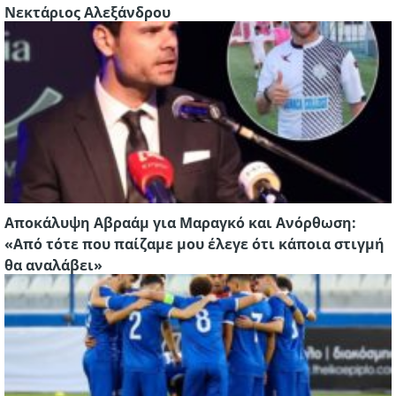
Νεκτάριος Αλεξάνδρου
Αποκάλυψη Αβραάμ για Μαραγκό και Ανόρθωση:
«Από τότε που παίζαμε μου έλεγε ότι κάποια στιγμή
θα αναλάβει»