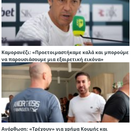
Καμορανέζι: «Προετοιμαστήκαμε καλά και μπορούμε
να παρουσιάσουμε μια εξαιρετική εικόνα»
Ανόρθωση: «Τρέχουν» για χρήμα Κουμής και