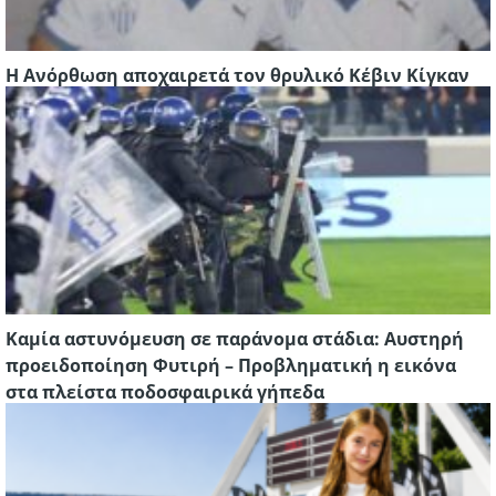
Η Ανόρθωση αποχαιρετά τον θρυλικό Κέβιν Κίγκαν
Καμία αστυνόμευση σε παράνομα στάδια: Αυστηρή
προειδοποίηση Φυτιρή – Προβληματική η εικόνα
στα πλείστα ποδοσφαιρικά γήπεδα