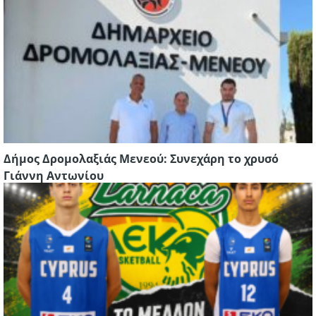
Δήμος Δρομολαξιάς Μενεού: Συνεχάρη το χρυσό
Γιάννη Αντωνίου