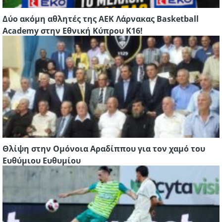
Δύο ακόμη αθλητές της ΑΕΚ Λάρνακας Basketball
Academy στην Εθνική Κύπρου Κ16!
Θλίψη στην Ομόνοια Αραδίππου για τον χαμό του
Ευθύμιου Ευθυμίου