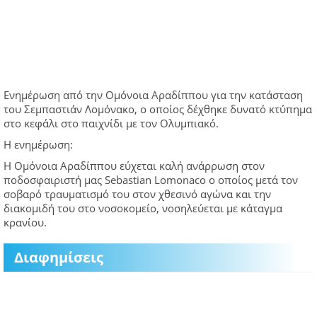
Ενημέρωση από την Ομόνοια Αραδίππου για την κατάσταση
του Σεμπαστιάν Λομόνακο, ο οποίος δέχθηκε δυνατό κτύπημα
στο κεφάλι στο παιχνίδι με τον Ολυμπιακό.
Η ενημέρωση:
Η Ομόνοια Αραδίππου εύχεται καλή ανάρρωση στον
ποδοσφαιριστή μας Sebastian Lomonaco ο οποίος μετά τον
σοβαρό τραυματισμό του στον χθεσινό αγώνα και την
διακομιδή του στο νοσοκομείο, νοσηλεύεται με κάταγμα
κρανίου.
Διαφημίσεις