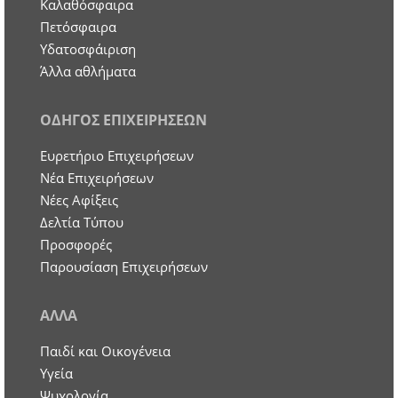
Καλαθόσφαιρα
Πετόσφαιρα
Υδατοσφάιριση
Άλλα αθλήματα
ΟΔΗΓΟΣ ΕΠΙΧΕΙΡΗΣΕΩΝ
Ευρετήριο Επιχειρήσεων
Nέα Επιχειρήσεων
Νέες Αφίξεις
Δελτία Τύπου
Προσφορές
Παρουσίαση Επιχειρήσεων
ΑΛΛΑ
Παιδί και Οικογένεια
Υγεία
Ψυχολογία