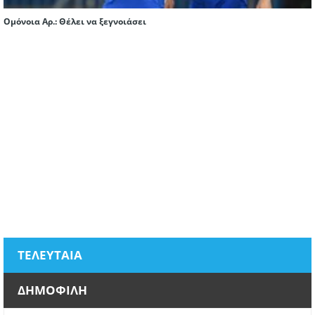
Ομόνοια Αρ.: Θέλει να ξεγνοιάσει
ΤΕΛΕΥΤΑΙΑ
ΔΗΜΟΦΙΛΗ