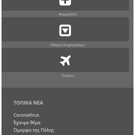
Φαρμακεία
Οδηγος επιχειρησεων
Πτήσεις
ΤΟΠΙΚΑ ΝΕΑ
CoronaVirus
Έχουμε θέμα
Όμορφα της Πόλης