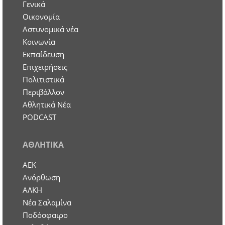
Γενικά
Οικονομία
Aστυνομικά νέα
Κοινωνία
Εκπαίδευση
Επιχειρήσεις
Πολιτιστικά
Περιβάλλον
Αθλητικά Νέα
PODCAST
ΑΘΛΗΤΙΚΑ
ΑΕΚ
Ανόρθωση
ΑΛΚΗ
Νέα Σαλαμίνα
Ποδόσφαιρο