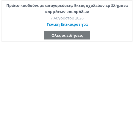
Πρώτο κουδούνι με απαγορεύσεις: Εκτός σχολείων εμβλήματα
κομμάτων και ομάδων
7 Αυγούστου 2026
Γενική Επικαιρότητα
Ολες οι ειδήσεις