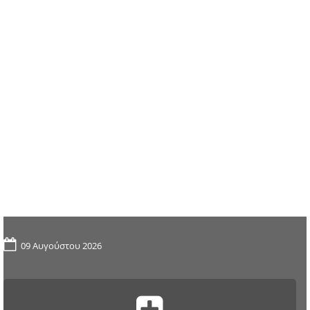
09 Αυγούστου 2026