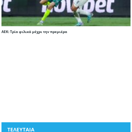
ΑΕΚ: Τρία φιλικά μέχρι την πρεμιέρα
ΤΕΛΕΥΤΑΙΑ