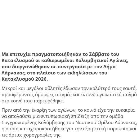
Με επιτυχία πραγματοποιήθηκαν το Σάββατο του
Κατακλυσμού οι καθιερωμένοι Κολυμβητικοί Αγώνες,
που διοργανώθηκαν σε συνεργασία με τον Δήμο
Λάρνακας, στο πλαίσιο των εκδηλώσεων του
Κατακλυσμού 2026.
Μικροί και μεγάλοι αθλητές έδωσαν τον καλύτερό τους εαυτό,
προσφέροντας όμορφες στιγμές και έντονο αγωνιστικό παλμό
στο κοινό που παρευρέθηκε.
Πριν από την έναρξη των αγώνων, το κοινό είχε την ευκαιρία
να απολαύσει μια εντυπωσιακή επίδειξη από την ομάδα
Συγχρονισμένης Κολύμβησης του Ναυτικού Ομίλου Λάρνακας,
η οποία καταχειροκροτήθηκε για την εξαιρετική παρουσία και
τις άρτιες χορογραφίες της.