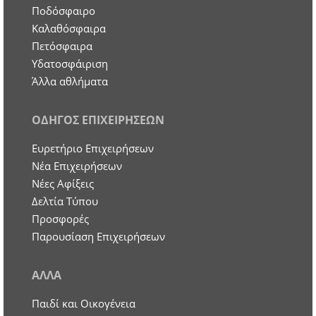
Ποδόσφαιρο
Καλαθόσφαιρα
Πετόσφαιρα
Υδατοσφάιριση
Άλλα αθλήματα
ΟΔΗΓΟΣ ΕΠΙΧΕΙΡΗΣΕΩΝ
Ευρετήριο Επιχειρήσεων
Nέα Επιχειρήσεων
Νέες Αφίξεις
Δελτία Τύπου
Προσφορές
Παρουσίαση Επιχειρήσεων
ΑΛΛΑ
Παιδί και Οικογένεια