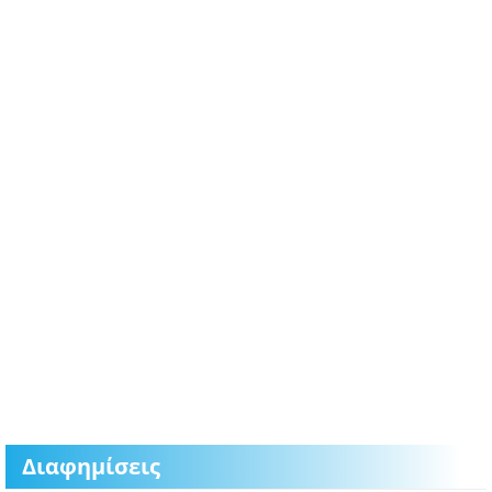
Διαφημίσεις