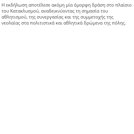
Η εκδήλωση αποτέλεσε ακόμη μία όμορφη δράση στο πλαίσιο
του Κατακλυσμού, αναδεικνύοντας τη σημασία του
αθλητισμού, της συνεργασίας και της συμμετοχής της
νεολαίας στα πολιτιστικά και αθλητικά δρώμενα της πόλης.