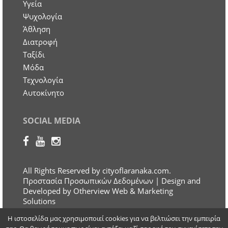
Υγεία
Ψυχολογία
Άθληση
Διατροφή
Ταξίδι
Μόδα
Τεχνολογία
Αυτοκίνητο
SOCIAL MEDIA
All Rights Reserved by cityoflaranaka.com.
Προστασία Προσωπικών Δεδομένων
| Design and
Developed by Otherview Web & Marketing
Solutions
Η ιστοσελίδα μας χρησιμοποιεί cookies για να βελτιώσει την εμπειρία