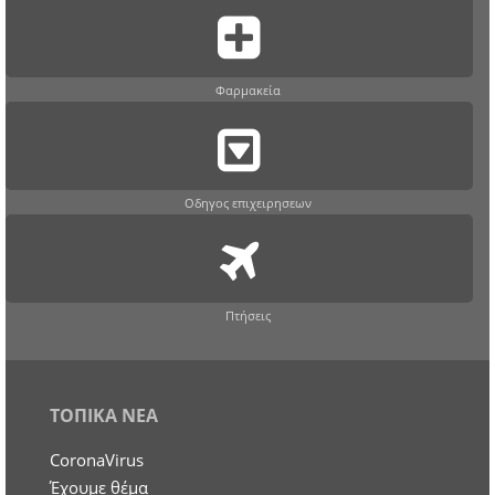
Φαρμακεία
Οδηγος επιχειρησεων
Πτήσεις
ΤΟΠΙΚΑ ΝΕΑ
CoronaVirus
Έχουμε θέμα