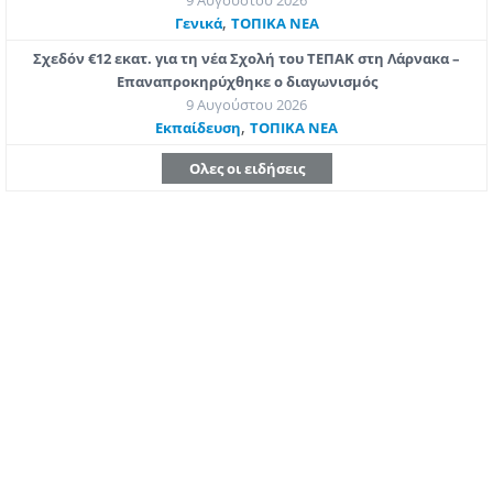
9 Αυγούστου 2026
,
Γενικά
ΤΟΠΙΚΑ ΝΕΑ
Σχεδόν €12 εκατ. για τη νέα Σχολή του ΤΕΠΑΚ στη Λάρνακα –
Επαναπροκηρύχθηκε ο διαγωνισμός
9 Αυγούστου 2026
,
Εκπαίδευση
ΤΟΠΙΚΑ ΝΕΑ
Ολες οι ειδήσεις