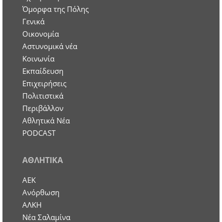
Όμορφα της Πόλης
Γενικά
Οικονομία
Aστυνομικά νέα
Κοινωνία
Εκπαίδευση
Επιχειρήσεις
Πολιτιστικά
Περιβάλλον
Αθλητικά Νέα
PODCAST
ΑΘΛΗΤΙΚΑ
ΑΕΚ
Ανόρθωση
ΑΛΚΗ
Νέα Σαλαμίνα