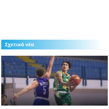
Σχετικά νέα