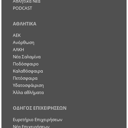
Αθλητικά Νέα
PODCAST
ΑΘΛΗΤΙΚΑ
ΑΕΚ
Ανόρθωση
ΑΛΚΗ
Νέα Σαλαμίνα
Ποδόσφαιρο
Καλαθόσφαιρα
Πετόσφαιρα
Υδατοσφάιριση
Άλλα αθλήματα
ΟΔΗΓΟΣ ΕΠΙΧΕΙΡΗΣΕΩΝ
Ευρετήριο Επιχειρήσεων
Nέα Επιχειρήσεων