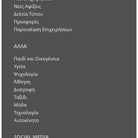
Νέες Αφίξεις
Δελτία Τύπου
Προσφορές
Παρουσίαση Επιχειρήσεων
ΑΛΛΑ
Παιδί και Οικογένεια
Υγεία
Ψυχολογία
Άθληση
Διατροφή
Ταξίδι
Μόδα
Τεχνολογία
Αυτοκίνητο
SOCIAL MEDIA