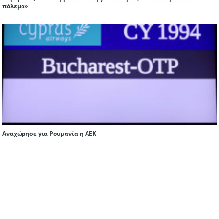
πόλεμο»
Αναχώρησε για Ρουμανία η ΑΕΚ