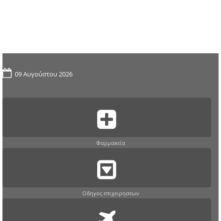
09 Αυγούστου 2026
Φαρμακεία
Οδηγος επιχειρησεων