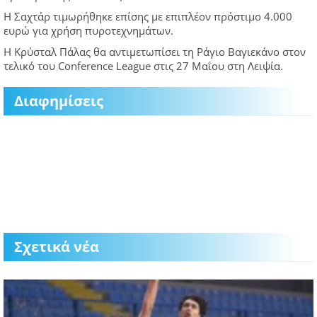
Η Σαχτάρ τιμωρήθηκε επίσης με επιπλέον πρόστιμο 4.000
ευρώ για χρήση πυροτεχνημάτων.
Η Κρύσταλ Πάλας θα αντιμετωπίσει τη Ράγιο Βαγιεκάνο στον
τελικό του Conference League στις 27 Μαΐου στη Λειψία.
Διαφημίσεις
Σχετικά νέα