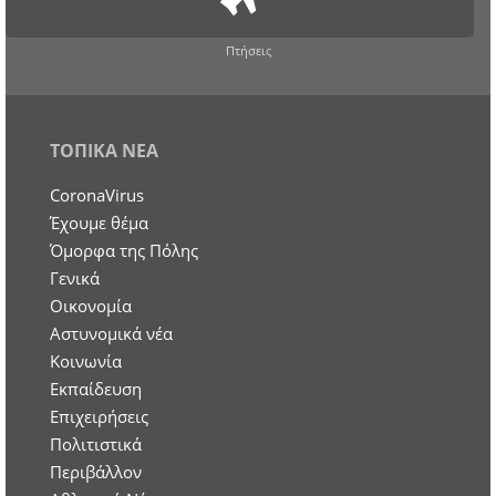
Πτήσεις
ΤΟΠΙΚΑ ΝΕΑ
CoronaVirus
Έχουμε θέμα
Όμορφα της Πόλης
Γενικά
Οικονομία
Aστυνομικά νέα
Κοινωνία
Εκπαίδευση
Επιχειρήσεις
Πολιτιστικά
Περιβάλλον