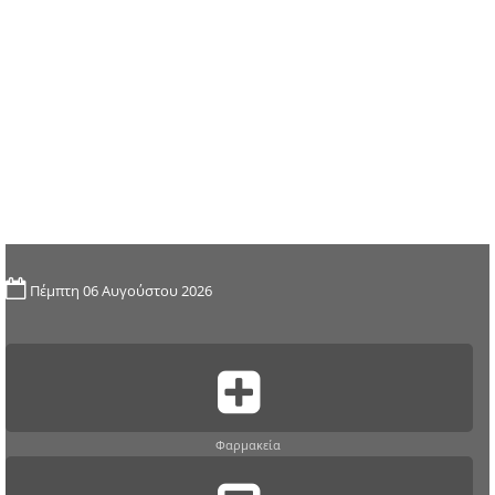
Πέμπτη 06 Αυγούστου 2026
Φαρμακεία