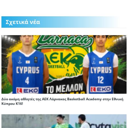
Σχετικά νέα
Δύο ακόμη αθλητές της ΑΕΚ Λάρνακας Basketball Academy στην Εθνική
Κύπρου Κ16!