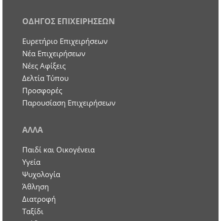
ΟΔΗΓΟΣ ΕΠΙΧΕΙΡΗΣΕΩΝ
Ευρετήριο Επιχειρήσεων
Nέα Επιχειρήσεων
Νέες Αφίξεις
Δελτία Τύπου
Προσφορές
Παρουσίαση Επιχειρήσεων
ΑΛΛΑ
Παιδί και Οικογένεια
Υγεία
Ψυχολογία
Άθληση
Διατροφή
Ταξίδι