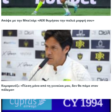
Απόψε με την Μπεϊτάρ: «ΑΕΚ θυμήσου την παλιά μορφή σου»
Καμορανέζι: «Πίεση μόνο από τη γυναίκα μου, δεν θα πάμε στον
πόλεμο»