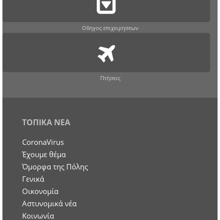
Οδηγος επιχειρησεων
Πτήσεις
ΤΟΠΙΚΑ ΝΕΑ
CoronaVirus
Έχουμε θέμα
Όμορφα της Πόλης
Γενικά
Οικονομία
Aστυνομικά νέα
Κοινωνία