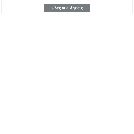
Ολες οι ειδήσεις