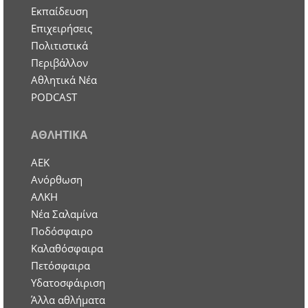
Εκπαίδευση
Επιχειρήσεις
Πολιτιστικά
Περιβάλλον
Αθλητικά Νέα
PODCAST
ΑΘΛΗΤΙΚΑ
ΑΕΚ
Ανόρθωση
ΑΛΚΗ
Νέα Σαλαμίνα
Ποδόσφαιρο
Καλαθόσφαιρα
Πετόσφαιρα
Υδατοσφάιριση
Άλλα αθλήματα