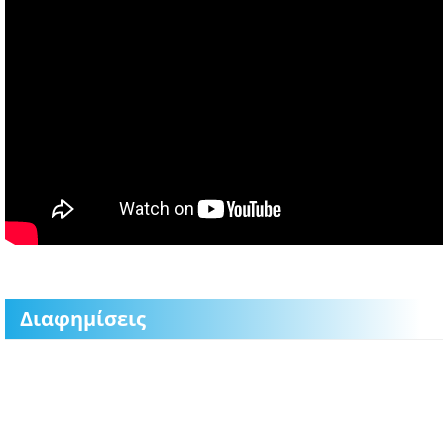
Διαφημίσεις