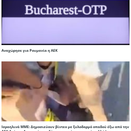
Αναχώρησε για Ρουμανία η ΑΕΚ
Ισραηλινά ΜΜΕ: Δημοσιεύουν βίντεο με ξυλοδαρμό οπαδού έξω από την