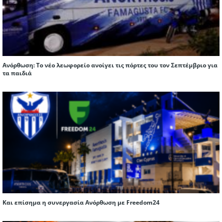
Ανόρθωση: Το νέο λεωφορείο ανοίγει τις πόρτες του τον Σεπτέμβριο για
τα παιδιά
Και επίσημα η συνεργασία Ανόρθωση με Freedom24