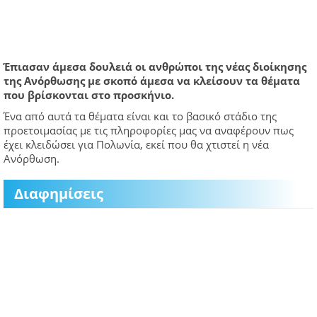
Έπιασαν άμεσα δουλειά οι ανθρώποι της νέας διοίκησης
της Ανόρθωσης με σκοπό άμεσα να κλείσουν τα θέματα
που βρίσκονται στο προσκήνιο.
Ένα από αυτά τα θέματα είναι και το βασικό στάδιο της
προετοιμασίας με τις πληροφορίες μας να αναφέρουν πως
έχει κλειδώσει για Πολωνία, εκεί που θα χτιστεί η νέα
Ανόρθωση.
Διαφημίσεις