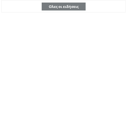
Ολες οι ειδήσεις