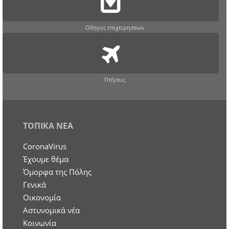
Οδηγος επιχειρησεων
Πτήσεις
ΤΟΠΙΚΑ ΝΕΑ
CoronaVirus
Έχουμε θέμα
Όμορφα της Πόλης
Γενικά
Οικονομία
Aστυνομικά νέα
Κοινωνία