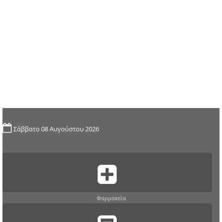
Σάββατο 08 Αυγούστου 2026
Φαρμακεία