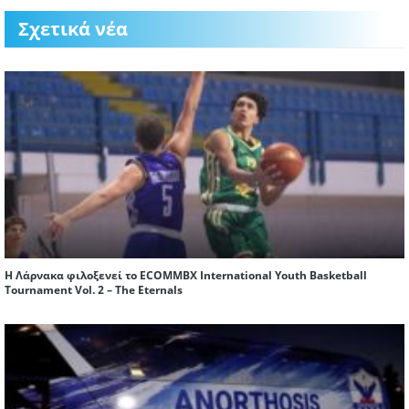
Σχετικά νέα
Η Λάρνακα φιλοξενεί το ECOMMBX International Youth Basketball
Tournament Vol. 2 – The Eternals