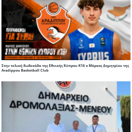
Στην τελική δωδεκάδα της Εθνικής Κύπρου Κ16 ο Μάρκος Δημητρίου της
Aradippou Basketball Club