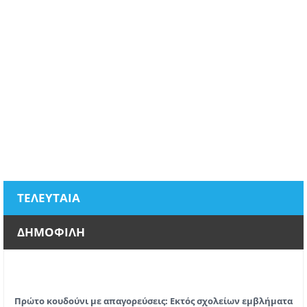
ΤΕΛΕΥΤΑΙΑ
ΔΗΜΟΦΙΛΗ
Πρώτο κουδούνι με απαγορεύσεις: Εκτός σχολείων εμβλήματα