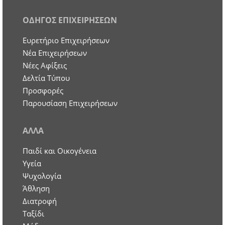
ΟΔΗΓΟΣ ΕΠΙΧΕΙΡΗΣΕΩΝ
Ευρετήριο Επιχειρήσεων
Nέα Επιχειρήσεων
Νέες Αφίξεις
Δελτία Τύπου
Προσφορές
Παρουσίαση Επιχειρήσεων
ΑΛΛΑ
Παιδί και Οικογένεια
Υγεία
Ψυχολογία
Άθληση
Διατροφή
Ταξίδι