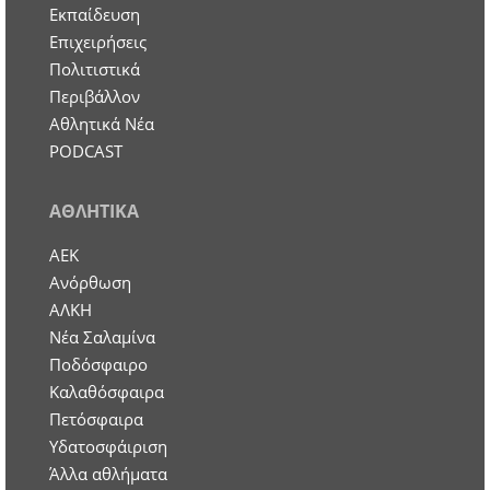
Εκπαίδευση
Επιχειρήσεις
Πολιτιστικά
Περιβάλλον
Αθλητικά Νέα
PODCAST
ΑΘΛΗΤΙΚΑ
ΑΕΚ
Ανόρθωση
ΑΛΚΗ
Νέα Σαλαμίνα
Ποδόσφαιρο
Καλαθόσφαιρα
Πετόσφαιρα
Υδατοσφάιριση
Άλλα αθλήματα