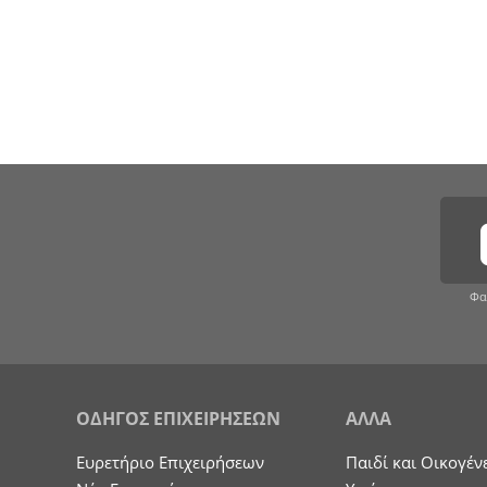
Φα
ΟΔΗΓΟΣ ΕΠΙΧΕΙΡΗΣΕΩΝ
ΑΛΛΑ
Ευρετήριο Επιχειρήσεων
Παιδί και Οικογέν