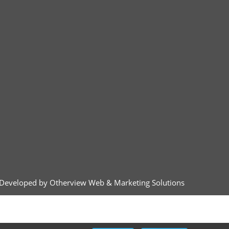
Developed by Otherview Web & Marketing Solutions