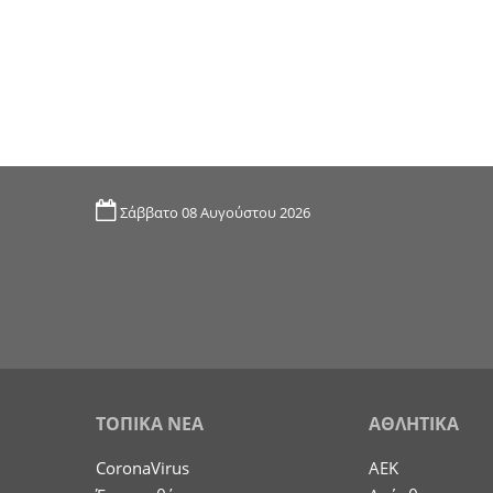
Σάββατο 08 Αυγούστου 2026
ΤΟΠΙΚΑ ΝΕΑ
ΑΘΛΗΤΙΚΑ
CoronaVirus
ΑΕΚ