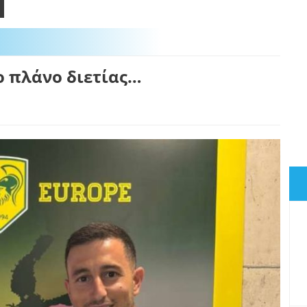
ο πλάνο διετίας…