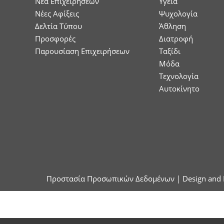
Nέα Επιχειρήσεων
Υγεία
Νέες Αφίξεις
Ψυχολογία
Δελτία Τύπου
Άθληση
Προσφορές
Διατροφή
Παρουσίαση Επιχειρήσεων
Ταξίδι
Μόδα
Τεχνολογία
Αυτοκίνητο
Προστασία Προσωπικών Δεδομένων
| Design and 