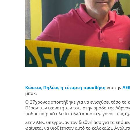
Κώστας Πηλέας η τέταρτη προσθήκη
για την
ΑΕ
μπακ.
Ο 27χρονος αποκτήθηκε για να ενισχύσει τόσο το κ
Πέραν των ικανοτήτων του, στην ομάδα της Λάρνακα
ποδοσφαιρικά ηλικία, αλλά και στο γεγονός πως έ
Στην ΑΕΚ, υπέγραψαν τον διεθνή άσο για τα επόμεν
φαίνεται να υιοθέτησαν αυτό το καλοκαίρι. Αναλυτ