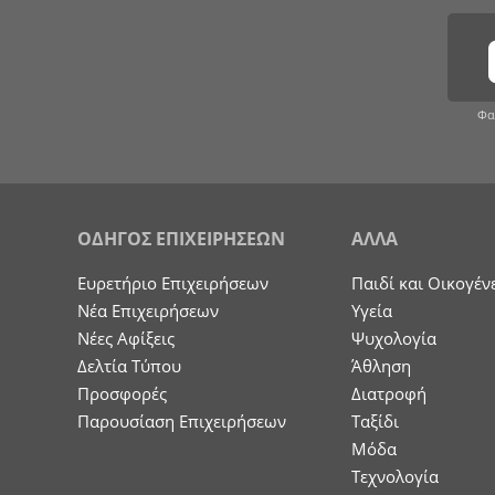
Φα
ΟΔΗΓΟΣ ΕΠΙΧΕΙΡΗΣΕΩΝ
ΑΛΛΑ
Ευρετήριο Επιχειρήσεων
Παιδί και Οικογέν
Nέα Επιχειρήσεων
Υγεία
Νέες Αφίξεις
Ψυχολογία
Δελτία Τύπου
Άθληση
Προσφορές
Διατροφή
Παρουσίαση Επιχειρήσεων
Ταξίδι
Μόδα
Τεχνολογία