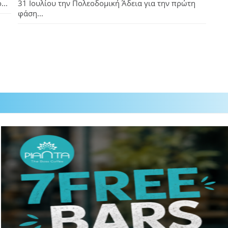
...
31 Ιουλίου την Πολεοδομική Άδεια για την πρώτη
φάση...