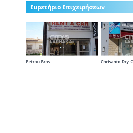
Ευρετήριο Επιχειρήσεων
Petrou Bros
Chrisanto Dry-C