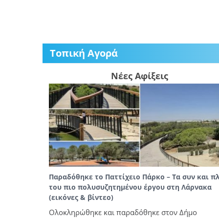
Τοπική Αγορά
Νέες Αφίξεις
Παραδόθηκε το Παττίχειο Πάρκο – Τα συν και π
του πιο πολυσυζητημένου έργου στη Λάρνακα
(εικόνες & βίντεο)
Ολοκληρώθηκε και παραδόθηκε στον Δήμο