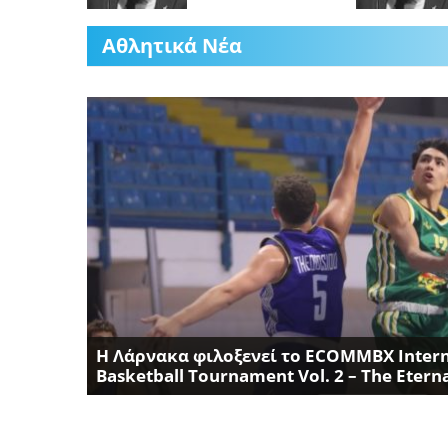
Αθλητικά Νέα
Η Λάρνακα φιλοξενεί το ECOMMBX Intern
Basketball Tournament Vol. 2 – The Eterna