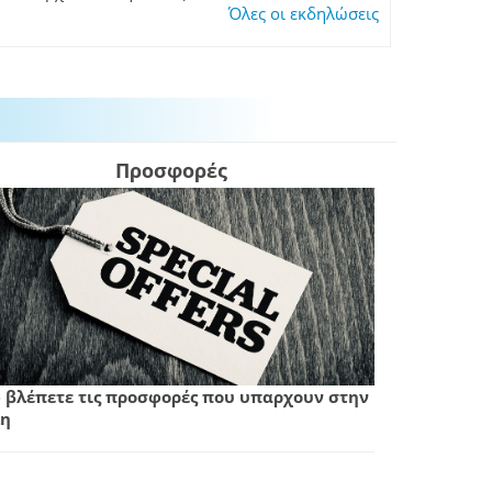
Όλες οι εκδηλώσεις
Προσφορές
 βλέπετε τις προσφορές που υπαρχουν στην
η