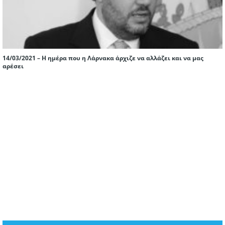
14/03/2021 – Η ημέρα που η Λάρνακα άρχιζε να αλλάζει και να μας
αρέσει