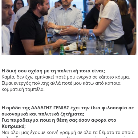
Η δική σου σχέση με τη πολιτική ποια είναι;
Καμία, δεν έχω εμπλακεί ποτέ μου ενεργά σε κάποιο κόμμα.
Είμαι ενεργός πολίτης αλλά ποτέ μου κάτω από κάποια
κομματική ταμπέλα.
Η ομάδα της ΑΛΛΑΓΗΣ ΓΕΝΙΑΣ έχει την ίδια φιλοσοφία σε
οικονομικά και πολιτικά ζητήματα;
Για παράδειγμα ποια η θέση σας όσον αφορά στο
Κυπριακό;
Ναι όλοι μας έχουμε κοινή γραμμή σε όλα τα θέματα τα οποία