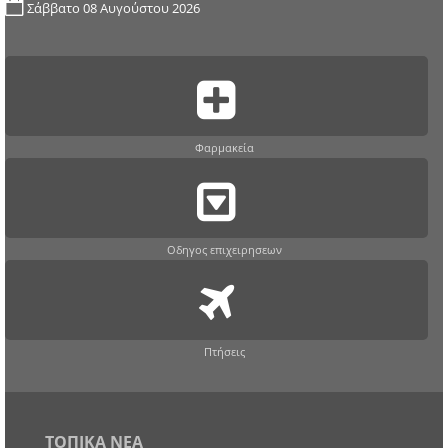
Σάββατο 08 Αυγούστου 2026
Φαρμακεία
Οδηγος επιχειρησεων
Πτήσεις
ΤΟΠΙΚΑ ΝΕΑ