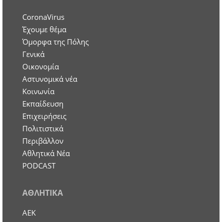
CoronaVirus
Έχουμε θέμα
Όμορφα της Πόλης
Γενικά
Οικονομία
Aστυνομικά νέα
Κοινωνία
Εκπαίδευση
Επιχειρήσεις
Πολιτιστικά
Περιβάλλον
Αθλητικά Νέα
PODCAST
ΑΘΛΗΤΙΚΑ
ΑΕΚ