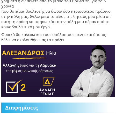
χρήματα ή αν θέλετε από το μισθό του Βουλευτή, για τα 5
χρόνια
που θα είμαι βουλευτής να δώσω όσο περισσότερο πράσινο
στην πόλη μας. Θέλω μετά το τέλος της θητείας μου μέσα απ’
αυτή τη δράση να αφήσω κάτι στην πόλη μου πέραν από το
κοινοβουλευτικό μου έργο.
Φυσικά θα καλέσω και τους υπόλοιπους πέντε και όποιος
θέλει να ακολουθήσει ας το πράξει.
Διαφημίσεις