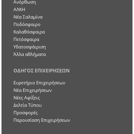
Ανόρθωση
ΑΛΚΗ
Νέα Σαλαμίνα
Ποδόσφαιρο
Καλαθόσφαιρα
Πετόσφαιρα
Υδατοσφάιριση
Άλλα αθλήματα
ΟΔΗΓΟΣ ΕΠΙΧΕΙΡΗΣΕΩΝ
Ευρετήριο Επιχειρήσεων
Nέα Επιχειρήσεων
Νέες Αφίξεις
Δελτία Τύπου
Προσφορές
Παρουσίαση Επιχειρήσεων