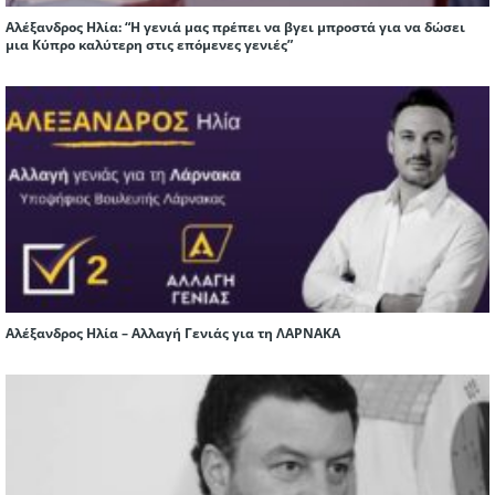
Αλέξανδρος Ηλία: “Η γενιά μας πρέπει να βγει μπροστά για να δώσει
μια Κύπρο καλύτερη στις επόμενες γενιές”
Αλέξανδρος Ηλία – Αλλαγή Γενιάς για τη ΛΑΡΝΑΚΑ