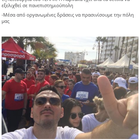
εξελιχθεί σε πανεπιστημιούπολη
-Μέσα από οργανωμένες δράσεις να πρασινίσουμε την πόλη
μας