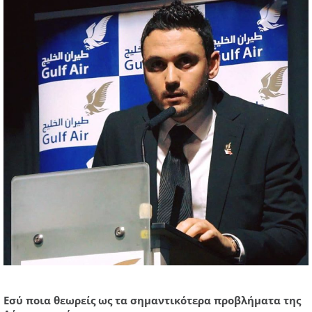
Εσύ ποια θεωρείς ως τα σημαντικότερα προβλήματα της