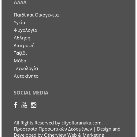
ΑΛΛΑ
Παιδί και Οικογένεια
Υγεία
Ψυχολογία
Άθληση
Διατροφή
Ταξίδι
Μόδα
Τεχνολογία
Αυτοκίνητο
SOCIAL MEDIA
All Rights Reserved by cityoflaranaka.com.
Προστασία Προσωπικών Δεδομένων
| Design and
Developed by Otherview Web & Marketing