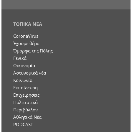
ΤΟΠΙΚΑ ΝΕΑ
CoronaVirus
Έχουμε θέμα
Όμορφα της Πόλης
Γενικά
Οικονομία
Aστυνομικά νέα
Κοινωνία
Εκπαίδευση
Επιχειρήσεις
Πολιτιστικά
Περιβάλλον
Αθλητικά Νέα
PODCAST