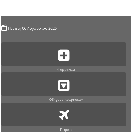
Πέμπτη 06 Αυγούστου 2026
Φαρμακεία
Οδηγος επιχειρησεων
Πτήσεις