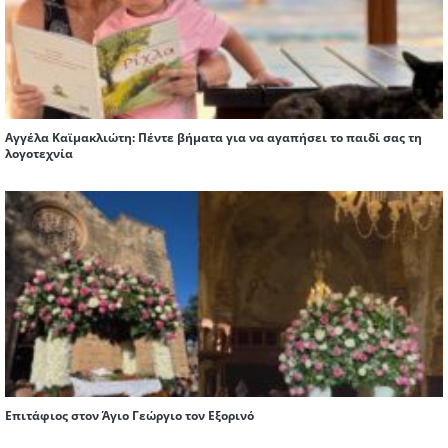
Αγγέλα Καϊμακλιώτη: Πέντε βήματα για να αγαπήσει το παιδί σας τη
λογοτεχνία
Επιτάφιος στον Άγιο Γεώργιο τον Εξορινό