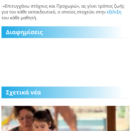
-«Επιτυγχάνω στόχους και Προχωρώ», ας γίνει τρόπος ζωής
για τον κάθε εκπαιδευτικό, ο οποίος στοχεύει στην
εξέλιξη
του κάθε μαθητή.
Διαφημίσεις
Σχετικά νέα