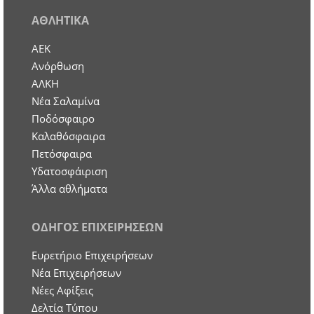
ΑΘΛΗΤΙΚΑ
ΑΕΚ
Ανόρθωση
ΑΛΚΗ
Νέα Σαλαμίνα
Ποδόσφαιρο
Καλαθόσφαιρα
Πετόσφαιρα
Υδατοσφάιριση
Άλλα αθλήματα
ΟΔΗΓΟΣ ΕΠΙΧΕΙΡΗΣΕΩΝ
Ευρετήριο Επιχειρήσεων
Nέα Επιχειρήσεων
Νέες Αφίξεις
Δελτία Τύπου