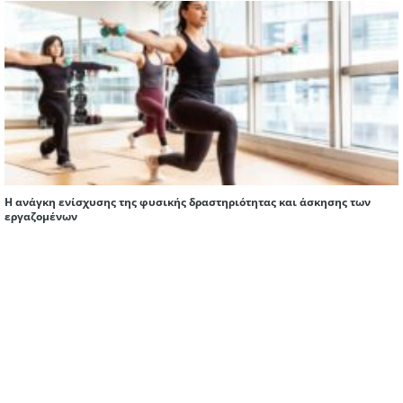
H ανάγκη ενίσχυσης της φυσικής δραστηριότητας και άσκησης των
εργαζομένων