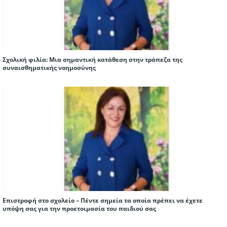
Σχολική φιλία: Μια σημαντική κατάθεση στην τράπεζα της
συναισθηματικής νοημοσύνης
Επιστροφή στο σχολείο – Πέντε σημεία τα οποία πρέπει να έχετε
υπόψη σας για την προετοιμασία του παιδιού σας