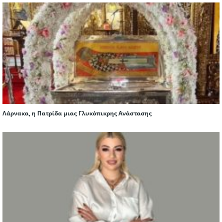
Λάρνακα, η Πατρίδα μιας Γλυκόπικρης Ανάστασης