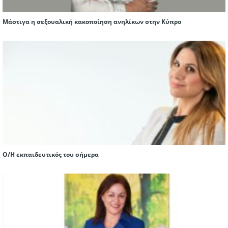
Μάστιγα η σεξουαλική κακοποίηση ανηλίκων στην Κύπρο
Ο/H εκπαιδευτικός του σήμερα