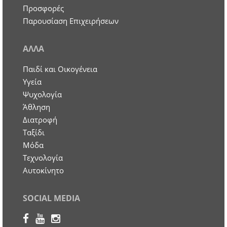
Προσφορές
Παρουσίαση Επιχειρήσεων
ΑΛΛΑ
Παιδί και Οικογένεια
Υγεία
Ψυχολογία
Άθληση
Διατροφή
Ταξίδι
Μόδα
Τεχνολογία
Αυτοκίνητο
SOCIAL MEDIA