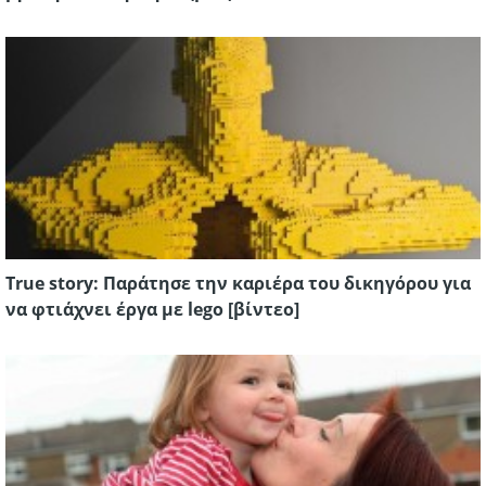
True story: Παράτησε την καριέρα του δικηγόρου για
να φτιάχνει έργα με lego [βίντεο]