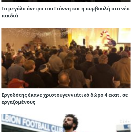
Το μεγάλο όνειρο του Γιάννη και η συμβουλή στα νέα
παιδιά
Εργοδότης έκανε χριστουγεννιάτικό δώρο 4 εκατ. σε
εργαζομένους