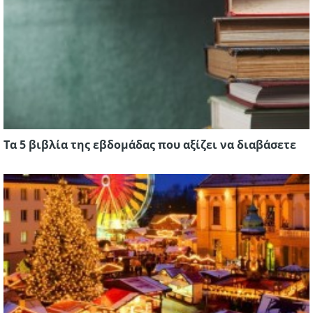
Τα 5 βιβλία της εβδομάδας που αξίζει να διαβάσετε