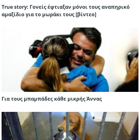
True story: Γονείς έφτιαξαν μόνοι τους αναπηρικό
αμαξίδιο για το μωράκι τους [βίντεο]
Για τους μπαμπάδες κάθε μικρής Άννας