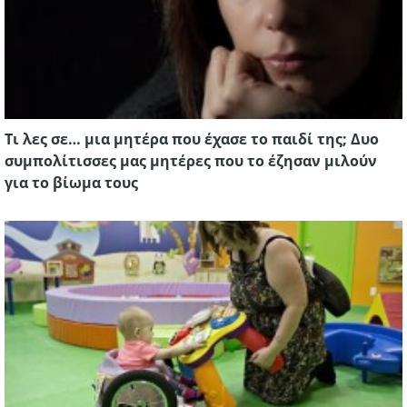
Τι λες σε… μια μητέρα που έχασε το παιδί της; Δυο
συμπολίτισσες μας μητέρες που το έζησαν μιλούν
για το βίωμα τους