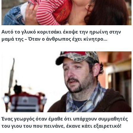
Αυτό το γλυκό κοριτσάκι έκοψε την ηρωίνη στην
μαμά της – Όταν ο άνθρωπος έχει κίνητρο…
Ένας γεωργός όταν έμαθε ότι υπάρχουν συμμαθητές
του γιου του που πεινάνε, έκανε κάτι εξαιρετικό!