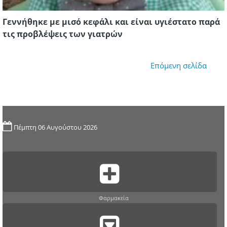
Γεννήθηκε με μισό κεφάλι και είναι υγιέστατο παρά
τις προβλέψεις των γιατρών
Επόμενη σελίδα
Πέμπτη 06 Αυγούστου 2026
Φαρμακεία