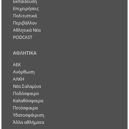
Εκπαίδευση
Επιχειρήσεις
Πολιτιστικά
Περιβάλλον
Αθλητικά Νέα
PODCAST
ΑΘΛΗΤΙΚΑ
ΑΕΚ
Ανόρθωση
ΑΛΚΗ
Νέα Σαλαμίνα
Ποδόσφαιρο
Καλαθόσφαιρα
Πετόσφαιρα
Υδατοσφάιριση
Άλλα αθλήματα