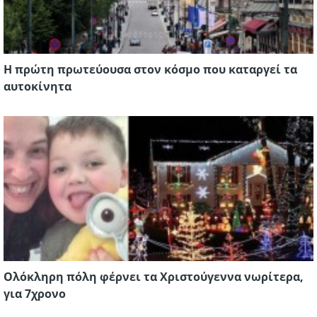
Η πρώτη πρωτεύουσα στον κόσμο που καταργεί τα
αυτοκίνητα
Ολόκληρη πόλη φέρνει τα Χριστούγεννα νωρίτερα,
για 7χρονο