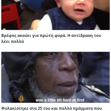
Βρέφος ακούει για πρώτη φορά. Η αντίδραση του
λέει πολλά
Φυλακίστηκε στα 25 του και πολλά πράγματα που