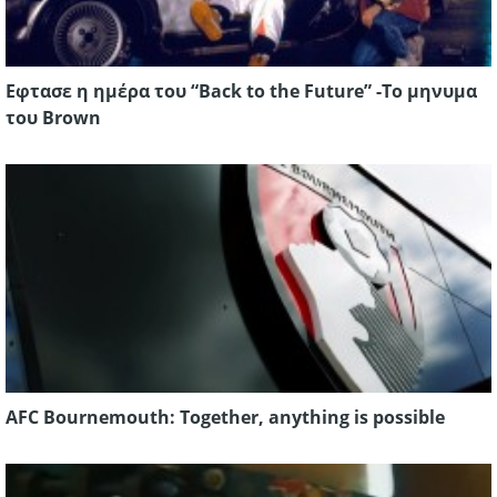
Εφτασε η ημέρα του “Back to the Future” -Το μηνυμα
του Brown
AFC Bournemouth: Together, anything is possible