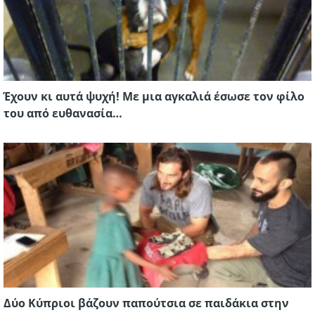
Έχουν κι αυτά ψυχή! Με μια αγκαλιά έσωσε τον φίλο
του από ευθανασία…
Δύο Κύπριοι βάζουν παπούτσια σε παιδάκια στην