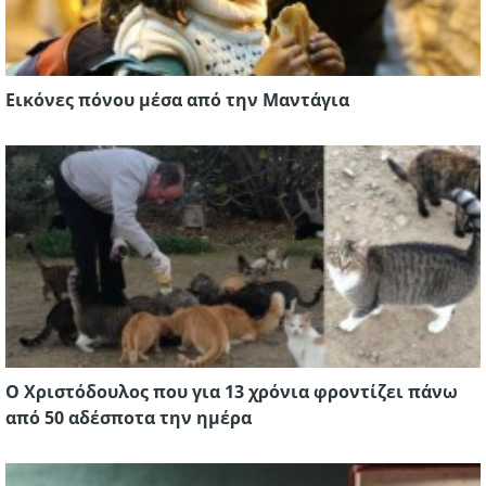
Εικόνες πόνου μέσα από την Μαντάγια
Ο Χριστόδουλος που για 13 χρόνια φροντίζει πάνω
από 50 αδέσποτα την ημέρα