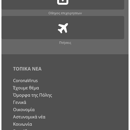
Οδηγος επιχειρησεων
Πτήσεις
ΤΟΠΙΚΑ ΝΕΑ
CoronaVirus
Έχουμε θέμα
Όμορφα της Πόλης
Γενικά
Οικονομία
Aστυνομικά νέα
Κοινωνία