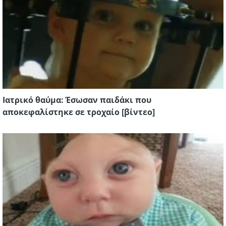
Ιατρικό θαύμα: Έσωσαν παιδάκι που
αποκεφαλίστηκε σε τροχαίο [βίντεο]