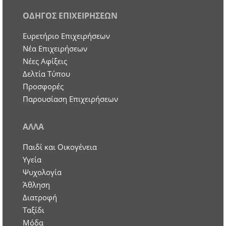
ΟΔΗΓΟΣ ΕΠΙΧΕΙΡΗΣΕΩΝ
Ευρετήριο Επιχειρήσεων
Nέα Επιχειρήσεων
Νέες Αφίξεις
Δελτία Τύπου
Προσφορές
Παρουσίαση Επιχειρήσεων
ΑΛΛΑ
Παιδί και Οικογένεια
Υγεία
Ψυχολογία
Άθληση
Διατροφή
Ταξίδι
Μόδα