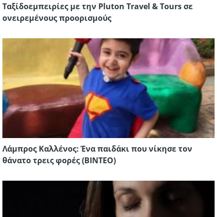
Ταξίδοεμπειρίες με την Pluton Travel & Tours σε
ονειρεμένους προορισμούς
Λάμπρος Καλλένος: Ένα παιδάκι που νίκησε τον
θάνατο τρεις φορές (ΒΙΝΤΕΟ)