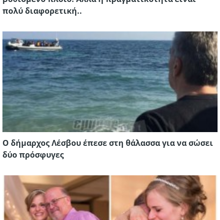
πολύ διαφορετική..
Ο δήμαρχος Λέσβου έπεσε στη θάλασσα για να σώσει
δύο πρόσφυγες