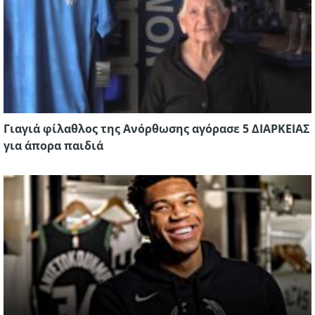
Γιαγιά φίλαθλος της Ανόρθωσης αγόρασε 5 ΔΙΑΡΚΕΙΑΣ
για άπορα παιδιά