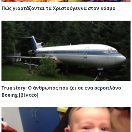
Πώς γιορτάζονται τα Χριστούγεννα στον κόσμο
True story: Ο άνθρωπος που ζει σε ένα αεροπλάνο
Boeing [βίντεο]