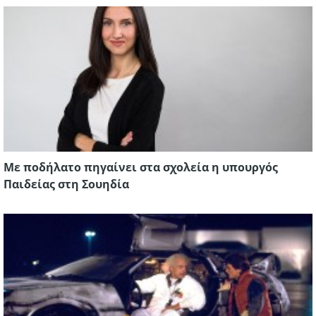
Με ποδήλατο πηγαίνει στα σχολεία η υπουργός
Παιδείας στη Σουηδία