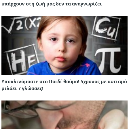
υπάρχουν στη ζωή μας δεν τα αναγνωρίζει
Yποκλινόμαστε στο Παιδί θαύμα! 5χρονος με αυτισμό
μιλάει 7 γλώσσες!