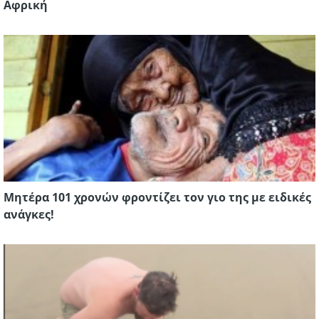
Αφρική
Μητέρα 101 χρονών φροντίζει τον γιο της με ειδικές
ανάγκες!