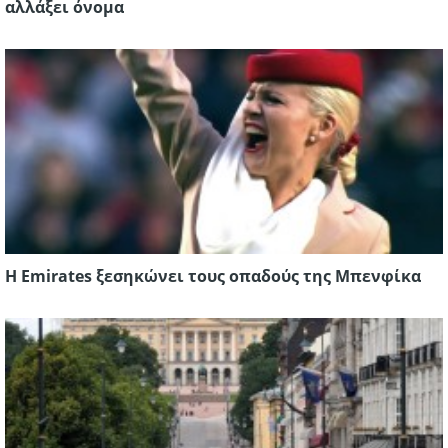
αλλάξει όνομα
Η Emirates ξεσηκώνει τους οπαδούς της Μπενφίκα