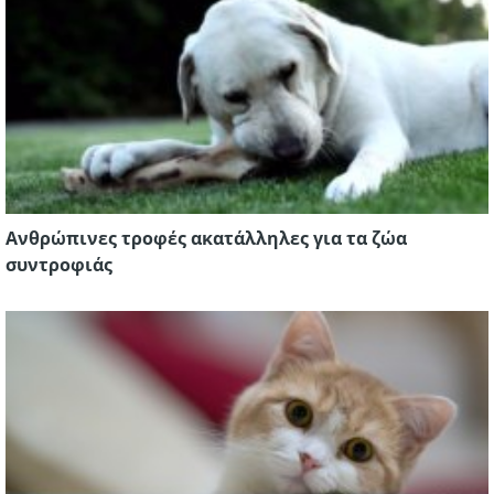
Ανθρώπινες τροφές ακατάλληλες για τα ζώα
συντροφιάς