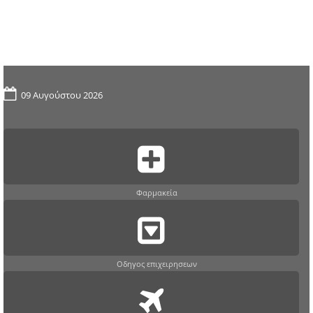
09 Αυγούστου 2026
Φαρμακεία
Οδηγος επιχειρησεων