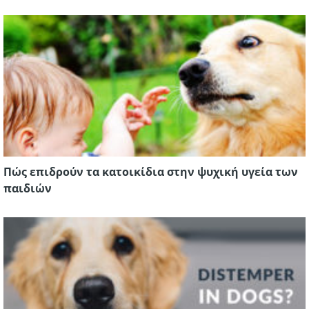
Πώς επιδρούν τα κατοικίδια στην ψυχική υγεία των
παιδιών