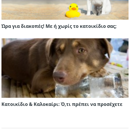
Ώρα για διακοπές! Με ή χωρίς το κατοικίδιο σας;
Κατοικίδιο & Καλοκαίρι: Ό,τι πρέπει να προσέχετε