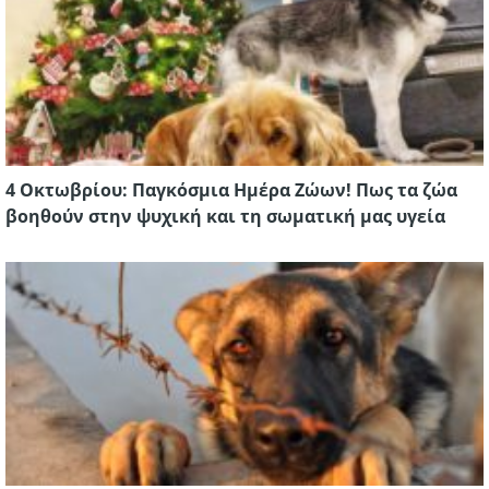
4 Οκτωβρίου: Παγκόσμια Ημέρα Ζώων! Πως τα ζώα
βοηθούν στην ψυχική και τη σωματική μας υγεία