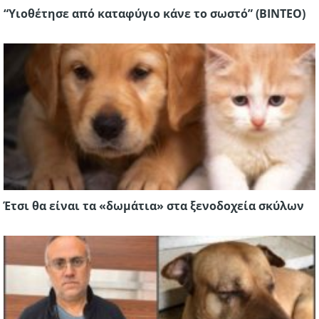
“Υιοθέτησε από καταφύγιο κάνε το σωστό” (ΒΙΝΤΕΟ)
Έτσι θα είναι τα «δωμάτια» στα ξενοδοχεία σκύλων