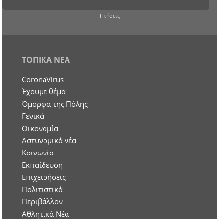
Πτήσεις
ΤΟΠΙΚΑ ΝΕΑ
CoronaVirus
Έχουμε θέμα
Όμορφα της Πόλης
Γενικά
Οικονομία
Aστυνομικά νέα
Κοινωνία
Εκπαίδευση
Επιχειρήσεις
Πολιτιστικά
Περιβάλλον
Αθλητικά Νέα