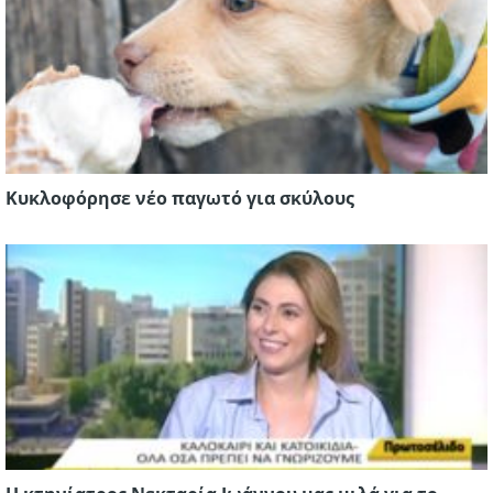
Κυκλοφόρησε νέο παγωτό για σκύλους