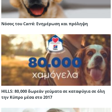
Νόσος του Carré: Ενημέρωση και πρόληψη
HILLS: 80,000 δωρεάν γεύματα σε καταφύγια σε όλη
την Κύπρο μέσα στο 2017