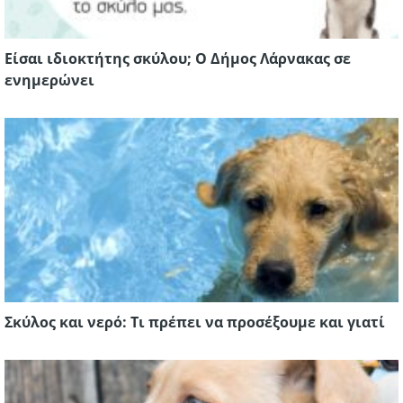
Είσαι ιδιοκτήτης σκύλου; Ο Δήμος Λάρνακας σε
ενημερώνει
Σκύλος και νερό: Τι πρέπει να προσέξουμε και γιατί