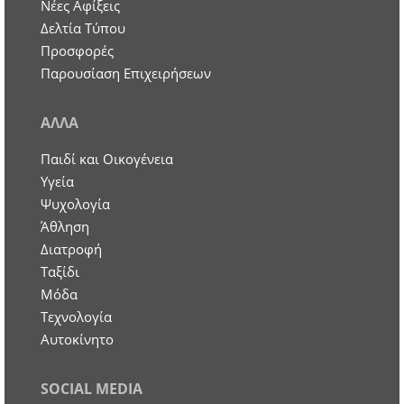
Νέες Αφίξεις
Δελτία Τύπου
Προσφορές
Παρουσίαση Επιχειρήσεων
ΑΛΛΑ
Παιδί και Οικογένεια
Υγεία
Ψυχολογία
Άθληση
Διατροφή
Ταξίδι
Μόδα
Τεχνολογία
Αυτοκίνητο
SOCIAL MEDIA