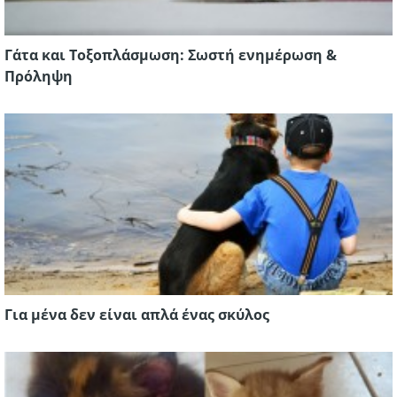
Γάτα και Τοξοπλάσμωση: Σωστή ενημέρωση &
Πρόληψη
Για μένα δεν είναι απλά ένας σκύλος