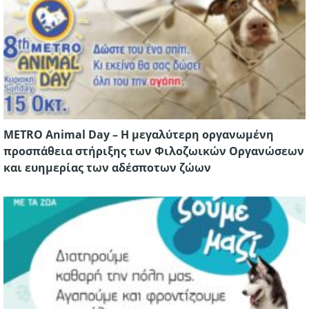
METRO Animal Day – Η μεγαλύτερη οργανωμένη
προσπάθεια στήριξης των Φιλοζωικών Οργανώσεων
και ευημερίας των αδέσποτων ζώων