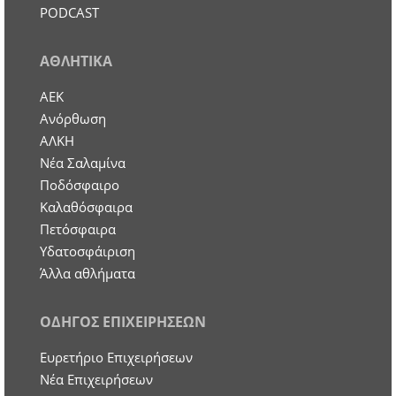
PODCAST
ΑΘΛΗΤΙΚΑ
ΑΕΚ
Ανόρθωση
ΑΛΚΗ
Νέα Σαλαμίνα
Ποδόσφαιρο
Καλαθόσφαιρα
Πετόσφαιρα
Υδατοσφάιριση
Άλλα αθλήματα
ΟΔΗΓΟΣ ΕΠΙΧΕΙΡΗΣΕΩΝ
Ευρετήριο Επιχειρήσεων
Nέα Επιχειρήσεων