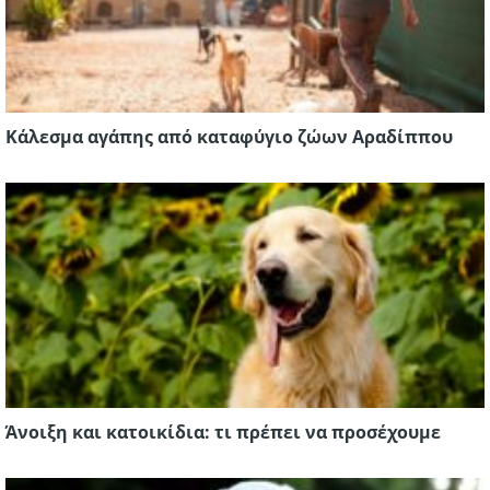
Κάλεσμα αγάπης από καταφύγιο ζώων Αραδίππου
Άνοιξη και κατοικίδια: τι πρέπει να προσέχουμε