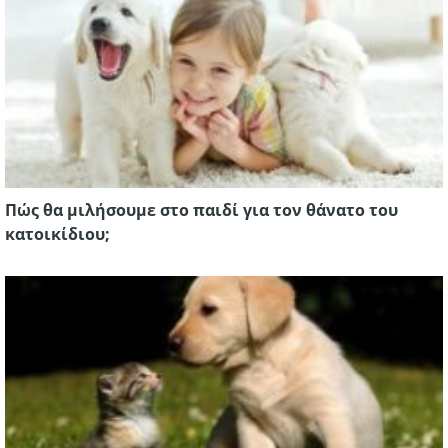
Πώς θα μιλήσουμε στο παιδί για τον θάνατο του
κατοικίδιου;