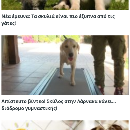
Νέα έρευνα: Τα σκυλιά είναι πιο έξυπνα από τις
γάτες!
Απίστευτο βίντεο! Σκύλος στην Λάρνακα κάνει…
διάδρομο γυμναστικής!