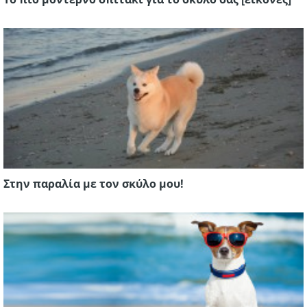
Στην παραλία με τον σκύλο μου!