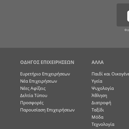
Φα
ΟΔΗΓΟΣ ΕΠΙΧΕΙΡΗΣΕΩΝ
ΑΛΛΑ
Ευρετήριο Επιχειρήσεων
Παιδί και Οικογέν
Nέα Επιχειρήσεων
Υγεία
Νέες Αφίξεις
Ψυχολογία
Δελτία Τύπου
Άθληση
Προσφορές
Διατροφή
Παρουσίαση Επιχειρήσεων
Ταξίδι
Μόδα
Τεχνολογία