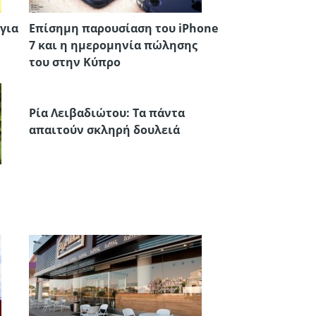
για
Επίσημη παρουσίαση του iPhone
7 και η ημερομηνία πώλησης
του στην Κύπρο
Ρία Λειβαδιώτου: Τα πάντα
απαιτούν σκληρή δουλειά