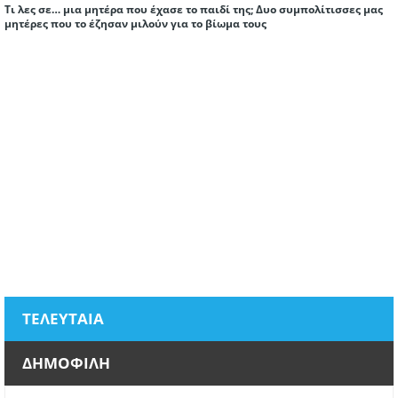
Τι λες σε… μια μητέρα που έχασε το παιδί της; Δυο συμπολίτισσες μας
μητέρες που το έζησαν μιλούν για το βίωμα τους
ΤΕΛΕΥΤΑΙΑ
ΔΗΜΟΦΙΛΗ