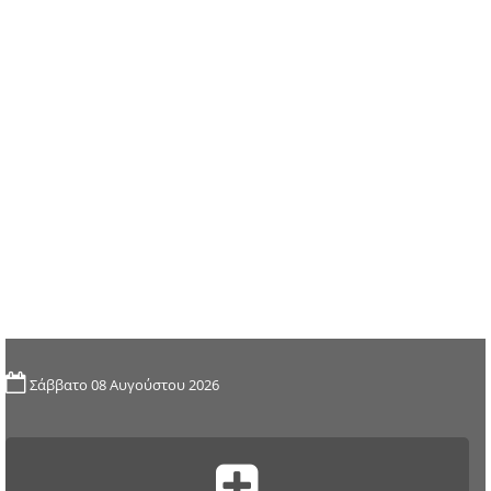
Σάββατο 08 Αυγούστου 2026