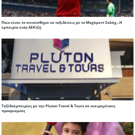
Ποιο είναι το συναίσθημα να ταξιδεύεις με το Μοχάμεντ Σαλάχ…Η
εμπειρία ενός ΑΕΚτζή
Ταξίδοεμπειρίες με την Pluton Travel & Tours σε ονειρεμένους
προορισμούς