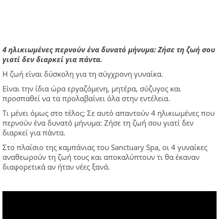
4 ηλικιωμένες περνούν ένα δυνατό μήνυμα: Ζήσε τη ζωή σου
γιατί δεν διαρκεί για πάντα.
Η ζωή είναι δύσκολη για τη σύγχρονη γυναίκα.
Είναι την ίδια ώρα εργαζόμενη, μητέρα, σύζυγος και
προσπαθεί να τα προλαβαίνει όλα στην εντέλεια.
Τι μένει όμως στο τέλος; Σε αυτό απαντούν 4 ηλικιωμένες που
περνούν ένα δυνατό μήνυμα: Ζήσε τη ζωή σου γιατί δεν
διαρκεί για πάντα.
Στο πλαίσιο της καμπάνιας του Sanctuary Spa, οι 4 γυναίκες
αναθεωρούν τη ζωή τους και αποκαλύπτουν τι θα έκαναν
διαφορετικά αν ήταν νέες ξανά.