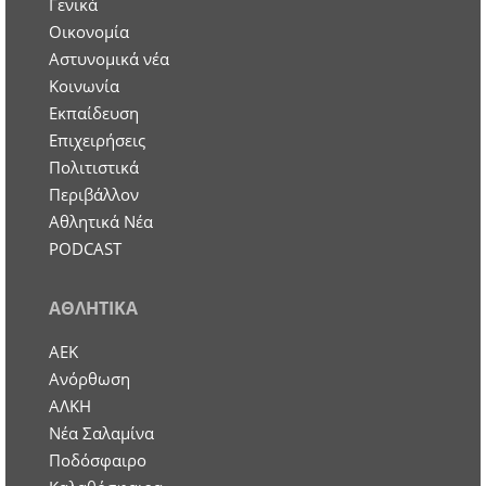
Γενικά
Οικονομία
Aστυνομικά νέα
Κοινωνία
Εκπαίδευση
Επιχειρήσεις
Πολιτιστικά
Περιβάλλον
Αθλητικά Νέα
PODCAST
ΑΘΛΗΤΙΚΑ
ΑΕΚ
Ανόρθωση
ΑΛΚΗ
Νέα Σαλαμίνα
Ποδόσφαιρο