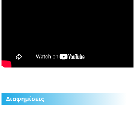
Διαφημίσεις