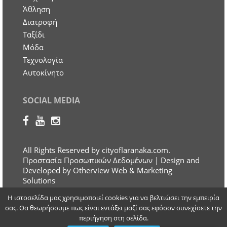
Άθληση
Διατροφή
Ταξίδι
Μόδα
Τεχνολογία
Αυτοκίνητο
SOCIAL MEDIA
All Rights Reserved by cityoflaranaka.com.
Προστασία Προσωπικών Δεδομένων
| Design and
Developed by Otherview Web & Marketing
Solutions
Η ιστοσελίδα μας χρησιμοποιεί cookies για να βελτιώσει την εμπειρία
σας. Θα θεωρήσουμε πως είναι εντάξει μαζί σας εφόσον συνεχίσετε την
περιήγηση στη σελίδα.