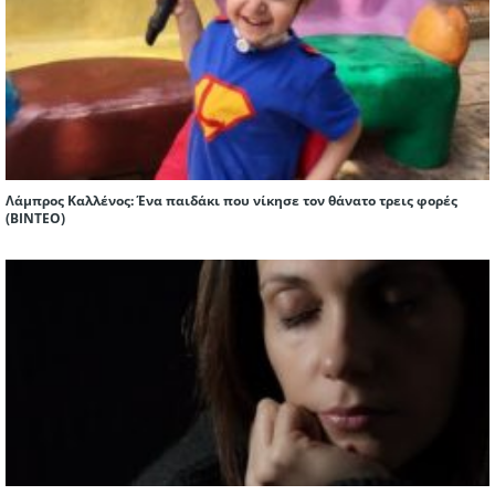
Λάμπρος Καλλένος: Ένα παιδάκι που νίκησε τον θάνατο τρεις φορές
(ΒΙΝΤΕΟ)