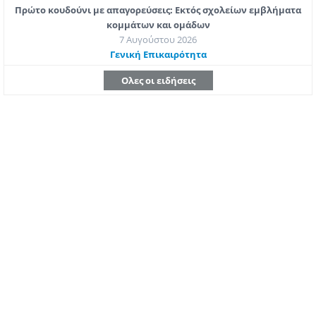
Πρώτο κουδούνι με απαγορεύσεις: Εκτός σχολείων εμβλήματα
κομμάτων και ομάδων
7 Αυγούστου 2026
Γενική Επικαιρότητα
Ολες οι ειδήσεις