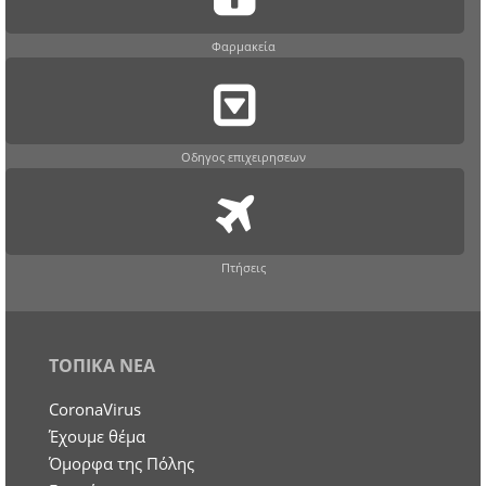
Φαρμακεία
Οδηγος επιχειρησεων
Πτήσεις
ΤΟΠΙΚΑ ΝΕΑ
CoronaVirus
Έχουμε θέμα
Όμορφα της Πόλης