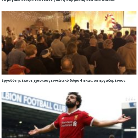
Εργοδότης έκανε χριστουγεννιάτικό δώρο 4 εκατ. σε εργαζομένους