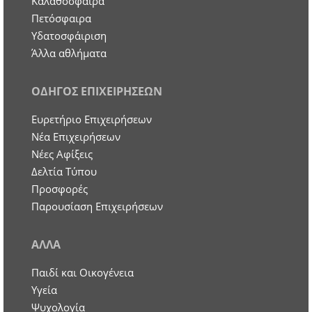
Καλαθόσφαιρα
Πετόσφαιρα
Υδατοσφάιριση
Άλλα αθλήματα
ΟΔΗΓΟΣ ΕΠΙΧΕΙΡΗΣΕΩΝ
Ευρετήριο Επιχειρήσεων
Nέα Επιχειρήσεων
Νέες Αφίξεις
Δελτία Τύπου
Προσφορές
Παρουσίαση Επιχειρήσεων
ΑΛΛΑ
Παιδί και Οικογένεια
Υγεία
Ψυχολογία