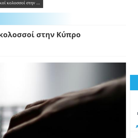
κοί κολοσσοί στην ...
 κολοσσοί στην Κύπρο