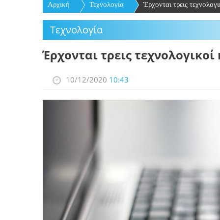
Αρχική
Τεχνολογία
Έρχονται τρεις τεχνολογι
Τεχνολογία
Έρχονται τρεις τεχνολογικοί
10/12/2020
10:43