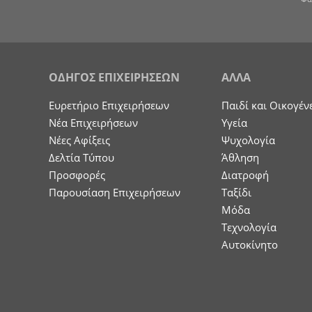
ΟΔΗΓΟΣ ΕΠΙΧΕΙΡΗΣΕΩΝ
ΑΛΛΑ
Ευρετήριο Επιχειρήσεων
Παιδί και Οικογέν
Nέα Επιχειρήσεων
Υγεία
Νέες Αφίξεις
Ψυχολογία
Δελτία Τύπου
Άθληση
Προσφορές
Διατροφή
Παρουσίαση Επιχειρήσεων
Ταξίδι
Μόδα
Τεχνολογία
Αυτοκίνητο