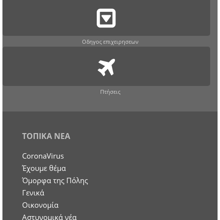
Οδηγος επιχειρησεων
Πτήσεις
ΤΟΠΙΚΑ ΝΕΑ
CoronaVirus
Έχουμε θέμα
Όμορφα της Πόλης
Γενικά
Οικονομία
Aστυνομικά νέα