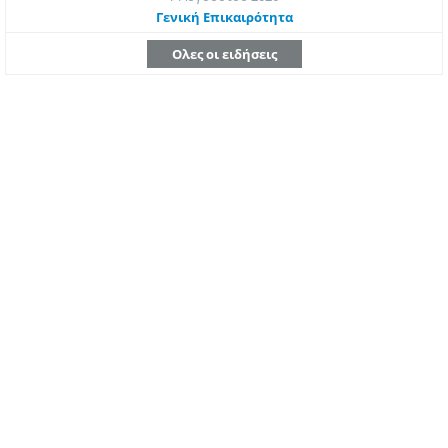
Γενική Επικαιρότητα
Ολες οι ειδήσεις