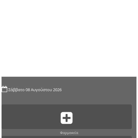
Σάββατο 08 Αυγούστου 2026
Φαρμακεία