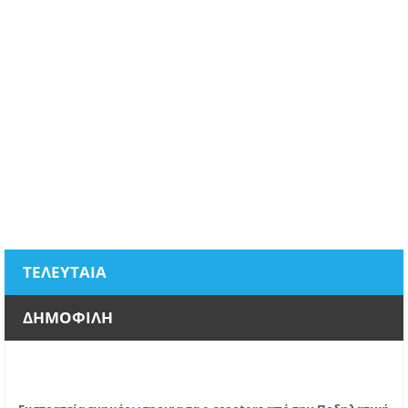
ΤΕΛΕΥΤΑΙΑ
ΔΗΜΟΦΙΛΗ