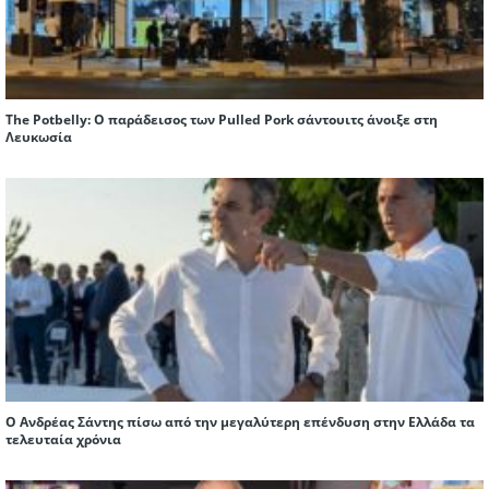
The Potbelly: Ο παράδεισος των Pulled Pork σάντουιτς άνοιξε στη
Λευκωσία
Ο Ανδρέας Σάντης πίσω από την μεγαλύτερη επένδυση στην Ελλάδα τα
τελευταία χρόνια