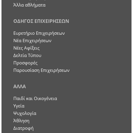
Άλλα αθλήματα
ΟΔΗΓΟΣ ΕΠΙΧΕΙΡΗΣΕΩΝ
Ευρετήριο Επιχειρήσεων
Nέα Επιχειρήσεων
Νέες Αφίξεις
Δελτία Τύπου
Προσφορές
Παρουσίαση Επιχειρήσεων
ΑΛΛΑ
Παιδί και Οικογένεια
Υγεία
Ψυχολογία
Άθληση
Διατροφή