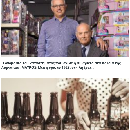
Η ονομασία του καταστήματος που έγινε η συνήθεια στα παιδιά της
Λάρνακας…ΜΑΥΡΟΣ: Μια φορά, το 1928, στη Λήδρας…