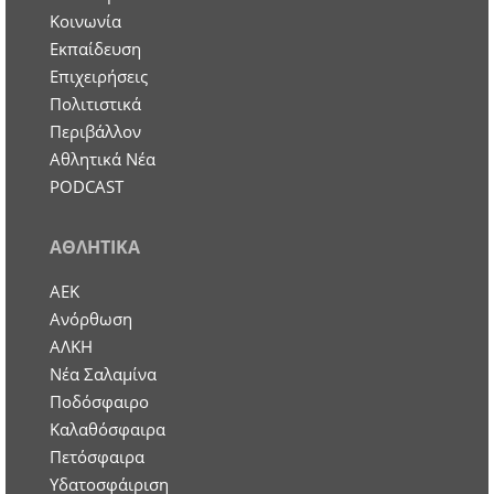
Κοινωνία
Εκπαίδευση
Επιχειρήσεις
Πολιτιστικά
Περιβάλλον
Αθλητικά Νέα
PODCAST
ΑΘΛΗΤΙΚΑ
ΑΕΚ
Ανόρθωση
ΑΛΚΗ
Νέα Σαλαμίνα
Ποδόσφαιρο
Καλαθόσφαιρα
Πετόσφαιρα
Υδατοσφάιριση