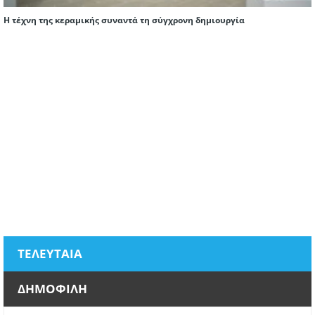
Η τέχνη της κεραμικής συναντά τη σύγχρονη δημιουργία
ΤΕΛΕΥΤΑΙΑ
ΔΗΜΟΦΙΛΗ