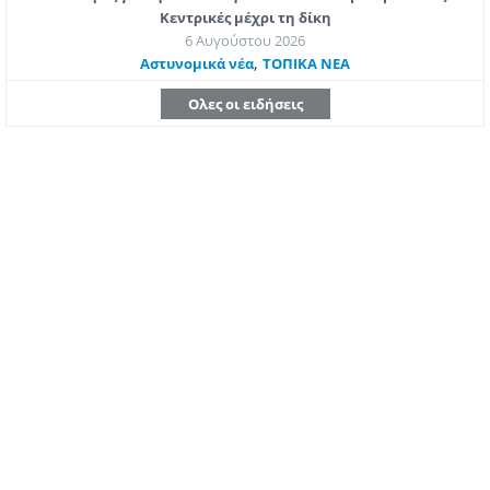
Κεντρικές μέχρι τη δίκη
6 Αυγούστου 2026
,
Aστυνομικά νέα
ΤΟΠΙΚΑ ΝΕΑ
Ολες οι ειδήσεις