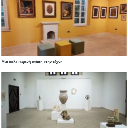
Μια καλοκαιρινή στάση στην τέχνη