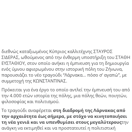
διεθνώς καταξιωμένος Κύπριος καλλιτέχνης ΣΤΑΥΡΟΣ
ΣΙΔΕΡΑΣ, ωθούμενος από την ένθερμη υποστήριξη του ΣΤΑΘΗ
ΕΥΣΤΑΘΙΟΥ, στον οποίο ανήκει η έμπνευση για τη δημιουργία
ενός ύμνου αφιερωμένου στην ιστορική πόλη του Ζήνωνα,
παρουσιάζει το νέο τραγούδι “Λάρνακα… πόσο σ’ αγαπώ”, με
συμμετοχή της ΚΩΝΣΤΑΝΤΙΝΑΣ.
Πρόκειται για ένα έργο το οποίο αντλεί την έμπνευσή του από
την 4.000 ετών ιστορία της πόλης, μια πόλης θεών, ποιητών,
φιλοσοφίας και πολιτισμού.
Το τραγούδι αναφέρεται
στη διαδρομή της Λάρνακας από
την αρχαιότητα έως σήμερα, με στόχο να κινητοποιήσει
τη νέα γενιά και να υπενθυμίσει στους μεγαλύτερους
την
ανάγκη να εκτιμηθεί και να προστατευτεί η πολιτιστική