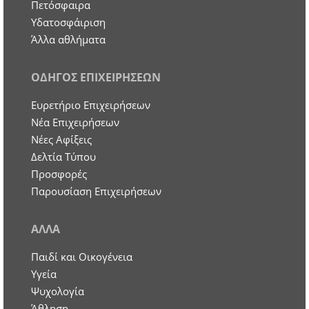
Πετόσφαιρα
Υδατοσφάιριση
Άλλα αθλήματα
ΟΔΗΓΟΣ ΕΠΙΧΕΙΡΗΣΕΩΝ
Ευρετήριο Επιχειρήσεων
Nέα Επιχειρήσεων
Νέες Αφίξεις
Δελτία Τύπου
Προσφορές
Παρουσίαση Επιχειρήσεων
ΑΛΛΑ
Παιδί και Οικογένεια
Υγεία
Ψυχολογία
Άθληση