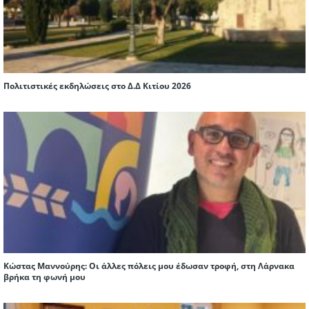
Πολιτιστικές εκδηλώσεις στο Δ.Δ Κιτίου 2026
Κώστας Μαννούρης: Οι άλλες πόλεις μου έδωσαν τροφή, στη Λάρνακα
βρήκα τη φωνή μου