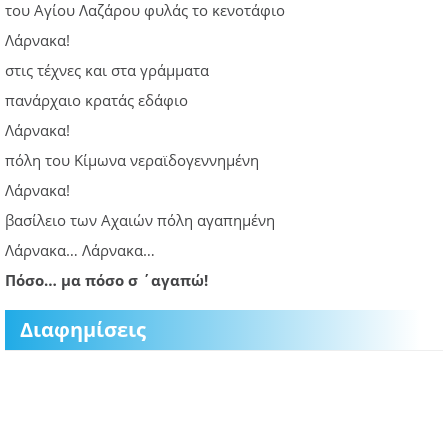
του Αγίου Λαζάρου φυλάς το κενοτάφιο
Λάρνακα!
στις τέχνες και στα γράμματα
πανάρχαιο κρατάς εδάφιο
Λάρνακα!
πόλη του Κίμωνα νεραϊδογεννημένη
Λάρνακα!
βασίλειο των Αχαιών πόλη αγαπημένη
Λάρνακα… Λάρνακα…
Πόσο… μα πόσο σ ΄αγαπώ!
Διαφημίσεις