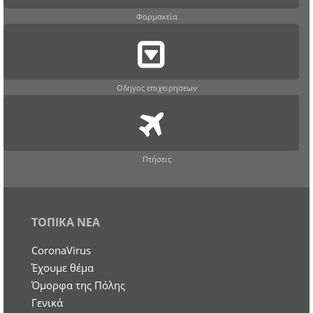
Φαρμακεία
Οδηγος επιχειρησεων
Πτήσεις
ΤΟΠΙΚΑ ΝΕΑ
CoronaVirus
Έχουμε θέμα
Όμορφα της Πόλης
Γενικά