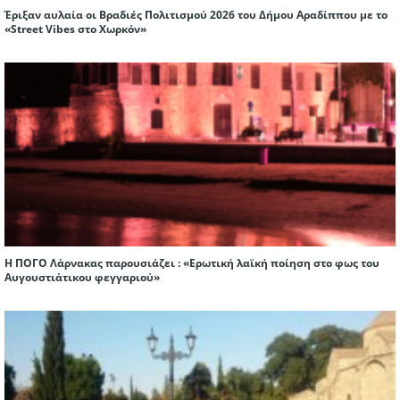
Έριξαν αυλαία οι Βραδιές Πολιτισμού 2026 του Δήμου Αραδίππου με το
«Street Vibes στο Χωρκόν»
Η ΠΟΓΟ Λάρνακας παρουσιάζει : «Ερωτική λαϊκή ποίηση στο φως του
Αυγουστιάτικου φεγγαριού»