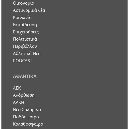
Οικονομία
Aστυνομικά νέα
Κοινωνία
Εκπαίδευση
Επιχειρήσεις
Πολιτιστικά
Περιβάλλον
Αθλητικά Νέα
PODCAST
ΑΘΛΗΤΙΚΑ
ΑΕΚ
Ανόρθωση
ΑΛΚΗ
Νέα Σαλαμίνα
Ποδόσφαιρο
Καλαθόσφαιρα