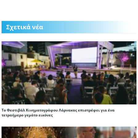
Σχετικά νέα
Το Φεστιβάλ Κινηματογράφου Λάρνακας επιστρέφει για ένα
τετραήμερο γεμάτο εικόνες