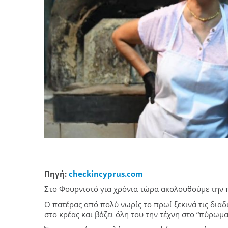
Πηγή:
checkincyprus.com
Στο Φουρνιστό για χρόνια τώρα ακολουθούμε την
Ο πατέρας από πολύ νωρίς το πρωί ξεκινά τις διαδι
στο κρέας και βάζει όλη του την τέχνη στο “πύρωμ