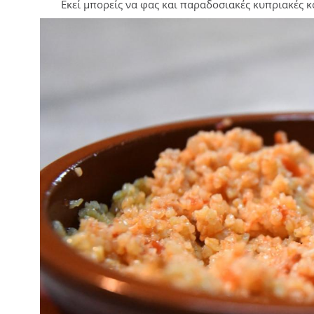
Εκεί μπορείς να φας και παραδοσιακές κυπριακές κ