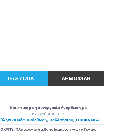
ΤΕΛΕΥΤΑΙΑ
ΔΗΜΟΦΙΛΗ
Και επίσημα η συνεργασία Ανόρθωση με
6 Αυγούστου 2026
,
,
,
Αθλητικά Νέα
Ανόρθωση
Ποδόσφαιρο
ΤΟΠΙΚΑ ΝΕΑ
ΟΚΥΠΥ: Πλατινένια διεθνής διάκριση για το Γενικό