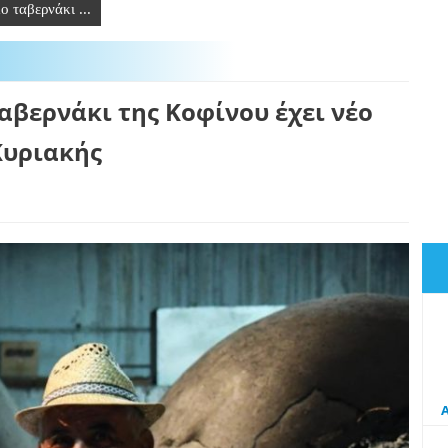
 ταβερνάκι ...
αβερνάκι της Κοφίνου έχει νέο
Κυριακής