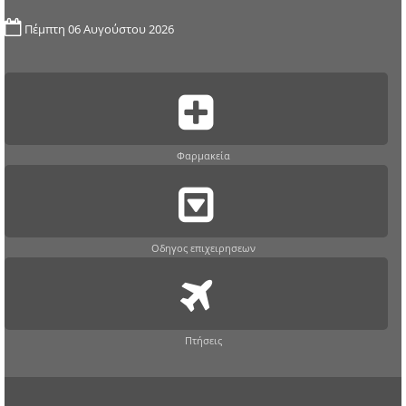
Πέμπτη 06 Αυγούστου 2026
Φαρμακεία
Οδηγος επιχειρησεων
Πτήσεις