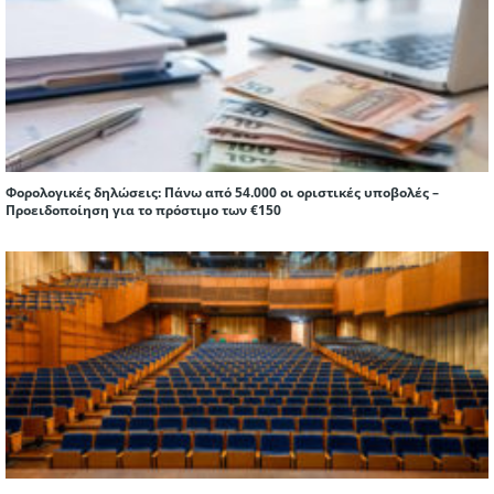
Φορολογικές δηλώσεις: Πάνω από 54.000 οι οριστικές υποβολές –
Προειδοποίηση για το πρόστιμο των €150