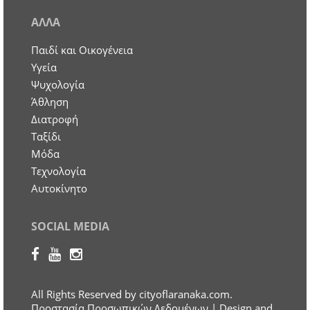
ΑΛΛΑ
Παιδί και Οικογένεια
Υγεία
Ψυχολογία
Άθληση
Διατροφή
Ταξίδι
Μόδα
Τεχνολογία
Αυτοκίνητο
SOCIAL MEDIA
All Rights Reserved by cityoflaranaka.com.
Προστασία Προσωπικών Δεδομένων
| Design and