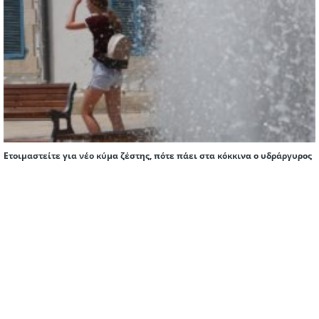
Ετοιμαστείτε για νέο κύμα ζέστης, πότε πάει στα κόκκινα ο υδράργυρος