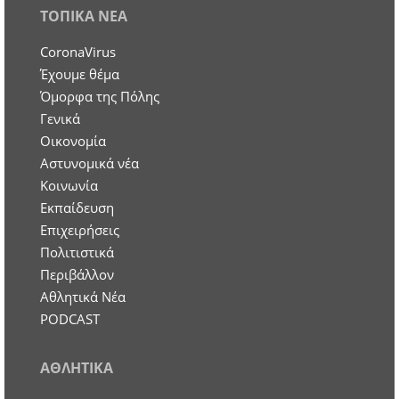
ΤΟΠΙΚΑ ΝΕΑ
CoronaVirus
Έχουμε θέμα
Όμορφα της Πόλης
Γενικά
Οικονομία
Aστυνομικά νέα
Κοινωνία
Εκπαίδευση
Επιχειρήσεις
Πολιτιστικά
Περιβάλλον
Αθλητικά Νέα
PODCAST
ΑΘΛΗΤΙΚΑ