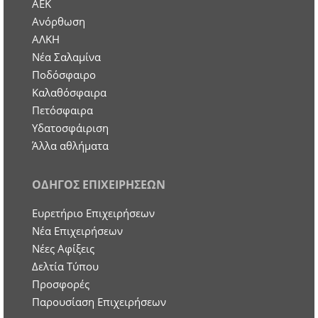
ΑΕΚ
Ανόρθωση
ΑΛΚΗ
Νέα Σαλαμίνα
Ποδόσφαιρο
Καλαθόσφαιρα
Πετόσφαιρα
Υδατοσφάιριση
Άλλα αθλήματα
ΟΔΗΓΟΣ ΕΠΙΧΕΙΡΗΣΕΩΝ
Ευρετήριο Επιχειρήσεων
Nέα Επιχειρήσεων
Νέες Αφίξεις
Δελτία Τύπου
Προσφορές
Παρουσίαση Επιχειρήσεων