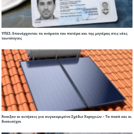
ΥΠΕΣ: Επανέρχονται τα ονόματα του πατέρα και της μητέρας στις νέες
ταυτότητες
Άνοιξαν οι αιτήσεις για συγκεκριμένο Σχέδιο Χορηγιών – Τα ποσά και οι
δικαιούχοι