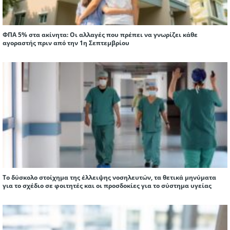
ΦΠΑ 5% στα ακίνητα: Οι αλλαγές που πρέπει να γνωρίζει κάθε
αγοραστής πριν από την 1η Σεπτεμβρίου
Το δύσκολο στοίχημα της έλλειψης νοσηλευτών, τα θετικά μηνύματα
για το σχέδιο σε φοιτητές και οι προσδοκίες για το σύστημα υγείας