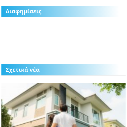
Διαφημίσεις
Σχετικά νέα