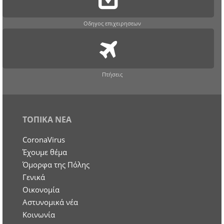
Οδηγος επιχειρησεων
Πτήσεις
ΤΟΠΙΚΑ ΝΕΑ
CoronaVirus
Έχουμε θέμα
Όμορφα της Πόλης
Γενικά
Οικονομία
Aστυνομικά νέα
Κοινωνία