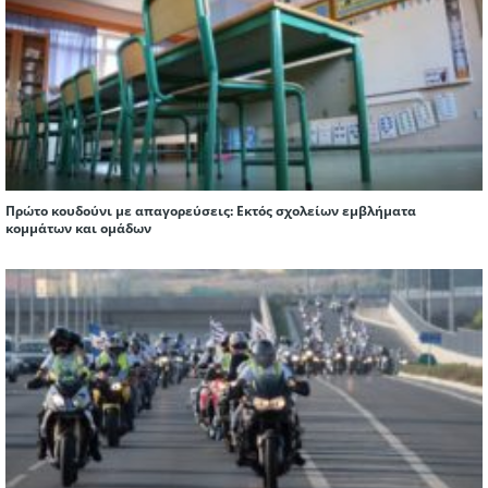
Πρώτο κουδούνι με απαγορεύσεις: Εκτός σχολείων εμβλήματα
κομμάτων και ομάδων