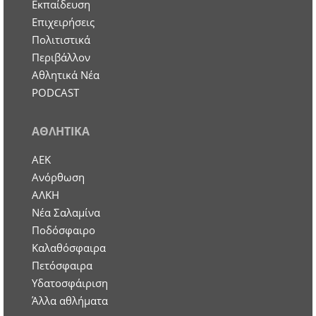
Εκπαίδευση
Επιχειρήσεις
Πολιτιστικά
Περιβάλλον
Αθλητικά Νέα
PODCAST
ΑΘΛΗΤΙΚΑ
ΑΕΚ
Ανόρθωση
ΑΛΚΗ
Νέα Σαλαμίνα
Ποδόσφαιρο
Καλαθόσφαιρα
Πετόσφαιρα
Υδατοσφάιριση
Άλλα αθλήματα