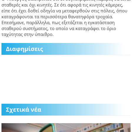
σταθερές και όχι κινητές. Σε ότι αφορά τις κινητές κάμερες,
είπε ότι έχει δοθεί οδηγία να μεταφερθούν στις πόλεις, όπου
καταγράφονται τα περισσότερα θανατηφόρα τροχαία.
Επεσήμανε, παράλληλα, πως εξετάζεται η εγκατάσταση
σταθερού συστήματος, το οποίο να καταγράφει το όριο
ταχύτητας στην ύπαιθρο.
Διαφημίσεις
Σχετικά νέα