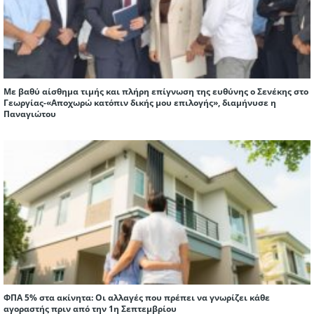
Με βαθύ αίσθημα τιμής και πλήρη επίγνωση της ευθύνης ο Σενέκης στο
Γεωργίας-«Αποχωρώ κατόπιν δικής μου επιλογής», διαμήνυσε η
Παναγιώτου
ΦΠΑ 5% στα ακίνητα: Οι αλλαγές που πρέπει να γνωρίζει κάθε
αγοραστής πριν από την 1η Σεπτεμβρίου