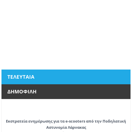
ΤΕΛΕΥΤΑΙΑ
ΔΗΜΟΦΙΛΗ
Εκστρατεία ενημέρωσης για τα e-scooters από την Ποδηλατική
Αστυνομία Λάρνακας