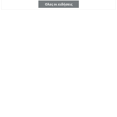
Ολες οι ειδήσεις