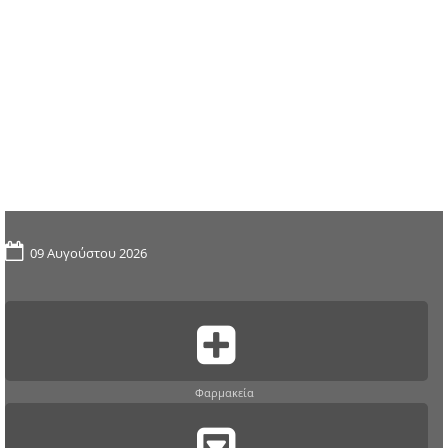
09 Αυγούστου 2026
Φαρμακεία