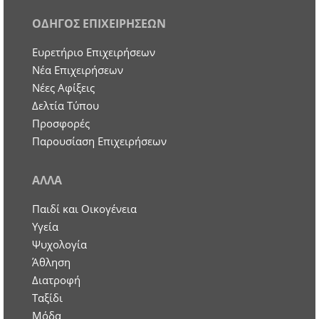
ΟΔΗΓΟΣ ΕΠΙΧΕΙΡΗΣΕΩΝ
Ευρετήριο Επιχειρήσεων
Nέα Επιχειρήσεων
Νέες Αφίξεις
Δελτία Τύπου
Προσφορές
Παρουσίαση Επιχειρήσεων
ΑΛΛΑ
Παιδί και Οικογένεια
Υγεία
Ψυχολογία
Άθληση
Διατροφή
Ταξίδι
Μόδα