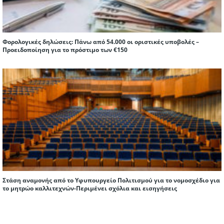
Φορολογικές δηλώσεις: Πάνω από 54.000 οι οριστικές υποβολές –
Προειδοποίηση για το πρόστιμο των €150
Στάση αναμονής από το Υφυπουργείο Πολιτισμού για το νομοσχέδιο για
το μητρώο καλλιτεχνών-Περιμένει σχόλια και εισηγήσεις