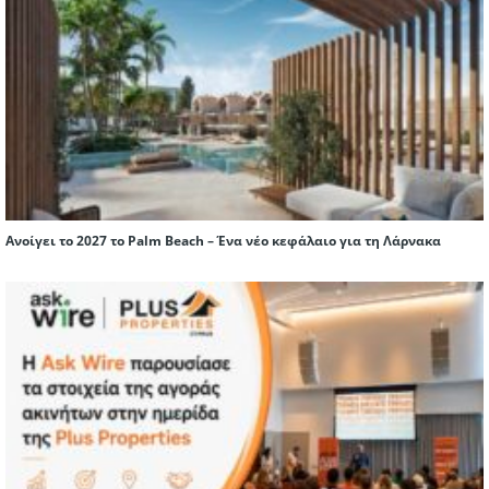
Ανοίγει το 2027 το Palm Beach – Ένα νέο κεφάλαιο για τη Λάρνακα