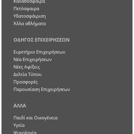
Καλαθόσφαιρα
Πετόσφαιρα
Υδατοσφάιριση
Άλλα αθλήματα
ΟΔΗΓΟΣ ΕΠΙΧΕΙΡΗΣΕΩΝ
Ευρετήριο Επιχειρήσεων
Nέα Επιχειρήσεων
Νέες Αφίξεις
Δελτία Τύπου
Προσφορές
Παρουσίαση Επιχειρήσεων
ΑΛΛΑ
Παιδί και Οικογένεια
Υγεία
Ψυχολογία