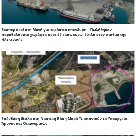
Σούπερ deal στη Μονή για τεράστια επένδυση – Πωλήθηκαν
παραθαλάσσια χωράφια προς 55 εκατ. ευρώ, δίπλα στον σταθμό της
Ηλεκτρικής
Επένδυση δίπλα στη Ναυτική Βάση Μαρί: Τι απαντούν τα Υπουργεία
Άμυνας και Οικονομικών