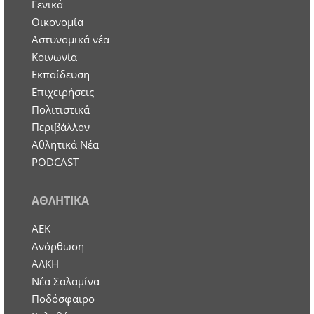
Γενικά
Οικονομία
Aστυνομικά νέα
Κοινωνία
Εκπαίδευση
Επιχειρήσεις
Πολιτιστικά
Περιβάλλον
Αθλητικά Νέα
PODCAST
ΑΘΛΗΤΙΚΑ
ΑΕΚ
Ανόρθωση
ΑΛΚΗ
Νέα Σαλαμίνα
Ποδόσφαιρο