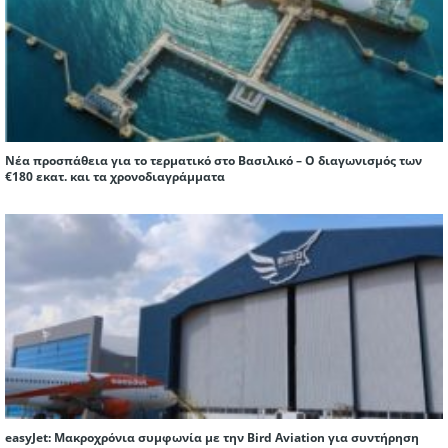
Νέα προσπάθεια για το τερματικό στο Βασιλικό – Ο διαγωνισμός των
€180 εκατ. και τα χρονοδιαγράμματα
easyJet: Μακροχρόνια συμφωνία με την Bird Aviation για συντήρηση