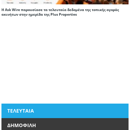
Η Ask Wire παρουσίασε τα τελευταία δεδομένα της τοπικής αγοράς
ακινήτων στην ημερίδα της Plus Properties
ΤΕΛΕΥΤΑΙΑ
ΔΗΜΟΦΙΛΗ