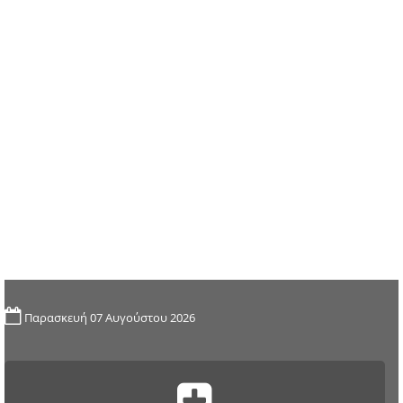
Παρασκευή 07 Αυγούστου 2026