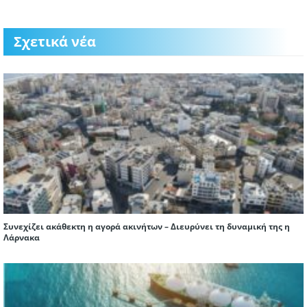
Σχετικά νέα
Συνεχίζει ακάθεκτη η αγορά ακινήτων – Διευρύνει τη δυναμική της η
Λάρνακα