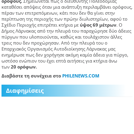
ορόφους.
Σημειώνεται πως ο διευθυντής Πολεοδομίας
καταθέσει απόψεις όταν μια ανάπτυξη περιλαμβάνει ορόφους,
πέραν των επιτρεπόμενων, κάτι που δεν θα γίνει στην
περίπτωση της περιοχής των πρώην διυλιστηρίων, αφού το
Σχέδιο Περιοχής επιτρέπει κτήρια με
ύψος 69 μέτρων
. Ο
Δήμος Λάρνακας από την πλευρά του παραχώρησε δύο άδειες
πύργων που υλοποιούνται, καθώς και τουλάχιστον άλλες
τρεις που δεν προχώρησαν. Από την πλευρά του ο
Επαρχιακός Οργανισμός Αυτοδιοίκησης Λάρνακας μας
ενημέρωσε πως δεν χορήγησε ακόμη καμία άδεια για πύργο,
ωστόσο ενώπιον του έχει επτά αιτήσεις για κτήρια άνω
των
20 ορόφων.
Διαβάστε τη συνέχεια στο
PHILENEWS.COM
Διαφημίσεις