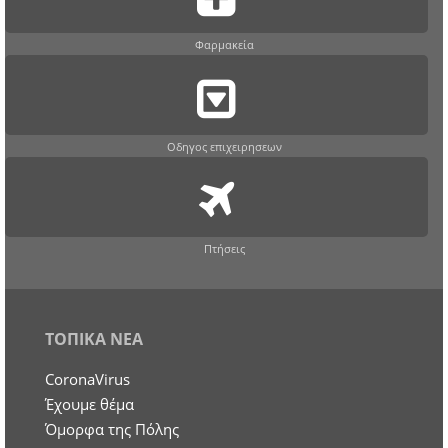
Φαρμακεία
Οδηγος επιχειρησεων
Πτήσεις
ΤΟΠΙΚΑ ΝΕΑ
CoronaVirus
Έχουμε θέμα
Όμορφα της Πόλης