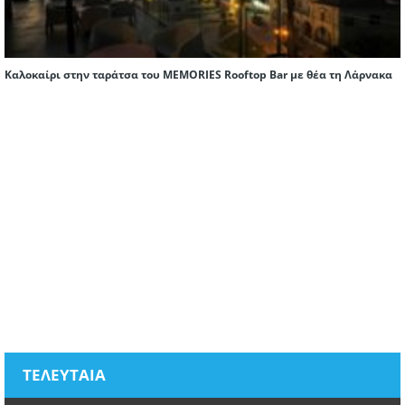
Καλοκαίρι στην ταράτσα του MEMORIES Rooftop Bar με θέα τη Λάρνακα
ΤΕΛΕΥΤΑΙΑ