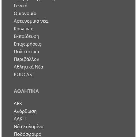
Γενικά
Οικονομία
Aστυνομικά νέα
Κοινωνία
Εκπαίδευση
Επιχειρήσεις
Πολιτιστικά
Περιβάλλον
Αθλητικά Νέα
PODCAST
ΑΘΛΗΤΙΚΑ
ΑΕΚ
Ανόρθωση
ΑΛΚΗ
Νέα Σαλαμίνα
Ποδόσφαιρο