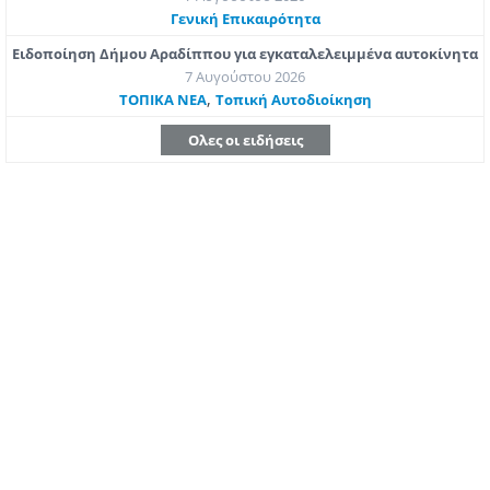
Γενική Επικαιρότητα
Ειδοποίηση Δήμου Αραδίππου για εγκαταλελειμμένα αυτοκίνητα
7 Αυγούστου 2026
,
ΤΟΠΙΚΑ ΝΕΑ
Τοπική Αυτοδιοίκηση
Ολες οι ειδήσεις