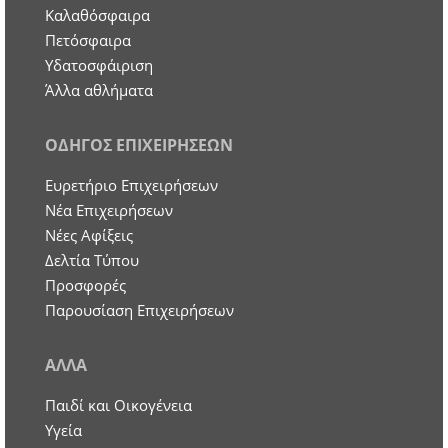
Καλαθόσφαιρα
Πετόσφαιρα
Υδατοσφάιριση
Άλλα αθλήματα
ΟΔΗΓΟΣ ΕΠΙΧΕΙΡΗΣΕΩΝ
Ευρετήριο Επιχειρήσεων
Nέα Επιχειρήσεων
Νέες Αφίξεις
Δελτία Τύπου
Προσφορές
Παρουσίαση Επιχειρήσεων
ΑΛΛΑ
Παιδί και Οικογένεια
Υγεία