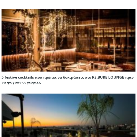
5 festive cocktails που πρέπει να δοκιμάσεις στο RE.BUKE LOUNGE πριν
να φύγουν οι γιορτές