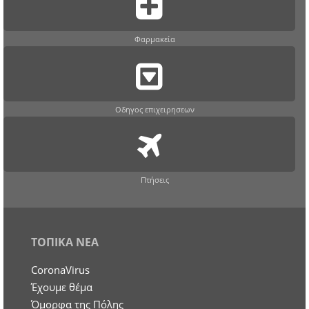
Φαρμακεία
Οδηγος επιχειρησεων
Πτήσεις
ΤΟΠΙΚΑ ΝΕΑ
CoronaVirus
Έχουμε θέμα
Όμορφα της Πόλης