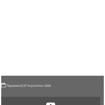
Παρασκευή 07 Αυγούστου 2026