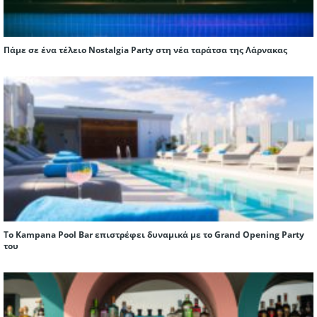
Πάμε σε ένα τέλειο Nostalgia Party στη νέα ταράτσα της Λάρνακας
Το Kampana Pool Bar επιστρέφει δυναμικά με το Grand Opening Party
του