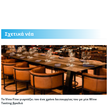
Σχετικά νέα
To Vino Fine γιορτάζει τον ένα χρόνο λειτουργίας του με μία Wine
Tasting βραδιά