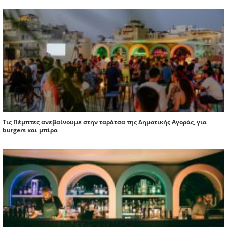
Τις Πέμπτες ανεβαίνουμε στην ταράτσα της Δημοτικής Αγοράς, για
burgers και μπίρα