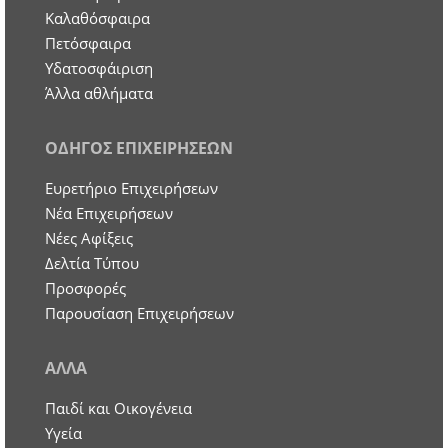
Καλαθόσφαιρα
Πετόσφαιρα
Υδατοσφάιριση
Άλλα αθλήματα
ΟΔΗΓΟΣ ΕΠΙΧΕΙΡΗΣΕΩΝ
Ευρετήριο Επιχειρήσεων
Nέα Επιχειρήσεων
Νέες Αφίξεις
Δελτία Τύπου
Προσφορές
Παρουσίαση Επιχειρήσεων
ΑΛΛΑ
Παιδί και Οικογένεια
Υγεία