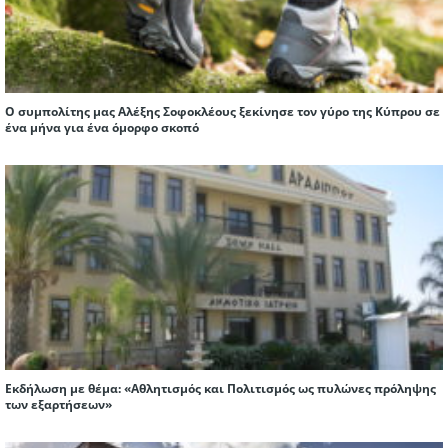
Ο συμπολίτης μας Αλέξης Σοφοκλέους ξεκίνησε τον γύρο της Κύπρου σε
ένα μήνα για ένα όμορφο σκοπό
Εκδήλωση με θέμα: «Αθλητισμός και Πολιτισμός ως πυλώνες πρόληψης
των εξαρτήσεων»