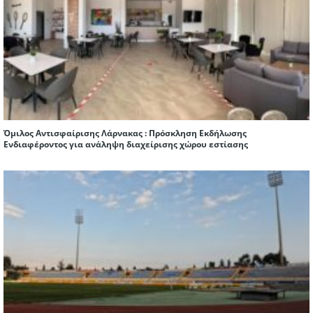
Όμιλος Αντισφαίρισης Λάρνακας : Πρόσκληση Εκδήλωσης
Ενδιαφέροντος για ανάληψη διαχείρισης χώρου εστίασης