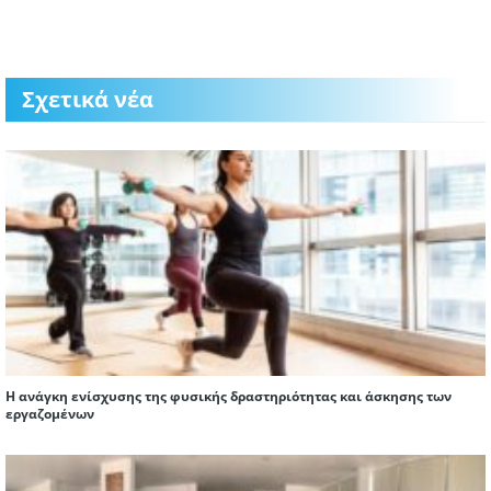
Σχετικά νέα
H ανάγκη ενίσχυσης της φυσικής δραστηριότητας και άσκησης των
εργαζομένων