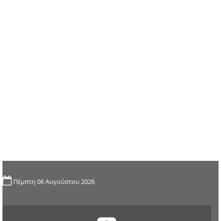
Πέμπτη 06 Αυγούστου 2026