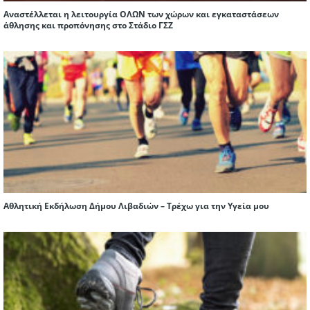
Αναστέλλεται η λειτουργία ΟΛΩΝ των χώρων και εγκαταστάσεων
άθλησης και προπόνησης στο Στάδιο ΓΣΖ
Αθλητική Εκδήλωση Δήμου Λιβαδιών – Τρέχω για την Υγεία μου