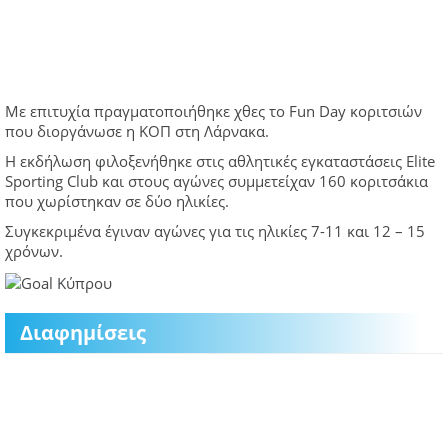
Με επιτυχία πραγματοποιήθηκε χθες το Fun Day κοριτσιών
που διοργάνωσε η ΚΟΠ στη Λάρνακα.
Η εκδήλωση φιλοξενήθηκε στις αθλητικές εγκαταστάσεις Elite
Sporting Club και στους αγώνες συμμετείχαν 160 κοριτσάκια
που χωρίστηκαν σε δύο ηλικίες.
Συγκεκριμένα έγιναν αγώνες για τις ηλικίες 7-11 και 12 – 15
χρόνων.
Διαφημίσεις