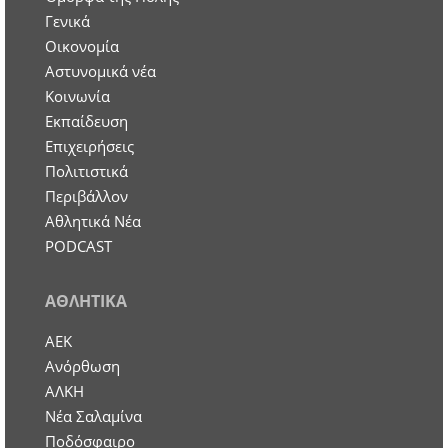
Γενικά
Οικονομία
Aστυνομικά νέα
Κοινωνία
Εκπαίδευση
Επιχειρήσεις
Πολιτιστικά
Περιβάλλον
Αθλητικά Νέα
PODCAST
ΑΘΛΗΤΙΚΑ
ΑΕΚ
Ανόρθωση
ΑΛΚΗ
Νέα Σαλαμίνα
Ποδόσφαιρο