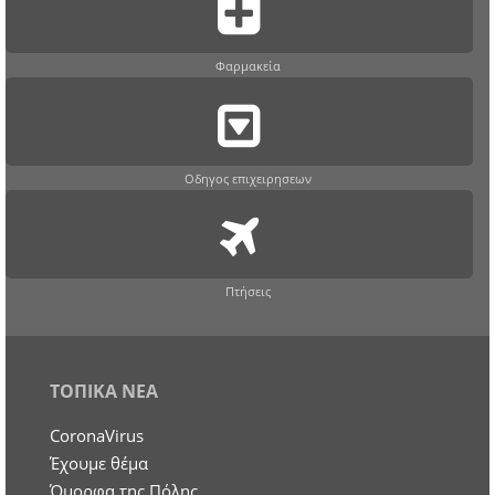
Φαρμακεία
Οδηγος επιχειρησεων
Πτήσεις
ΤΟΠΙΚΑ ΝΕΑ
CoronaVirus
Έχουμε θέμα
Όμορφα της Πόλης