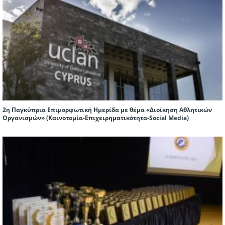
2η Παγκύπρια Επιμορφωτική Ημερίδα με θέμα «Διοίκηση Αθλητικών
Οργανισμών» (Καινοτομία-Επιχειρηματικότητα-Social Media)