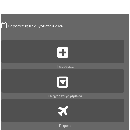
Παρασκευή 07 Αυγούστου 2026
Φαρμακεία
Οδηγος επιχειρησεων
Πτήσεις