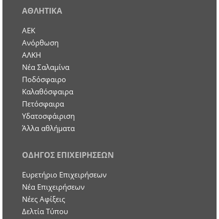
ΑΘΛΗΤΙΚΑ
ΑΕΚ
Ανόρθωση
ΑΛΚΗ
Νέα Σαλαμίνα
Ποδόσφαιρο
Καλαθόσφαιρα
Πετόσφαιρα
Υδατοσφάιριση
Άλλα αθλήματα
ΟΔΗΓΟΣ ΕΠΙΧΕΙΡΗΣΕΩΝ
Ευρετήριο Επιχειρήσεων
Nέα Επιχειρήσεων
Νέες Αφίξεις
Δελτία Τύπου