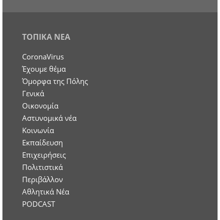
ΤΟΠΙΚΑ ΝΕΑ
CoronaVirus
Έχουμε θέμα
Όμορφα της Πόλης
Γενικά
Οικονομία
Aστυνομικά νέα
Κοινωνία
Εκπαίδευση
Επιχειρήσεις
Πολιτιστικά
Περιβάλλον
Αθλητικά Νέα
PODCAST