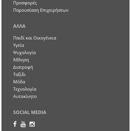
Προσφορές
Παρουσίαση Επιχειρήσεων
ΑΛΛΑ
Παιδί και Οικογένεια
Υγεία
Ψυχολογία
Άθληση
Διατροφή
Ταξίδι
Μόδα
Τεχνολογία
Αυτοκίνητο
SOCIAL MEDIA