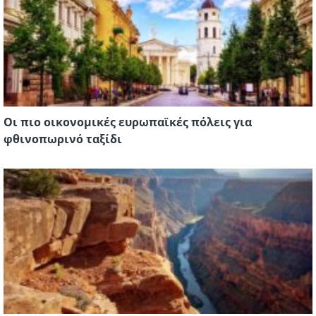
Οι πιο οικονομικές ευρωπαϊκές πόλεις για
φθινοπωρινό ταξίδι