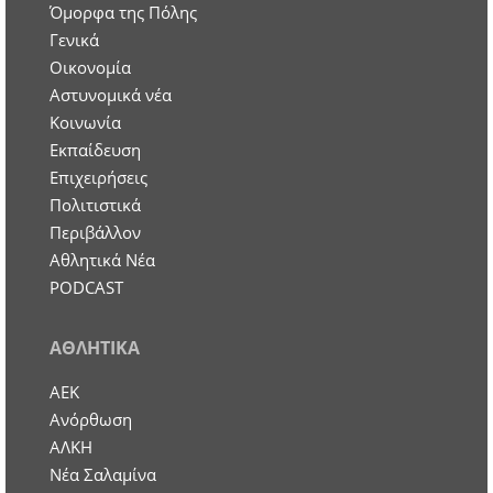
Όμορφα της Πόλης
Γενικά
Οικονομία
Aστυνομικά νέα
Κοινωνία
Εκπαίδευση
Επιχειρήσεις
Πολιτιστικά
Περιβάλλον
Αθλητικά Νέα
PODCAST
ΑΘΛΗΤΙΚΑ
ΑΕΚ
Ανόρθωση
ΑΛΚΗ
Νέα Σαλαμίνα