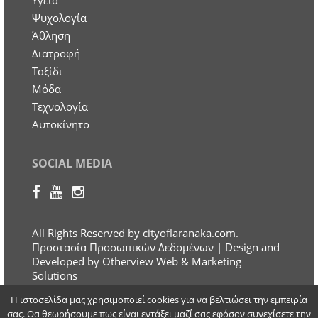
Ψυχολογία
Άθληση
Διατροφή
Ταξίδι
Μόδα
Τεχνολογία
Αυτοκίνητο
SOCIAL MEDIA
All Rights Reserved by cityoflaranaka.com.
Προστασία Προσωπικών Δεδομένων
| Design and
Developed by Otherview Web & Marketing
Solutions
Η ιστοσελίδα μας χρησιμοποιεί cookies για να βελτιώσει την εμπειρία
σας. Θα θεωρήσουμε πως είναι εντάξει μαζί σας εφόσον συνεχίσετε την