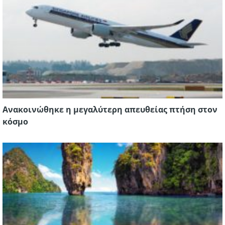
Ανακοινώθηκε η μεγαλύτερη απευθείας πτήση στον
κόσμο