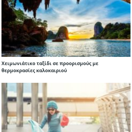
Χειμωνιάτικο ταξίδι σε προορισμούς με
θερμοκρασίες καλοκαιριού