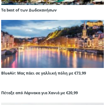
Τα best of των Δωδεκανήσων
BlueAir: Μας πάει σε γαλλική πόλη με €73,99
Πέταξε από Λάρνακα για Χανιά με €20,99