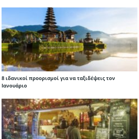
8 ιδανικοί προορισμοί για να ταξιδέψεις τον
Ιανουάριο