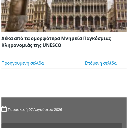
Δέκα από τα ομορφότερα Μνημεία Παγκόσμιας
Κληρονομιάς της UNESCO
Προηγόυμενη σελίδα
Επόμενη σελίδα
Παρασκευή 07 Αυγούστου 2026