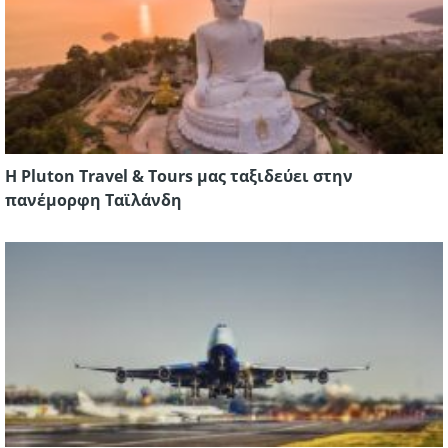
Η Pluton Travel & Tours μας ταξιδεύει στην
πανέμορφη Ταϊλάνδη