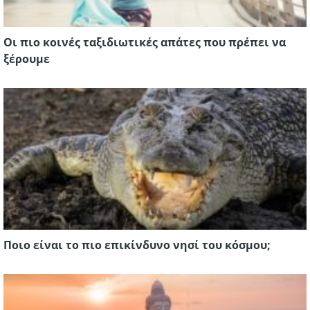
Οι πιο κοινές ταξιδιωτικές απάτες που πρέπει να
ξέρουμε
Ποιο είναι το πιο επικίνδυνο νησί του κόσμου;