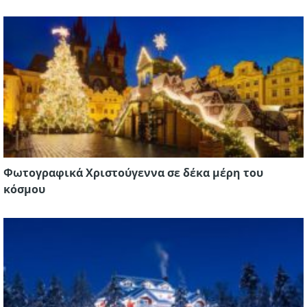
Φωτογραφικά Χριστούγεννα σε δέκα μέρη του
κόσμου