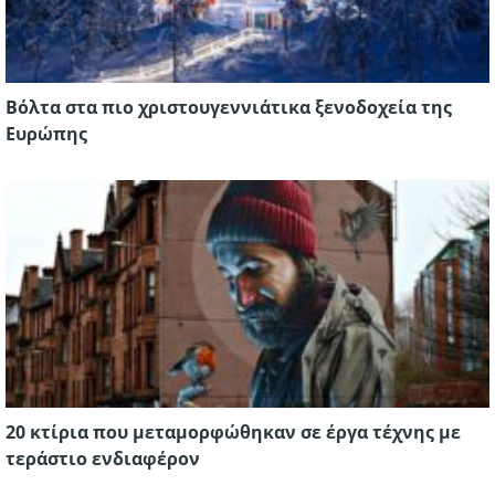
Βόλτα στα πιο χριστουγεννιάτικα ξενοδοχεία της
Ευρώπης
20 κτίρια που μεταμορφώθηκαν σε έργα τέχνης με
τεράστιο ενδιαφέρον