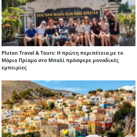
Pluton Travel & Tours: Η πρώτη περιπέτεια με το
Μάριο Πρίαμο στο Μπαλί πρόσφερε μοναδικές
εμπειρίες