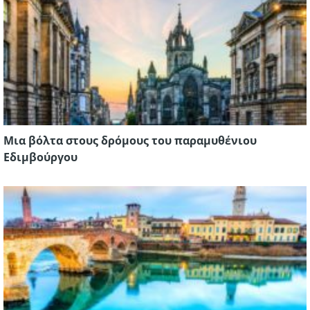
Μια βόλτα στους δρόμους του παραμυθένιου
Εδιμβούργου