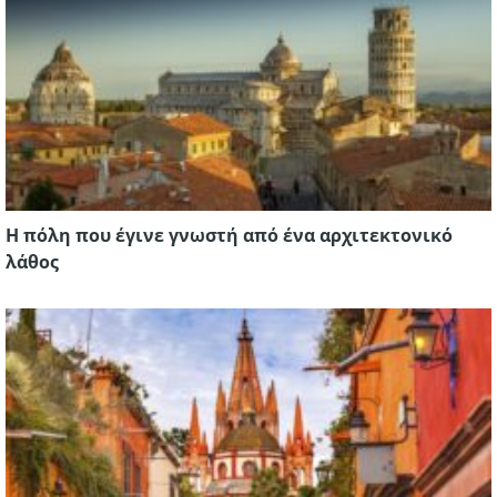
Η πόλη που έγινε γνωστή από ένα αρχιτεκτονικό
λάθος