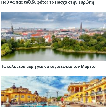
Πού να πας ταξίδι φέτος το Πάσχα στην Ευρώπη
Τα καλύτερα μέρη για να ταξιδέψετε τον Μάρτιο