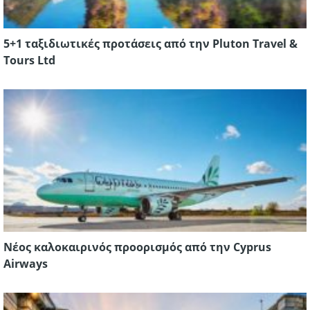
5+1 ταξιδιωτικές προτάσεις από την Pluton Travel &
Tours Ltd
Νέος καλοκαιρινός προορισμός από την Cyprus
Airways