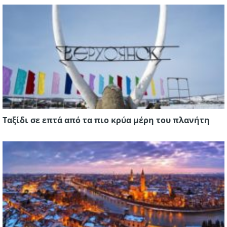
Ταξίδι σε επτά από τα πιο κρύα μέρη του πλανήτη