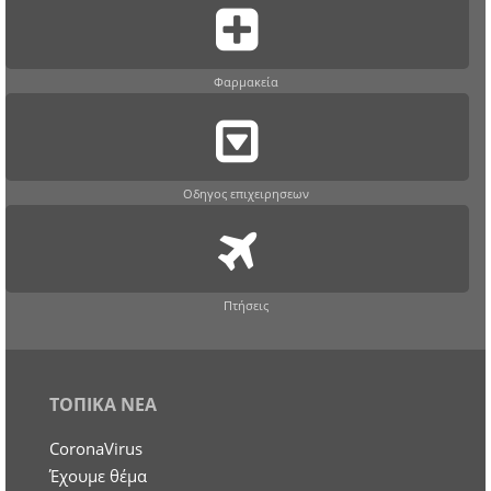
Φαρμακεία
Οδηγος επιχειρησεων
Πτήσεις
ΤΟΠΙΚΑ ΝΕΑ
CoronaVirus
Έχουμε θέμα