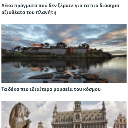
Δέκα πράγματα που δεν ξέρατε για τα πιο διάσημα
αξιοθέατα του πλανήτη
Τα δέκα πιο ιδιαίτερα μουσεία του κόσμου