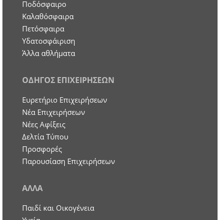
Ποδόσφαιρο
Καλαθόσφαιρα
Πετόσφαιρα
Υδατοσφάιριση
Άλλα αθλήματα
ΟΔΗΓΟΣ ΕΠΙΧΕΙΡΗΣΕΩΝ
Ευρετήριο Επιχειρήσεων
Nέα Επιχειρήσεων
Νέες Αφίξεις
Δελτία Τύπου
Προσφορές
Παρουσίαση Επιχειρήσεων
ΑΛΛΑ
Παιδί και Οικογένεια
Υγεία