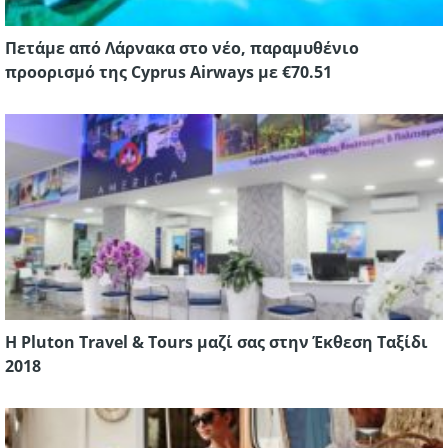
Πετάμε από Λάρνακα στο νέο, παραμυθένιο
προορισμό της Cyprus Airways με €70.51
Η Pluton Travel & Tours μαζί σας στην Έκθεση Ταξίδι
2018