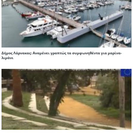
Δήμος Λάρνακας: Αναμένει γραπτώς τα συμφωνηθέντα για μαρίνα-
λιμάνι