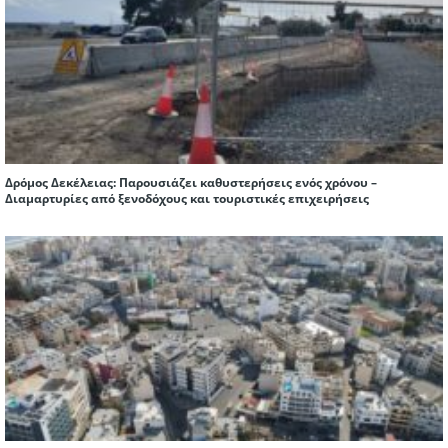
Δρόμος Δεκέλειας: Παρουσιάζει καθυστερήσεις ενός χρόνου –
Διαμαρτυρίες από ξενοδόχους και τουριστικές επιχειρήσεις