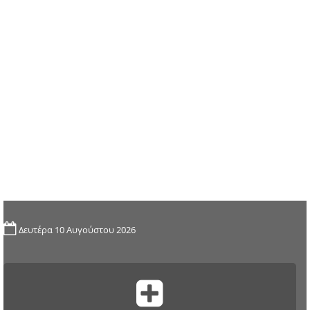
Δευτέρα 10 Αυγούστου 2026