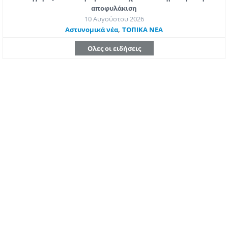
αποφυλάκιση
10 Αυγούστου 2026
,
Aστυνομικά νέα
ΤΟΠΙΚΑ ΝΕΑ
Ολες οι ειδήσεις