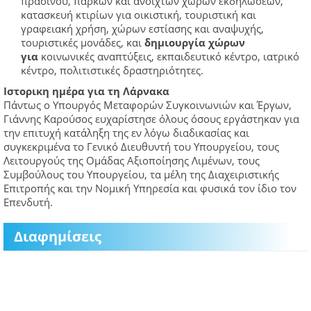
πρασίνου, πάρκων και ανοιχτών χώρων εκδηλώσεων,
κατασκευή κτιρίων για οικιστική, τουριστική και
γραφειακή χρήση, χώρων εστίασης και αναψυχής,
τουριστικές μονάδες, και
δημιουργία χώρων
για
κοινωνικές αναπτύξεις, εκπαιδευτικό κέντρο, ιατρικό
κέντρο, πολιτιστικές δραστηριότητες.
Ιστορικη ημέρα για τη Λάρνακα
Πάντως ο Υπουργός Μεταφορών Συγκοινωνιών και Έργων,
Γιάννης Καρούσος ευχαρίστησε όλους όσους εργάστηκαν για
την επιτυχή κατάληξη της εν λόγω διαδικασίας και
συγκεκριμένα το Γενικό Διευθυντή του Υπουργείου, τους
Λειτουργούς της Ομάδας Αξιοποίησης Λιμένων, τους
Συμβούλους του Υπουργείου, τα μέλη της Διαχειριστικής
Επιτροπής και την Νομική Υπηρεσία και φυσικά τον ίδιο τον
Επενδυτή.
Διαφημίσεις