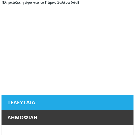
Πλησιάζει η ώρα για το Πάρκο Σαλίνα (vid)
ΤΕΛΕΥΤΑΙΑ
ΔΗΜΟΦΙΛΗ