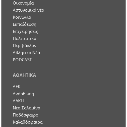
Οικονομία
Aστυνομικά νέα
Κοινωνία
Εκπαίδευση
Επιχειρήσεις
Πολιτιστικά
Περιβάλλον
Αθλητικά Νέα
PODCAST
ΑΘΛΗΤΙΚΑ
ΑΕΚ
Ανόρθωση
ΑΛΚΗ
Νέα Σαλαμίνα
Ποδόσφαιρο
Καλαθόσφαιρα