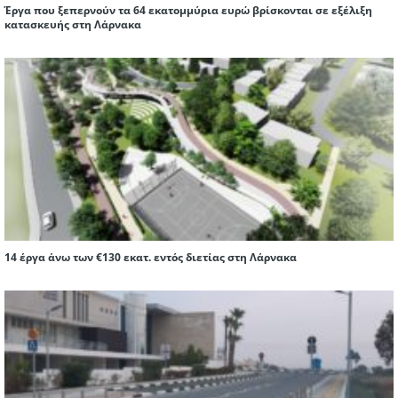
Έργα που ξεπερνούν τα 64 εκατομμύρια ευρώ βρίσκονται σε εξέλιξη
κατασκευής στη Λάρνακα
14 έργα άνω των €130 εκατ. εντός διετίας στη Λάρνακα