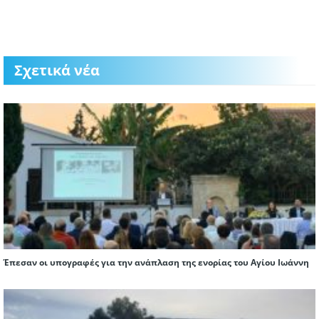
Σχετικά νέα
Έπεσαν οι υπογραφές για την ανάπλαση της ενορίας του Αγίου Ιωάννη