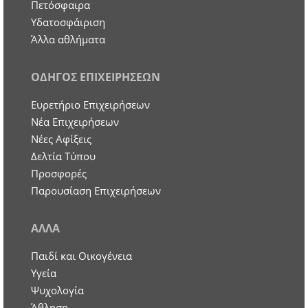
Πετόσφαιρα
Υδατοσφάιριση
Άλλα αθλήματα
ΟΔΗΓΟΣ ΕΠΙΧΕΙΡΗΣΕΩΝ
Ευρετήριο Επιχειρήσεων
Nέα Επιχειρήσεων
Νέες Αφίξεις
Δελτία Τύπου
Προσφορές
Παρουσίαση Επιχειρήσεων
ΑΛΛΑ
Παιδί και Οικογένεια
Υγεία
Ψυχολογία
Άθληση