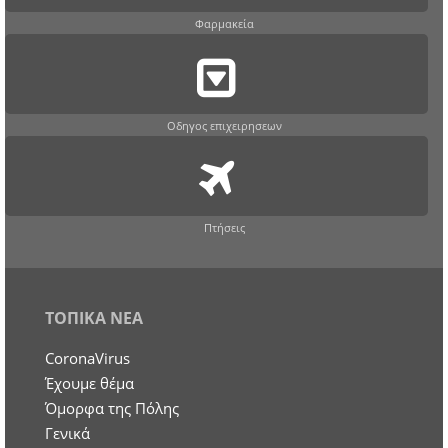
Φαρμακεία
Οδηγος επιχειρησεων
Πτήσεις
ΤΟΠΙΚΑ ΝΕΑ
CoronaVirus
Έχουμε θέμα
Όμορφα της Πόλης
Γενικά