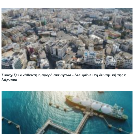
Συνεχίζει ακάθεκτη η αγορά ακινήτων – Διευρύνει τη δυναμική της η
Λάρνακα