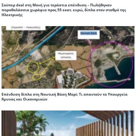
Σούπερ deal στη Μονή για τεράστια επένδυση – Πωλήθηκαν
παραθαλάσσια χωράφια προς 55 εκατ. ευρώ, δίπλα στον σταθμό της
Ηλεκτρικής
Επένδυση δίπλα στη Ναυτική Βάση Μαρί: Τι απαντούν τα Υπουργεία
Άμυνας και Οικονομικών