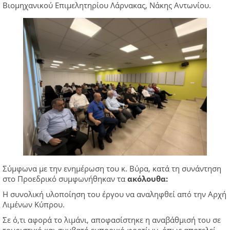
Βιομηχανικού Επιμελητηρίου Λάρνακας, Νάκης Αντωνίου.
Σύμφωνα με την ενημέρωση του κ. Βύρα, κατά τη συνάντηση
στο Προεδρικό συμφωνήθηκαν τα
ακόλουθα:
Η συνολική υλοποίηση του έργου να αναληφθεί από την Αρχή
Λιμένων Κύπρου.
Σε ό,τι αφορά το λιμάνι, αποφασίστηκε η αναβάθμισή του σε