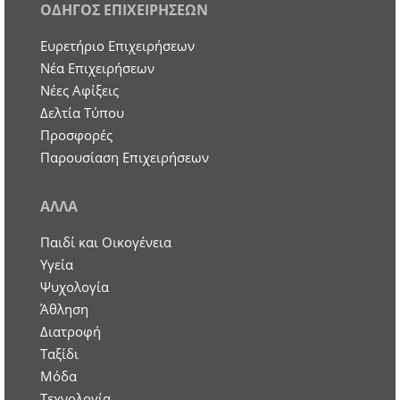
ΟΔΗΓΟΣ ΕΠΙΧΕΙΡΗΣΕΩΝ
Ευρετήριο Επιχειρήσεων
Nέα Επιχειρήσεων
Νέες Αφίξεις
Δελτία Τύπου
Προσφορές
Παρουσίαση Επιχειρήσεων
ΑΛΛΑ
Παιδί και Οικογένεια
Υγεία
Ψυχολογία
Άθληση
Διατροφή
Ταξίδι
Μόδα
Τεχνολογία