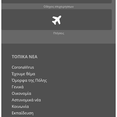
Οδηγος επιχειρησεων
Πτήσεις
ΤΟΠΙΚΑ ΝΕΑ
CoronaVirus
Έχουμε θέμα
Όμορφα της Πόλης
Γενικά
Οικονομία
Aστυνομικά νέα
Κοινωνία
Εκπαίδευση