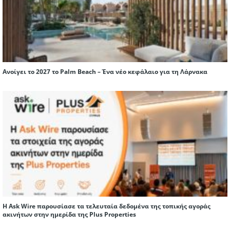
Ανοίγει το 2027 το Palm Beach – Ένα νέο κεφάλαιο για τη Λάρνακα
Η Ask Wire παρουσίασε τα τελευταία δεδομένα της τοπικής αγοράς
ακινήτων στην ημερίδα της Plus Properties