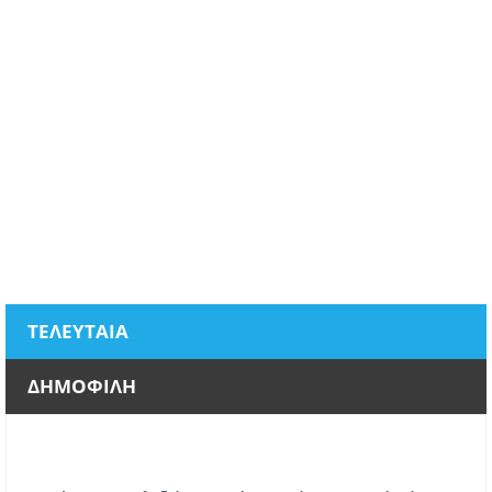
ΤΕΛΕΥΤΑΙΑ
ΔΗΜΟΦΙΛΗ