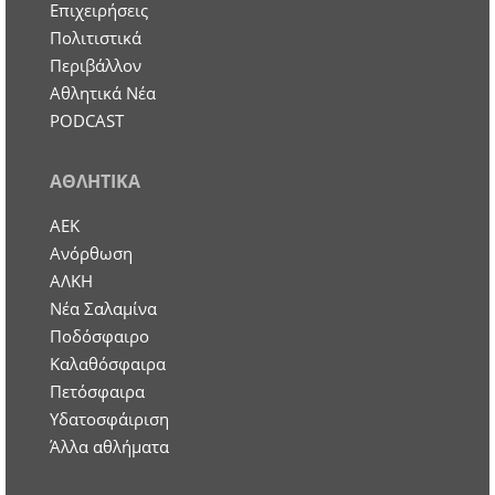
Επιχειρήσεις
Πολιτιστικά
Περιβάλλον
Αθλητικά Νέα
PODCAST
ΑΘΛΗΤΙΚΑ
ΑΕΚ
Ανόρθωση
ΑΛΚΗ
Νέα Σαλαμίνα
Ποδόσφαιρο
Καλαθόσφαιρα
Πετόσφαιρα
Υδατοσφάιριση
Άλλα αθλήματα