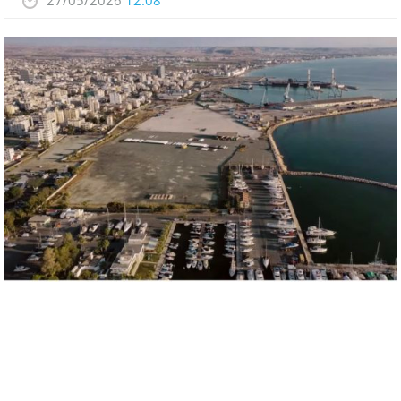
27/05/2026
12:08