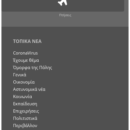
Πτήσεις
ΤΟΠΙΚΑ ΝΕΑ
CoronaVirus
Έχουμε θέμα
Όμορφα της Πόλης
Γενικά
Οικονομία
Aστυνομικά νέα
Κοινωνία
Εκπαίδευση
Επιχειρήσεις
Πολιτιστικά
Περιβάλλον