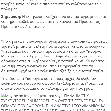
προβληματισμοί και να αποφασιστεί το καλύτερο για την
πόλη μας.
Σημείωση:
Η εκδήλωση ενδέχεται να κινηματογραφηθεί και
να δημοσιευθεί, σύμφωνα με τον Κανονισμό Προστασίας
Προσωπικών Δεδομένων.
Yπο τη σκιά της έντονης απογοήτευσης των τοπικών φορέων
της πόλης από τη μελέτη που ετοιμάστηκε από το ελληνικό
Υπερταμείο και η οποία παρουσιάστηκε από τον Υπουργό
Μεταφορών και Έργων, Αλέξη Βαφεάδη, στους φορείς της
Λάρνακας στις 20 Φεβρουαρίου, η τοπική κοινωνία καλείται
να συμμετάσχει ενεργά και αφού ενημερωθεί από τη
δημοτική Αρχή για τις τελευταίες εξελίξεις, να τοποθετηθεί.
Την ίδια ώρα Υπουργείο και τοπικές αρχές θα κληθούν
ενώπιον του κοινού να δώσουν ξεκάθαρες απαντήσεις , να
απαιτήσουν δυναμικά το καλύτερο για την πόλη μας.