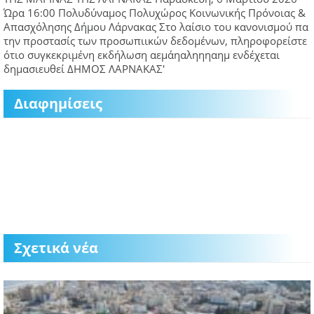
Διαφημίσεις
Σχετικά νέα