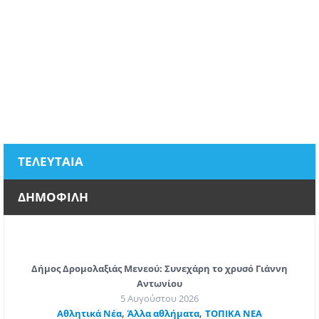
ΤΕΛΕΥΤΑΙΑ
ΔΗΜΟΦΙΛΗ
Δήμος Δρομολαξιάς Μενεού: Συνεχάρη το χρυσό Γιάννη
Αντωνίου
5 Αυγούστου 2026
,
,
Αθλητικά Νέα
Άλλα αθλήματα
ΤΟΠΙΚΑ ΝΕΑ