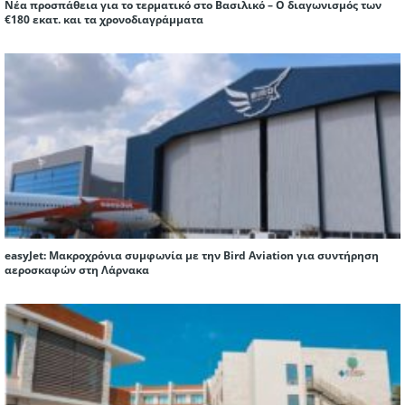
Νέα προσπάθεια για το τερματικό στο Βασιλικό – Ο διαγωνισμός των
€180 εκατ. και τα χρονοδιαγράμματα
easyJet: Μακροχρόνια συμφωνία με την Bird Aviation για συντήρηση
αεροσκαφών στη Λάρνακα