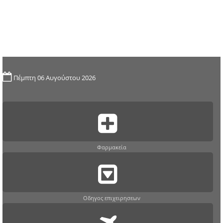
Πέμπτη 06 Αυγούστου 2026
Φαρμακεία
Οδηγος επιχειρησεων