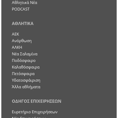
Αθλητικά Νέα
PODCAST
ΑΘΛΗΤΙΚΑ
ΑΕΚ
Ανόρθωση
ΑΛΚΗ
Νέα Σαλαμίνα
Ποδόσφαιρο
Καλαθόσφαιρα
Πετόσφαιρα
Υδατοσφάιριση
Άλλα αθλήματα
ΟΔΗΓΟΣ ΕΠΙΧΕΙΡΗΣΕΩΝ
Ευρετήριο Επιχειρήσεων