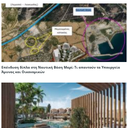
Επένδυση δίπλα στη Ναυτική Βάση Μαρί: Τι απαντούν τα Υπουργεία
Άμυνας και Οικονομικών