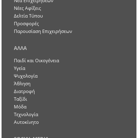
Nέα Επιχειρήσεων
Νέες Αφίξεις
Δελτία Τύπου
Προσφορές
Παρουσίαση Επιχειρήσεων
ΑΛΛΑ
Παιδί και Οικογένεια
Υγεία
Ψυχολογία
Άθληση
Διατροφή
Ταξίδι
Μόδα
Τεχνολογία
Αυτοκίνητο