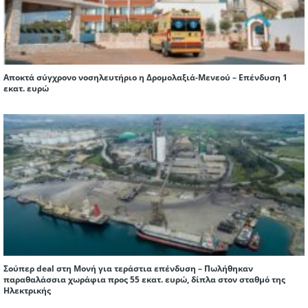
Αποκτά σύγχρονο νοσηλευτήριο η Δρομολαξιά-Μενεού – Επένδυση 1
εκατ. ευρώ
Σούπερ deal στη Μονή για τεράστια επένδυση – Πωλήθηκαν
παραθαλάσσια χωράφια προς 55 εκατ. ευρώ, δίπλα στον σταθμό της
Ηλεκτρικής