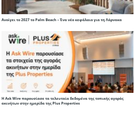
Ανοίγει το 2027 το Palm Beach – Ένα νέο κεφάλαιο για τη Λάρνακα
Η Ask Wire παρουσίασε τα τελευταία δεδομένα της τοπικής αγοράς
ακινήτων στην ημερίδα της Plus Properties