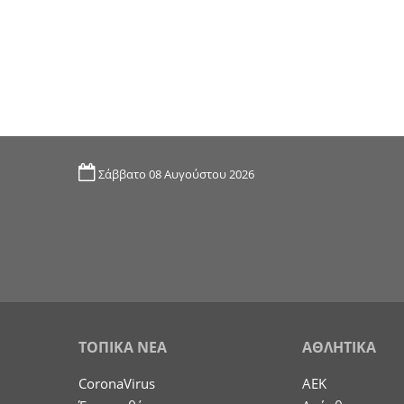
Σάββατο 08 Αυγούστου 2026
ΤΟΠΙΚΑ ΝΕΑ
ΑΘΛΗΤΙΚΑ
CoronaVirus
ΑΕΚ