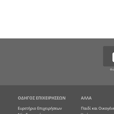
Φα
ΟΔΗΓΟΣ ΕΠΙΧΕΙΡΗΣΕΩΝ
ΑΛΛΑ
Ευρετήριο Επιχειρήσεων
Παιδί και Οικογέν