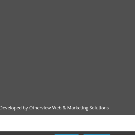
Developed by Otherview Web & Marketing Solutions