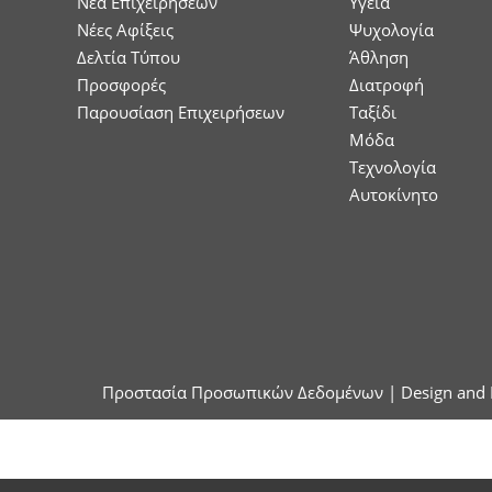
Nέα Επιχειρήσεων
Υγεία
Νέες Αφίξεις
Ψυχολογία
Δελτία Τύπου
Άθληση
Προσφορές
Διατροφή
Παρουσίαση Επιχειρήσεων
Ταξίδι
Μόδα
Τεχνολογία
Αυτοκίνητο
Προστασία Προσωπικών Δεδομένων
| Design and 