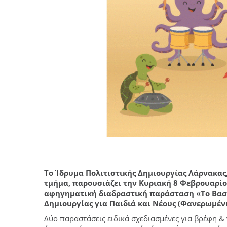
Το Ίδρυμα Πολιτιστικής Δημιουργίας Λάρνακας
τμήμα, παρουσιάζει την Κυριακή 8 Φεβρουαρίου 
αφηγηματική διαδραστική παράσταση «Το Βασί
Δημιουργίας για Παιδιά και Νέους (Φανερωμένη
Δύο παραστάσεις ειδικά σχεδιασμένες για βρέφη & 