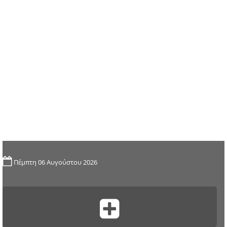
Πέμπτη 06 Αυγούστου 2026