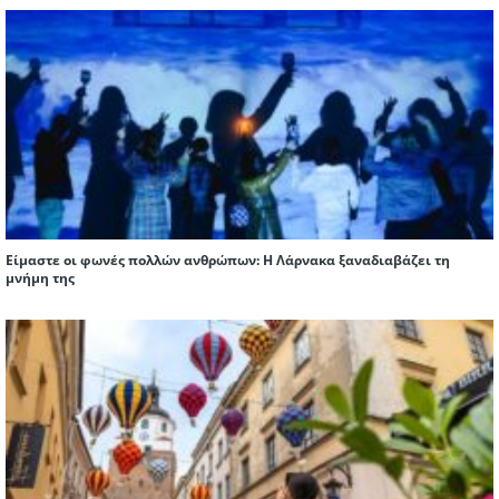
Είμαστε οι φωνές πολλών ανθρώπων: Η Λάρνακα ξαναδιαβάζει τη
μνήμη της