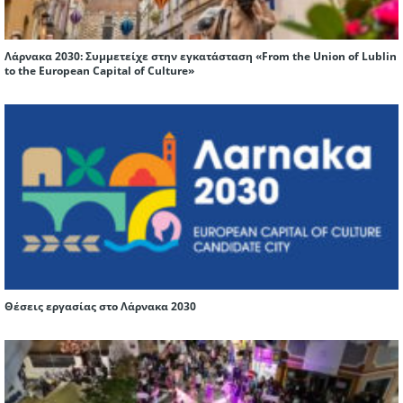
Λάρνακα 2030: Συμμετείχε στην εγκατάσταση «From the Union of Lublin
to the European Capital of Culture»
Θέσεις εργασίας στο Λάρνακα 2030