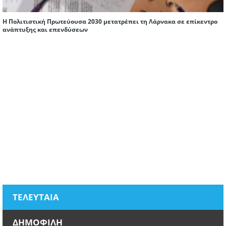
Η Πολιτιστική Πρωτεύουσα 2030 μετατρέπει τη Λάρνακα σε επίκεντρο
ανάπτυξης και επενδύσεων
ΤΕΛΕΥΤΑΙΑ
ΔΗΜΟΦΙΛΗ