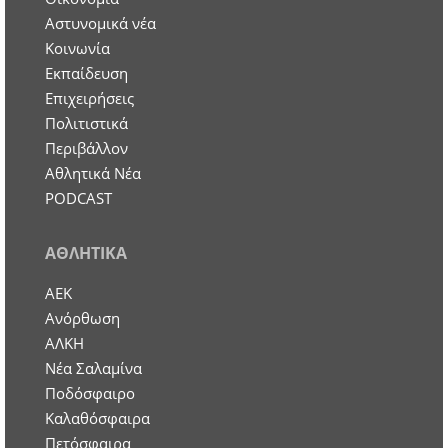
Aστυνομικά νέα
Κοινωνία
Εκπαίδευση
Επιχειρήσεις
Πολιτιστικά
Περιβάλλον
Αθλητικά Νέα
PODCAST
ΑΘΛΗΤΙΚΑ
ΑΕΚ
Ανόρθωση
ΑΛΚΗ
Νέα Σαλαμίνα
Ποδόσφαιρο
Καλαθόσφαιρα
Πετόσφαιρα