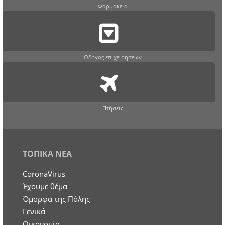
Φαρμακεία
Οδηγος επιχειρησεων
Πτήσεις
ΤΟΠΙΚΑ ΝΕΑ
CoronaVirus
Έχουμε θέμα
Όμορφα της Πόλης
Γενικά
Οικονομία