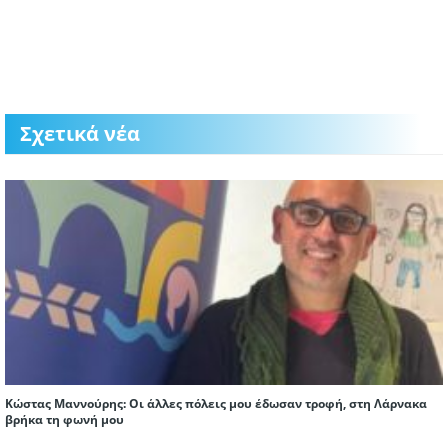
Σχετικά νέα
Κώστας Μαννούρης: Οι άλλες πόλεις μου έδωσαν τροφή, στη Λάρνακα
βρήκα τη φωνή μου