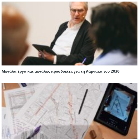
Μεγάλα έργα και μεγάλες προσδοκίες για τη Λάρνακα του 2030