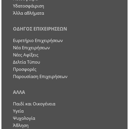
Υδατοσφάιριση
Άλλα αθλήματα
ΟΔΗΓΟΣ ΕΠΙΧΕΙΡΗΣΕΩΝ
Ευρετήριο Επιχειρήσεων
Nέα Επιχειρήσεων
Νέες Αφίξεις
Δελτία Τύπου
Προσφορές
Παρουσίαση Επιχειρήσεων
ΑΛΛΑ
Παιδί και Οικογένεια
Υγεία
Ψυχολογία
Άθληση