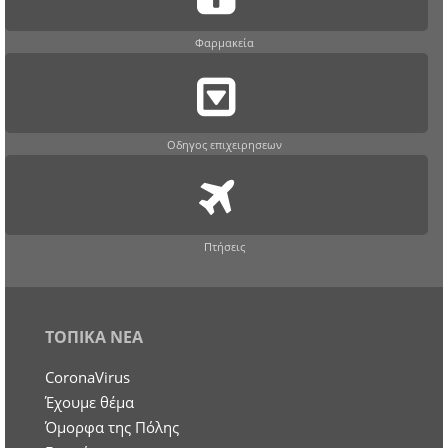
Φαρμακεία
Οδηγος επιχειρησεων
Πτήσεις
ΤΟΠΙΚΑ ΝΕΑ
CoronaVirus
Έχουμε θέμα
Όμορφα της Πόλης