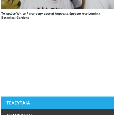
Το πρώτο White Party στην ορεινή Λάρνακα έρχεται στο Lumina
Botanical Gardens
ΤΕΛΕΥΤΑΙΑ