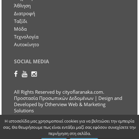
Άθληση
Διατροφή
Ταξίδι
Μόδα
Τεχνολογία
Αυτοκίνητο
SOCIAL MEDIA
All Rights Reserved by cityoflaranaka.com.
Προστασία Προσωπικών Δεδομένων
| Design and
Developed by Otherview Web & Marketing
Solutions
Η ιστοσελίδα μας χρησιμοποιεί cookies για να βελτιώσει την εμπειρία
σας. Θα θεωρήσουμε πως είναι εντάξει μαζί σας εφόσον συνεχίσετε την
περιήγηση στη σελίδα.