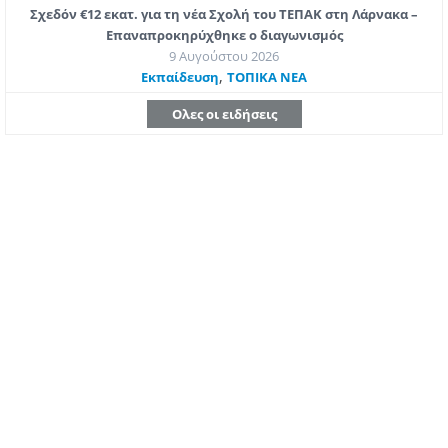
Σχεδόν €12 εκατ. για τη νέα Σχολή του ΤΕΠΑΚ στη Λάρνακα –
Επαναπροκηρύχθηκε ο διαγωνισμός
9 Αυγούστου 2026
,
Εκπαίδευση
ΤΟΠΙΚΑ ΝΕΑ
Ολες οι ειδήσεις