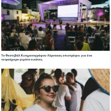
Το Φεστιβάλ Κινηματογράφου Λάρνακας επιστρέφει για ένα
τετραήμερο γεμάτο εικόνες