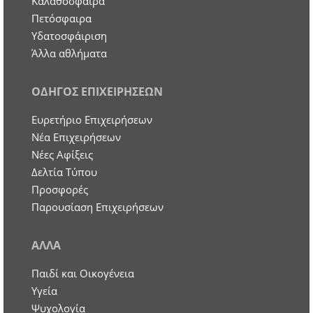
Καλαθόσφαιρα
Πετόσφαιρα
Υδατοσφάιριση
Άλλα αθλήματα
ΟΔΗΓΟΣ ΕΠΙΧΕΙΡΗΣΕΩΝ
Ευρετήριο Επιχειρήσεων
Nέα Επιχειρήσεων
Νέες Αφίξεις
Δελτία Τύπου
Προσφορές
Παρουσίαση Επιχειρήσεων
ΑΛΛΑ
Παιδί και Οικογένεια
Υγεία
Ψυχολογία