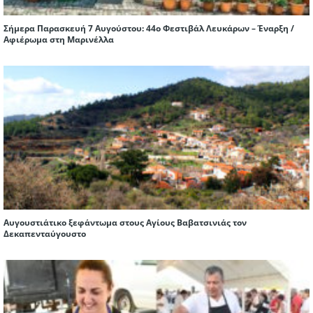
Σήμερα Παρασκευή 7 Αυγούστου: 44ο Φεστιβάλ Λευκάρων – Έναρξη /
Αφιέρωμα στη Μαρινέλλα
Αυγουστιάτικο ξεφάντωμα στους Αγίους Βαβατσινιάς τον
Δεκαπενταύγουστο