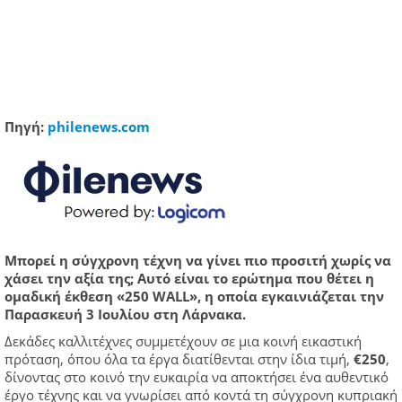
Πηγή:
philenews.com
Μπορεί η σύγχρονη τέχνη να γίνει πιο προσιτή χωρίς να
χάσει την αξία της; Αυτό είναι το ερώτημα που θέτει η
ομαδική έκθεση «250 WALL», η οποία εγκαινιάζεται την
Παρασκευή 3 Ιουλίου στη Λάρνακα.
Δεκάδες καλλιτέχνες συμμετέχουν σε μια κοινή εικαστική
πρόταση, όπου όλα τα έργα διατίθενται στην ίδια τιμή,
€250
,
δίνοντας στο κοινό την ευκαιρία να αποκτήσει ένα αυθεντικό
έργο τέχνης και να γνωρίσει από κοντά τη σύγχρονη κυπριακή