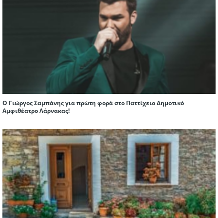
Ο Γιώργος Σαμπάνης για πρώτη φορά στο Παττίχειο Δημοτικό
Αμφιθέατρο Λάρνακας!