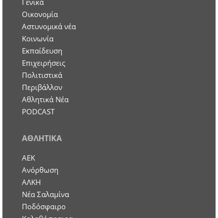
Γενικά
Οικονομία
Aστυνομικά νέα
Κοινωνία
Εκπαίδευση
Επιχειρήσεις
Πολιτιστικά
Περιβάλλον
Αθλητικά Νέα
PODCAST
ΑΘΛΗΤΙΚΑ
ΑΕΚ
Ανόρθωση
ΑΛΚΗ
Νέα Σαλαμίνα
Ποδόσφαιρο