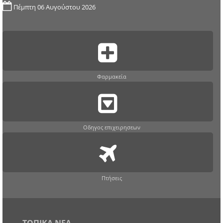
Πέμπτη 06 Αυγούστου 2026
Φαρμακεία
Οδηγος επιχειρησεων
Πτήσεις
ΤΟΠΙΚΑ ΝΕΑ