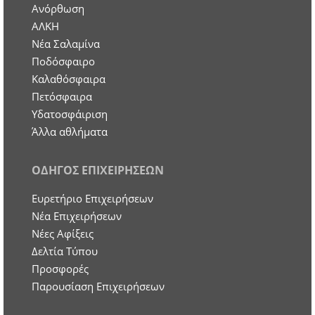
Ανόρθωση
ΑΛΚΗ
Νέα Σαλαμίνα
Ποδόσφαιρο
Καλαθόσφαιρα
Πετόσφαιρα
Υδατοσφάιριση
Άλλα αθλήματα
ΟΔΗΓΟΣ ΕΠΙΧΕΙΡΗΣΕΩΝ
Ευρετήριο Επιχειρήσεων
Nέα Επιχειρήσεων
Νέες Αφίξεις
Δελτία Τύπου
Προσφορές
Παρουσίαση Επιχειρήσεων