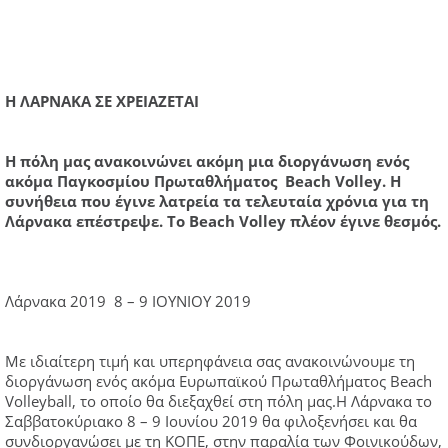
Η ΛΑΡΝΑΚΑ ΣΕ ΧΡΕΙΑΖΕΤΑΙ
Η πόλη μας ανακοινώνει ακόμη μια διοργάνωση ενός
ακόμα Παγκοσμίου Πρωταθλήματος Beach Volley. Η
συνήθεια που έγινε λατρεία τα τελευταία χρόνια για τη
Λάρνακα επέστρεψε. Το Beach Volley πλέον έγινε θεσμός.
Λάρνακα 2019 8 – 9 ΙΟΥΝΙΟΥ 2019
Με ιδιαίτερη τιμή και υπερηφάνεια σας ανακοινώνουμε τη
διοργάνωση ενός ακόμα Ευρωπαϊκού Πρωταθλήματος Beach
Volleyball, το οποίο θα διεξαχθεί στη πόλη μας.Η Λάρνακα το
Σαββατοκύριακο 8 – 9 Ιουνίου 2019 θα φιλοξενήσει και θα
συνδιοργανώσει με τη ΚΟΠΕ, στην παραλία των Φοινικούδων,