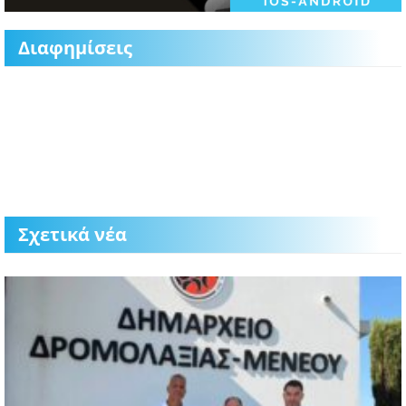
Διαφημίσεις
Σχετικά νέα