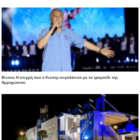
Βίντεο: Η στιγμή που ο Χιώτης συγκλόνισε με το τραγούδι της
Αμμοχώστου