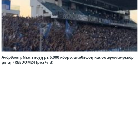
Ανόρθωση: Νέα εποχή με 6.000 κόσμο, αποθέωση και συμφωνία-ρεκόρ
με τη FREEDOM24 (pics/vid)