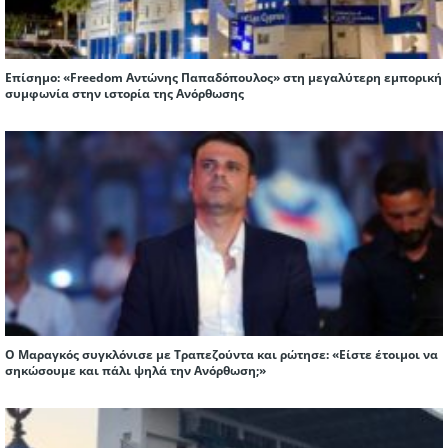
Επίσημο: «Freedom Αντώνης Παπαδόπουλος» στη μεγαλύτερη εμπορική
συμφωνία στην ιστορία της Ανόρθωσης
Ο Μαραγκός συγκλόνισε με Τραπεζούντα και ρώτησε: «Είστε έτοιμοι να
σηκώσουμε και πάλι ψηλά την Ανόρθωση;»