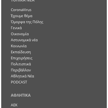
CoronaVirus
Έχουμε θέμα
Όμορφα της Πόλης
Γενικά
Οικονομία
Aστυνομικά νέα
Κοινωνία
Εκπαίδευση
Επιχειρήσεις
Πολιτιστικά
Περιβάλλον
Αθλητικά Νέα
PODCAST
ΑΘΛΗΤΙΚΑ
ΑΕΚ