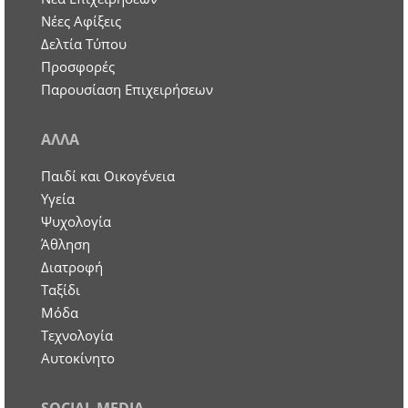
Νέες Αφίξεις
Δελτία Τύπου
Προσφορές
Παρουσίαση Επιχειρήσεων
ΑΛΛΑ
Παιδί και Οικογένεια
Υγεία
Ψυχολογία
Άθληση
Διατροφή
Ταξίδι
Μόδα
Τεχνολογία
Αυτοκίνητο