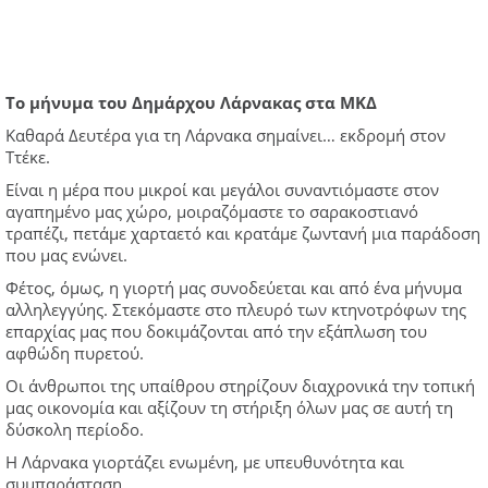
To μήνυμα του Δημάρχου Λάρνακας στα ΜΚΔ
Καθαρά Δευτέρα για τη Λάρνακα σημαίνει… εκδρομή στον
Ττέκε.
Είναι η μέρα που μικροί και μεγάλοι συναντιόμαστε στον
αγαπημένο μας χώρο, μοιραζόμαστε το σαρακοστιανό
τραπέζι, πετάμε χαρταετό και κρατάμε ζωντανή μια παράδοση
που μας ενώνει.
Φέτος, όμως, η γιορτή μας συνοδεύεται και από ένα μήνυμα
αλληλεγγύης. Στεκόμαστε στο πλευρό των κτηνοτρόφων της
επαρχίας μας που δοκιμάζονται από την εξάπλωση του
αφθώδη πυρετού.
Οι άνθρωποι της υπαίθρου στηρίζουν διαχρονικά την τοπική
μας οικονομία και αξίζουν τη στήριξη όλων μας σε αυτή τη
δύσκολη περίοδο.
Η Λάρνακα γιορτάζει ενωμένη, με υπευθυνότητα και
συμπαράσταση.