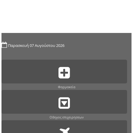
Παρασκευή 07 Αυγούστου 2026
Φαρμακεία
Οδηγος επιχειρησεων