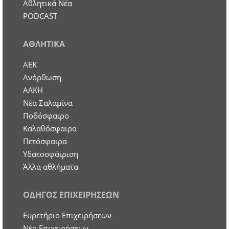
Αθλητικά Νέα
PODCAST
ΑΘΛΗΤΙΚΑ
ΑΕΚ
Ανόρθωση
ΑΛΚΗ
Νέα Σαλαμίνα
Ποδόσφαιρο
Καλαθόσφαιρα
Πετόσφαιρα
Υδατοσφάιριση
Άλλα αθλήματα
ΟΔΗΓΟΣ ΕΠΙΧΕΙΡΗΣΕΩΝ
Ευρετήριο Επιχειρήσεων
Nέα Επιχειρήσεων