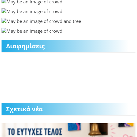
Διαφημίσεις
Σχετικά νέα