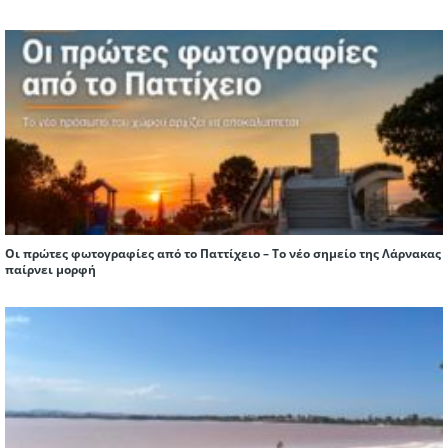
Οι πρώτες φωτογραφίες από το Παττίχειο – Το νέο σημείο της Λάρνακας
παίρνει μορφή