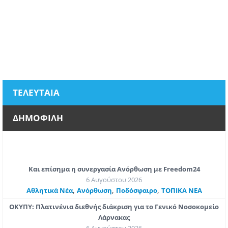
ΤΕΛΕΥΤΑΙΑ
ΔΗΜΟΦΙΛΗ
Και επίσημα η συνεργασία Ανόρθωση με Freedom24
6 Αυγούστου 2026
,
,
,
Αθλητικά Νέα
Ανόρθωση
Ποδόσφαιρο
ΤΟΠΙΚΑ ΝΕΑ
ΟΚΥΠΥ: Πλατινένια διεθνής διάκριση για το Γενικό Νοσοκομείο
Λάρνακας