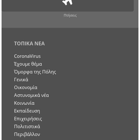
Πτήσεις
ΤΟΠΙΚΑ ΝΕΑ
CoronaVirus
Έχουμε θέμα
Όμορφα της Πόλης
Γενικά
Οικονομία
Aστυνομικά νέα
Κοινωνία
Εκπαίδευση
Επιχειρήσεις
Πολιτιστικά
Περιβάλλον