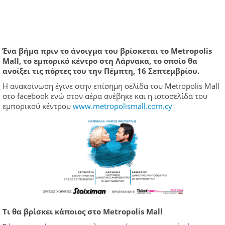
Ένα βήμα πριν το άνοιγμα του βρίσκεται το Metropolis
Mall, το εμπορικό κέντρο στη Λάρνακα, το οποίο θα
ανοίξει τις πόρτες του την Πέμπτη, 16 Σεπτεμβρίου.
H ανακοίνωση έγινε στην επίσημη σελίδα του Metropolis Mall
στο facebook ενώ στον αέρα ανέβηκε και η ιστοσελίδα του
εμπορικού κέντρου
www.metropolismall.com.cy
Tι θα βρίσκει κάποιος στο Metropolis Mall