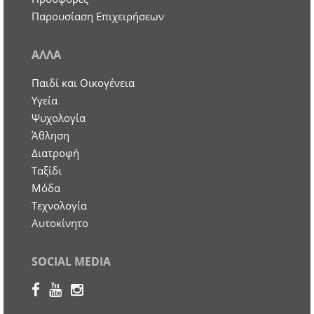
Παρουσίαση Επιχειρήσεων
ΑΛΛΑ
Παιδί και Οικογένεια
Υγεία
Ψυχολογία
Άθληση
Διατροφή
Ταξίδι
Μόδα
Τεχνολογία
Αυτοκίνητο
SOCIAL MEDIA