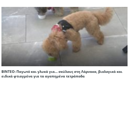
ΒΙΝΤΕΟ: Παγωτό και γλυκά για… σκύλους στη Λάρνακα, βιολογικά και
ειδικά φτιαγμένα για τα αγαπημένα τετράποδα