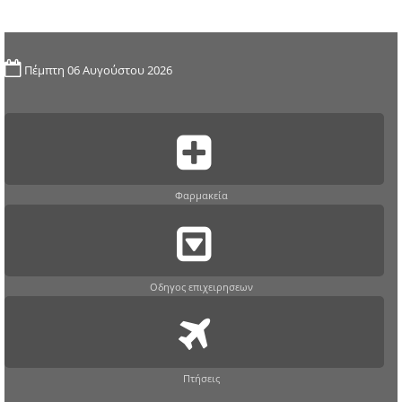
Πέμπτη 06 Αυγούστου 2026
Φαρμακεία
Οδηγος επιχειρησεων
Πτήσεις