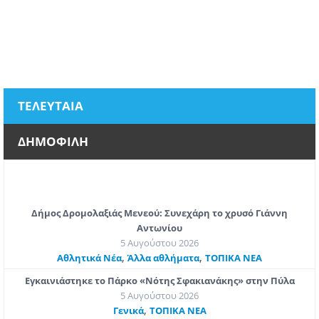
ΤΕΛΕΥΤΑΙΑ
ΔΗΜΟΦΙΛΗ
Δήμος Δρομολαξιάς Μενεού: Συνεχάρη το χρυσό Γιάννη
Αντωνίου
5 Αυγούστου 2026
,
,
Αθλητικά Νέα
Άλλα αθλήματα
ΤΟΠΙΚΑ ΝΕΑ
Εγκαινιάστηκε το Πάρκο «Νότης Σφακιανάκης» στην Πύλα
5 Αυγούστου 2026
,
Γενικά
ΤΟΠΙΚΑ ΝΕΑ