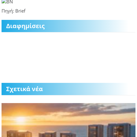
Πηγή: Brief
Διαφημίσεις
Σχετικά νέα