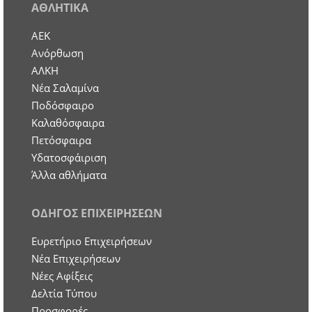
ΑΘΛΗΤΙΚΑ
ΑΕΚ
Ανόρθωση
ΑΛΚΗ
Νέα Σαλαμίνα
Ποδόσφαιρο
Καλαθόσφαιρα
Πετόσφαιρα
Υδατοσφάιριση
Άλλα αθλήματα
ΟΔΗΓΟΣ ΕΠΙΧΕΙΡΗΣΕΩΝ
Ευρετήριο Επιχειρήσεων
Nέα Επιχειρήσεων
Νέες Αφίξεις
Δελτία Τύπου
Προσφορές