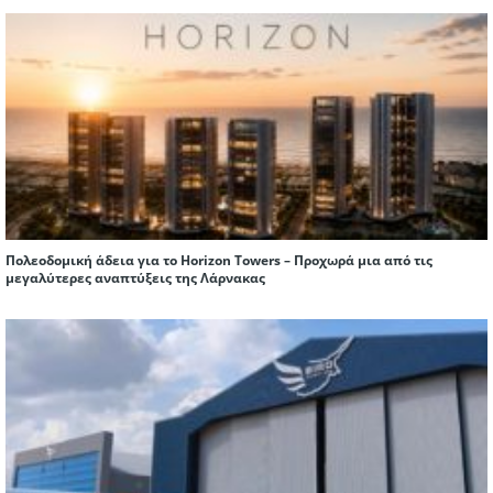
Πολεοδομική άδεια για το Horizon Towers – Προχωρά μια από τις
μεγαλύτερες αναπτύξεις της Λάρνακας