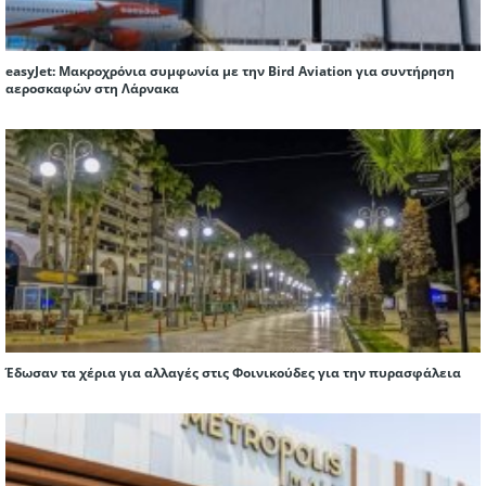
easyJet: Μακροχρόνια συμφωνία με την Bird Aviation για συντήρηση
αεροσκαφών στη Λάρνακα
Έδωσαν τα χέρια για αλλαγές στις Φοινικούδες για την πυρασφάλεια