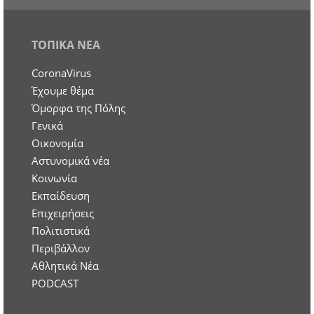
ΤΟΠΙΚΑ ΝΕΑ
CoronaVirus
Έχουμε θέμα
Όμορφα της Πόλης
Γενικά
Οικονομία
Aστυνομικά νέα
Κοινωνία
Εκπαίδευση
Επιχειρήσεις
Πολιτιστικά
Περιβάλλον
Αθλητικά Νέα
PODCAST