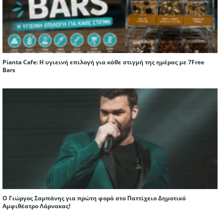
Pianta Cafe: Η υγιεινή επιλογή για κάθε στιγμή της ημέρας με 7Free
Bars
Ο Γιώργος Σαμπάνης για πρώτη φορά στο Παττίχειο Δημοτικό
Αμφιθέατρο Λάρνακας!