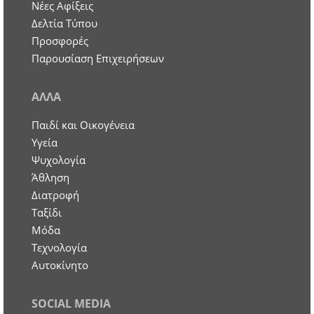
Νέες Αφίξεις
Δελτία Τύπου
Προσφορές
Παρουσίαση Επιχειρήσεων
ΑΛΛΑ
Παιδί και Οικογένεια
Υγεία
Ψυχολογία
Άθληση
Διατροφή
Ταξίδι
Μόδα
Τεχνολογία
Αυτοκίνητο
SOCIAL MEDIA