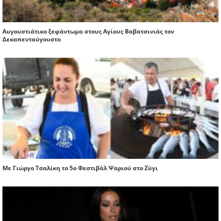
Αυγουστιάτικο ξεφάντωμα στους Αγίους Βαβατσινιάς τον
Δεκαπενταύγουστο
Με Γιώργο Τσαλίκη το 5ο Φεστιβάλ Ψαριού στο Ζύγι