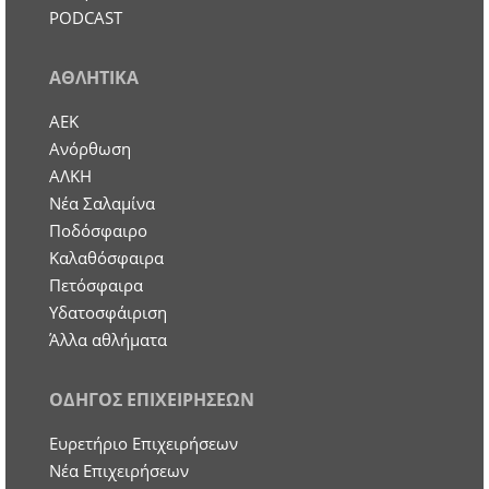
PODCAST
ΑΘΛΗΤΙΚΑ
ΑΕΚ
Ανόρθωση
ΑΛΚΗ
Νέα Σαλαμίνα
Ποδόσφαιρο
Καλαθόσφαιρα
Πετόσφαιρα
Υδατοσφάιριση
Άλλα αθλήματα
ΟΔΗΓΟΣ ΕΠΙΧΕΙΡΗΣΕΩΝ
Ευρετήριο Επιχειρήσεων
Nέα Επιχειρήσεων