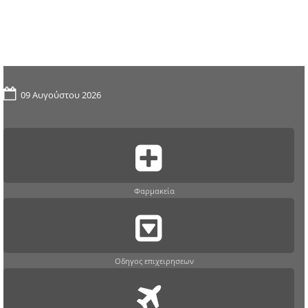
09 Αυγούστου 2026
Φαρμακεία
Οδηγος επιχειρησεων