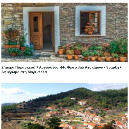
Σήμερα Παρασκευή 7 Αυγούστου: 44ο Φεστιβάλ Λευκάρων – Έναρξη /
Αφιέρωμα στη Μαρινέλλα