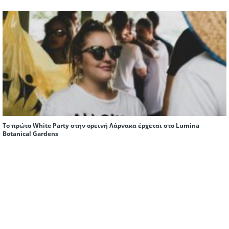
Το πρώτο White Party στην ορεινή Λάρνακα έρχεται στο Lumina
Botanical Gardens