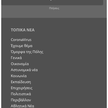
Πτήσεις
ΤΟΠΙΚΑ ΝΕΑ
CoronaVirus
Έχουμε θέμα
Όμορφα της Πόλης
Γενικά
Οικονομία
Aστυνομικά νέα
Κοινωνία
Εκπαίδευση
Επιχειρήσεις
Πολιτιστικά
Περιβάλλον
Αθλητικά Νέα