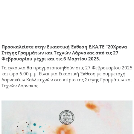
Προσκαλείστε στην Εικαστική Έκθεση Ε.ΚΑ.ΤΕ “20Χρονα
Στέγης Γραμμάτων και Τεχνών Λάρνακας από τις 27
Φεβρουαρίου μέχρι και τις 6 Μαρτίου 2025.
Τα εγκαίνια θα πραγματοποιηθούν στις 27 Φεβρουαρίου 2025
και ώρα 6.00 μ.μ. Είναι μια Εικαστική Έκθεση με συμμετοχή
Λαρνακέων Καλλιτεχνών στο κτίριο της Στέγης Γραμμάτων και
Τεχνών Λάρνακας.