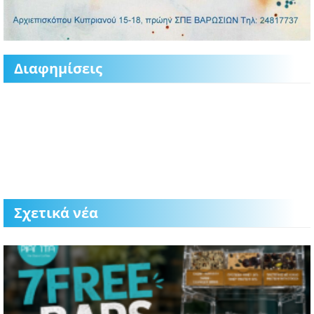
Διαφημίσεις
Σχετικά νέα