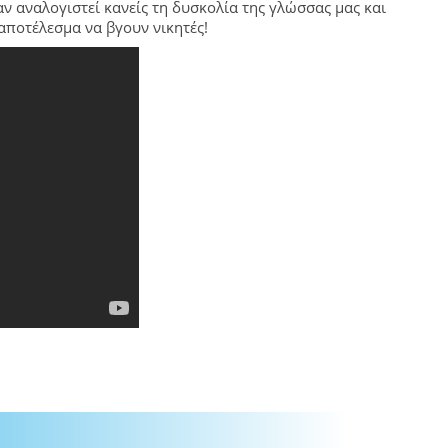
αν αναλογιστεί κανείς τη δυσκολία της γλώσσας μας και
 αποτέλεσμα να βγουν νικητές!