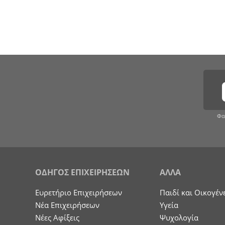
Φα
ΟΔΗΓΟΣ ΕΠΙΧΕΙΡΗΣΕΩΝ
ΑΛΛΑ
Ευρετήριο Επιχειρήσεων
Παιδί και Οικογέν
Nέα Επιχειρήσεων
Υγεία
Νέες Αφίξεις
Ψυχολογία