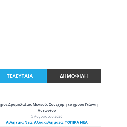
ΤΕΛΕΥΤΑΙΑ
ΔΗΜΟΦΙΛΗ
μος Δρομολαξιάς Μενεού: Συνεχάρη το χρυσό Γιάννη
Αντωνίου
5 Αυγούστου 2026
,
,
Αθλητικά Νέα
Άλλα αθλήματα
ΤΟΠΙΚΑ ΝΕΑ