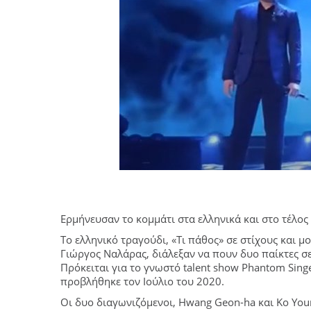
Ερμήνευσαν το κομμάτι στα ελληνικά και στο τέλος
Το ελληνικό τραγούδι, «Τι πάθος» σε στίχους και 
Γιώργος Ναλάρας, διάλεξαν να πουν δυο παίκτες σε
Πρόκειται για το γνωστό talent show Phantom Singe
προβλήθηκε τον Ιούλιο του 2020.
Οι δυο διαγωνιζόμενοι, Hwang Geon-ha και Ko You