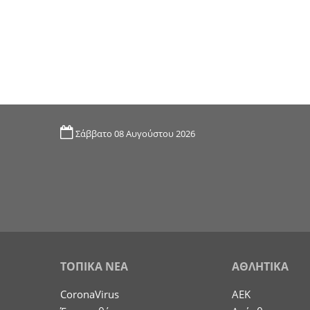
Σάββατο 08 Αυγούστου 2026
ΤΟΠΙΚΑ ΝΕΑ
ΑΘΛΗΤΙΚΑ
CoronaVirus
ΑΕΚ