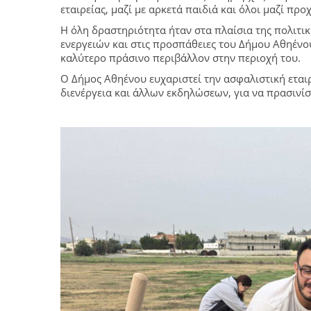
εταιρείας, μαζί με αρκετά παιδιά και όλοι μαζί π
Η όλη δραστηριότητα ήταν στα πλαίσια της πολιτι
ενεργειών και στις προσπάθειες του Δήμου Αθηένου
καλύτερο πράσινο περιβάλλον στην περιοχή του.
Ο Δήμος Αθηένου ευχαριστεί την ασφαλιστική εταιρ
διενέργεια και άλλων εκδηλώσεων, για να πρασινίσ