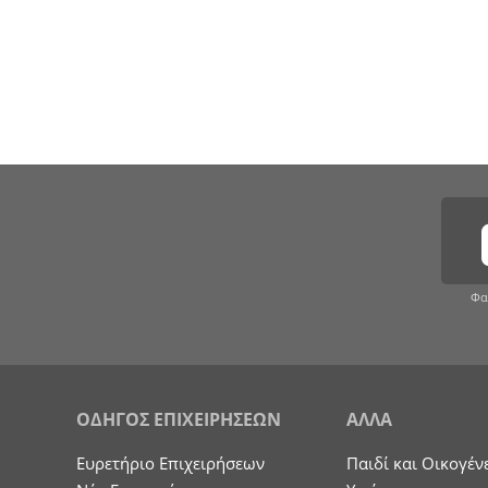
Φα
ΟΔΗΓΟΣ ΕΠΙΧΕΙΡΗΣΕΩΝ
ΑΛΛΑ
Ευρετήριο Επιχειρήσεων
Παιδί και Οικογέν