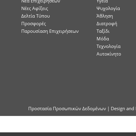
Nέα Επιχειρήσεων
Υγεία
Νέες Αφίξεις
Ψυχολογία
Δελτία Τύπου
Άθληση
Προσφορές
Διατροφή
Παρουσίαση Επιχειρήσεων
Ταξίδι
Μόδα
Τεχνολογία
Αυτοκίνητο
Προστασία Προσωπικών Δεδομένων
| Design and 