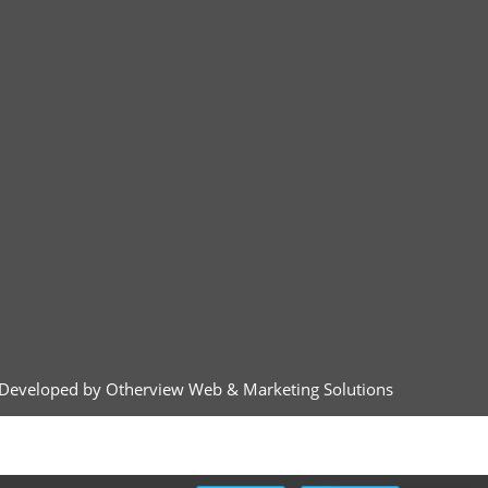
Developed by Otherview Web & Marketing Solutions