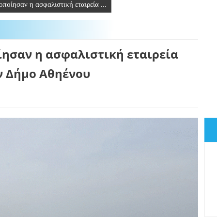
ποίησαν η ασφαλιστική εταιρεία ...
ησαν η ασφαλιστική εταιρεία
ον Δήμο Αθηένου