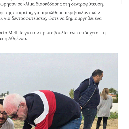
ροχώρησαν σε κλίμα διασκέδασης στη δεντροφύτευση.
κής της εταιρείας, για προώθηση περιβαλλοντικών
, για δεντροφυτεύσεις, ώστε να δημιουργηθεί ένα
εία MetLife για την πρωτοβουλία, ενώ υπόσχεται τη
ει η Αθηένου.