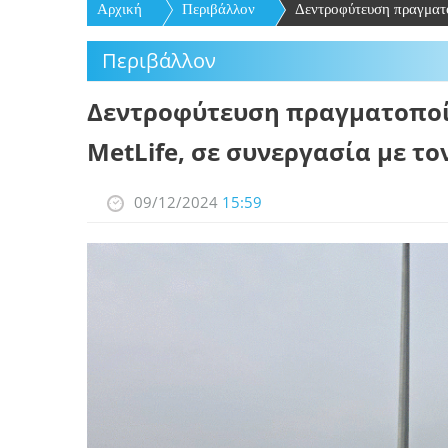
Αρχική
Περιβάλλον
Δεντροφύτευση πραγματο
Περιβάλλον
Δεντροφύτευση πραγματοποί
MetLife, σε συνεργασία με τ
09/12/2024
15:59