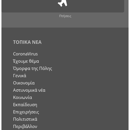
Πτήσεις
ΤΟΠΙΚΑ ΝΕΑ
CoronaVirus
Έχουμε θέμα
Όμορφα της Πόλης
Γενικά
Οικονομία
Aστυνομικά νέα
Κοινωνία
Εκπαίδευση
Επιχειρήσεις
Πολιτιστικά
Περιβάλλον