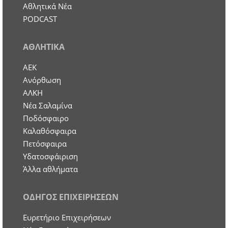
Αθλητικά Νέα
PODCAST
ΑΘΛΗΤΙΚΑ
ΑΕΚ
Ανόρθωση
ΑΛΚΗ
Νέα Σαλαμίνα
Ποδόσφαιρο
Καλαθόσφαιρα
Πετόσφαιρα
Υδατοσφάιριση
Άλλα αθλήματα
ΟΔΗΓΟΣ ΕΠΙΧΕΙΡΗΣΕΩΝ
Ευρετήριο Επιχειρήσεων