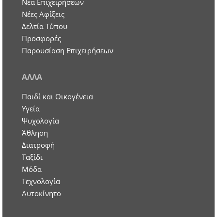
Nέα Επιχειρήσεων
Νέες Αφίξεις
Δελτία Τύπου
Προσφορές
Παρουσίαση Επιχειρήσεων
ΑΛΛΑ
Παιδί και Οικογένεια
Υγεία
Ψυχολογία
Άθληση
Διατροφή
Ταξίδι
Μόδα
Τεχνολογία
Αυτοκίνητο