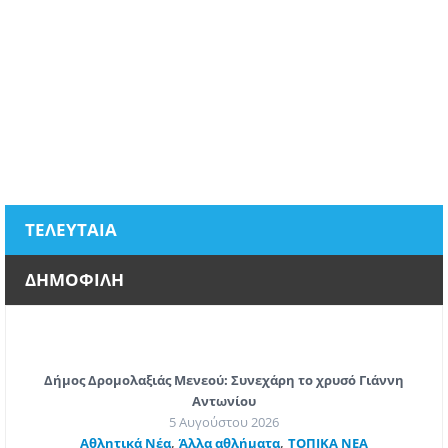
ΤΕΛΕΥΤΑΙΑ
ΔΗΜΟΦΙΛΗ
Δήμος Δρομολαξιάς Μενεού: Συνεχάρη το χρυσό Γιάννη
Αντωνίου
5 Αυγούστου 2026
,
,
Αθλητικά Νέα
Άλλα αθλήματα
ΤΟΠΙΚΑ ΝΕΑ