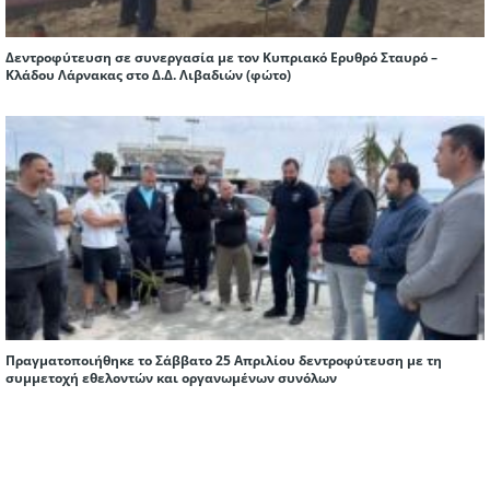
Δεντροφύτευση σε συνεργασία με τον Κυπριακό Ερυθρό Σταυρό –
Κλάδου Λάρνακας στο Δ.Δ. Λιβαδιών (φώτο)
Πραγματοποιήθηκε το Σάββατο 25 Απριλίου δεντροφύτευση με τη
συμμετοχή εθελοντών και οργανωμένων συνόλων