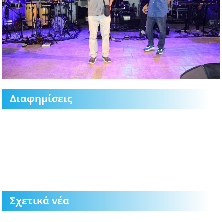
Διαφημίσεις
Σχετικά νέα