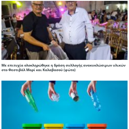
Με επιτυχία ολοκληρώθηκε η δράση συλλογής ανακυκλώσιμων υλικών
στο Φεστιβάλ Μαρί και Καλαβασού (φώτο)