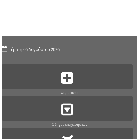
Πέμπτη 06 Αυγούστου 2026
Φαρμακεία
Οδηγος επιχειρησεων