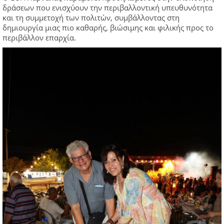
δράσεων που ενισχύουν την περιβαλλοντική υπευθυνότητα
και τη συμμετοχή των πολιτών, συμβάλλοντας στη
δημιουργία μιας πιο καθαρής, βιώσιμης και φιλικής προς το
περιβάλλον επαρχία.