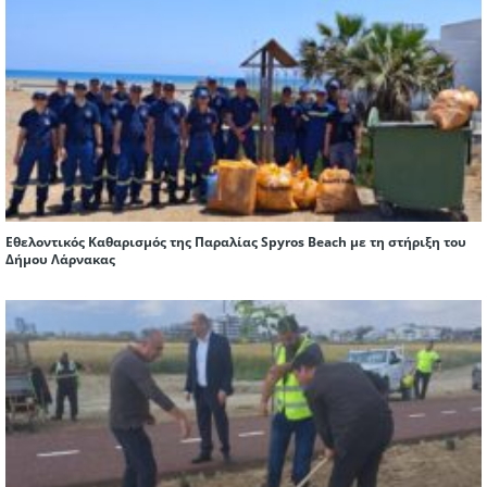
Εθελοντικός Καθαρισμός της Παραλίας Spyros Beach με τη στήριξη του
Δήμου Λάρνακας