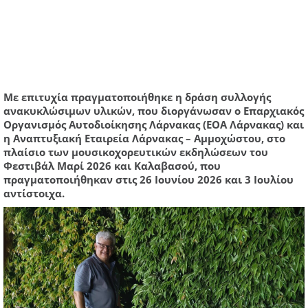
Με επιτυχία πραγματοποιήθηκε η δράση συλλογής
ανακυκλώσιμων υλικών, που διοργάνωσαν ο Επαρχιακός
Οργανισμός Αυτοδιοίκησης Λάρνακας (ΕΟΑ Λάρνακας) και
η Αναπτυξιακή Εταιρεία Λάρνακας – Αμμοχώστου, στο
πλαίσιο των μουσικοχορευτικών εκδηλώσεων του
Φεστιβάλ Μαρί 2026 και Καλαβασού, που
πραγματοποιήθηκαν στις 26 Ιουνίου 2026 και 3 Ιουλίου
αντίστοιχα.