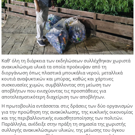
Καθ’ όλη τη διάρκεια των εκδηλώσεων συλλέχθηκαν χωριστά
ανακυκλώσιμα υλικά τα οποία προέκυψαν από τη
διοργάνωση όπως πλαστικά μπουκάλια νερού, μεταλλικά
κουτιά αναψυκτικών και μπύρας, καθώς και χάρτινες
συσκευασίες χυμών, συμβάλλοντας στη μείωση των
αποβλήτων που ενισχύοντας τις προσπάθειες για
αποτελεσματικότερη διαχείριση των αποβλήτων.
Η πρωτοβουλία εντάσσεται στις δράσεις των δύο οργανισμών
για την προώθηση της ανακύκλωσης, της κυκλικής οικονομίας
και της περιβαλλοντικής ευαισθητοποίησης των πολιτών.
Παράλληλα, ανέδειξε στην πράξη τη σημασία της χωριστής
συλλογής ανακυκλώσιμων υλικών, της μείωσης του όγκου