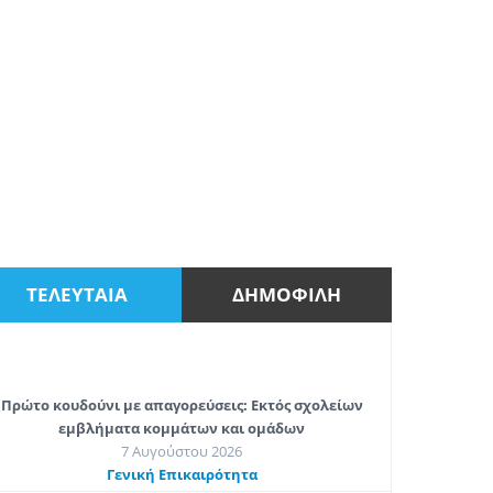
ΤΕΛΕΥΤΑΙΑ
ΔΗΜΟΦΙΛΗ
Πρώτο κουδούνι με απαγορεύσεις: Εκτός σχολείων
εμβλήματα κομμάτων και ομάδων
7 Αυγούστου 2026
Γενική Επικαιρότητα