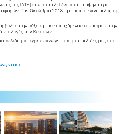
ειας της ΙΑΤΑ) που αποτελεί ένα από τα υψηλότερα
αφορών. Τον Οκτώβριο 2018, η εταιρεία έγινε μέλος της
συμβάλει στην αύξηση του εισερχόμενου τουρισμού στην
ές επιλογές των Κυπρίων.
τοσελίδα μας cyprusairways.com ή τις σελίδες μας στο
rways.com