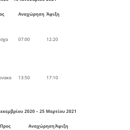
ος
Αναχώρηση
Άφιξη
σχα
07:00
12:20
ρνακα
13:50
17:10
εκεμβρίου 2020 – 25 Μαρτίου 2021
Προς
Αναχώρηση
Άφιξη