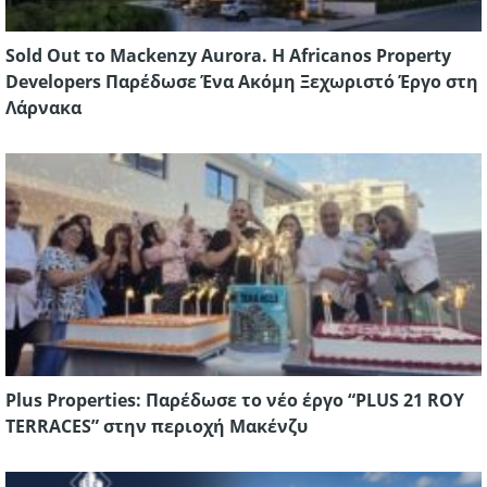
Sold Out το Mackenzy Aurora. Η Africanos Property
Developers Παρέδωσε Ένα Ακόμη Ξεχωριστό Έργο στη
Λάρνακα
Plus Properties: Παρέδωσε το νέο έργο “PLUS 21 ROY
TERRACES” στην περιοχή Μακένζυ