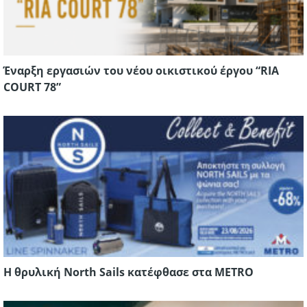
Έναρξη εργασιών του νέου οικιστικού έργου “RIA
COURT 78”
Η θρυλική North Sails κατέφθασε στα METRO