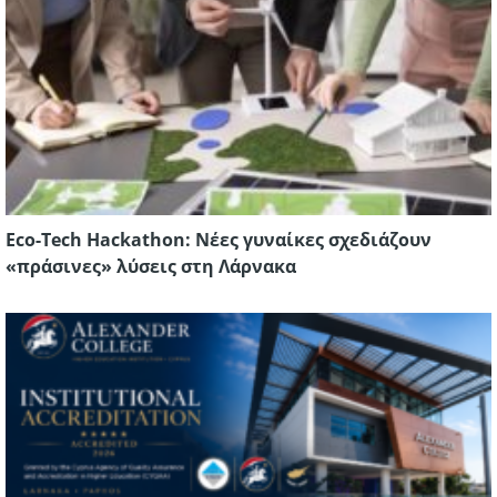
Eco-Tech Hackathon: Νέες γυναίκες σχεδιάζουν
«πράσινες» λύσεις στη Λάρνακα