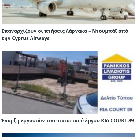
Επαναρχίζουν οι πτήσεις Λάρνακα – Ντουμπάϊ από
την Cyprus Airways
Έναρξη εργασιών του οικιστικού έργου RIA COURT 89