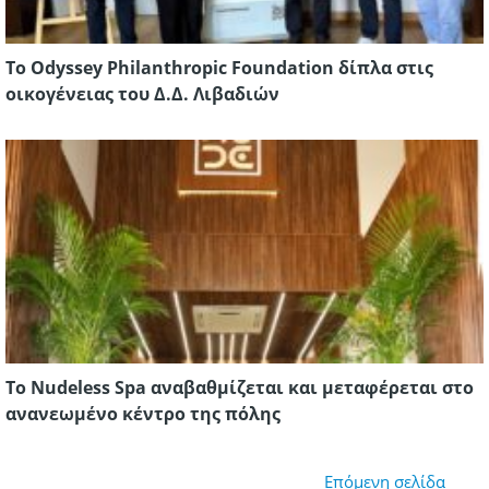
Το Odyssey Philanthropic Foundation δίπλα στις
οικογένειας του Δ.Δ. Λιβαδιών
Το Nudeless Spa αναβαθμίζεται και μεταφέρεται στο
ανανεωμένο κέντρο της πόλης
Επόμενη σελίδα