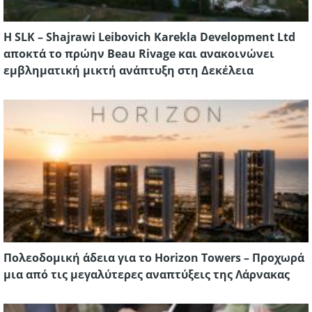
Η SLK – Shajrawi Leibovich Karekla Development Ltd
αποκτά το πρώην Beau Rivage και ανακοινώνει
εμβληματική μικτή ανάπτυξη στη Δεκέλεια
Πολεοδομική άδεια για το Horizon Towers – Προχωρά
μια από τις μεγαλύτερες αναπτύξεις της Λάρνακας