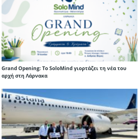
Grand Opening: Το SoloMind γιορτάζει τη νέα του
αρχή στη Λάρνακα