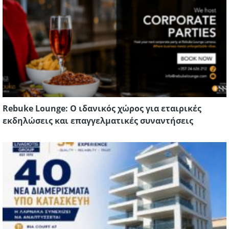
Rebuke Lounge: Ο ιδανικός χώρος για εταιρικές
εκδηλώσεις και επαγγελματικές συναντήσεις