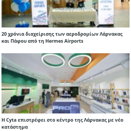
20 χρόνια διαχείρισης των αεροδρομίων Λάρνακας
και Πάφου από τη Hermes Airports
Η Cyta επιστρέφει στο κέντρο της Λάρνακας με νέο
κατάστημα