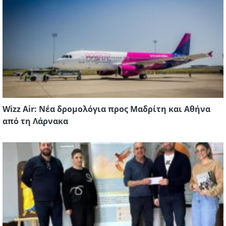
Wizz Air: Νέα δρομολόγια προς Μαδρίτη και Αθήνα
από τη Λάρνακα