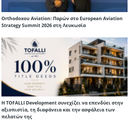
Orthodoxou Aviation: Παρών στο European Aviation
Strategy Summit 2026 στη Λευκωσία
Η TOFALLI Development συνεχίζει να επενδύει στην
αξιοπιστία, τη διαφάνεια και την ασφάλεια των
πελατών της