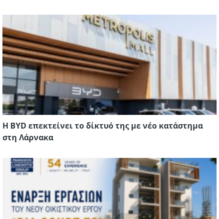
Η BYD επεκτείνει το δίκτυό της με νέο κατάστημα
στη Λάρνακα