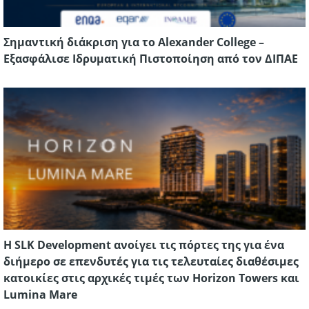
Σημαντική διάκριση για το Alexander College –
Εξασφάλισε Ιδρυματική Πιστοποίηση από τον ΔΙΠΑΕ
Η SLK Development ανοίγει τις πόρτες της για ένα
διήμερο σε επενδυτές για τις τελευταίες διαθέσιμες
κατοικίες στις αρχικές τιμές των Horizon Towers και
Lumina Mare