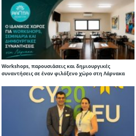
Workshops, παρουσιάσεις και δημιουργικές
συναντήσεις σε έναν φιλόξενο χώρο στη Λάρνακα