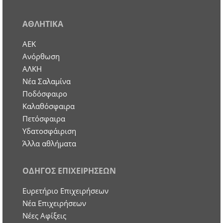
ΑΘΛΗΤΙΚΑ
ΑΕΚ
Ανόρθωση
ΑΛΚΗ
Νέα Σαλαμίνα
Ποδόσφαιρο
Καλαθόσφαιρα
Πετόσφαιρα
Υδατοσφάιριση
Άλλα αθλήματα
ΟΔΗΓΟΣ ΕΠΙΧΕΙΡΗΣΕΩΝ
Ευρετήριο Επιχειρήσεων
Nέα Επιχειρήσεων
Νέες Αφίξεις