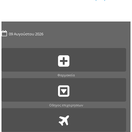
09 Αυγούστου 2026
Φαρμακεία
Οδηγος επιχειρησεων