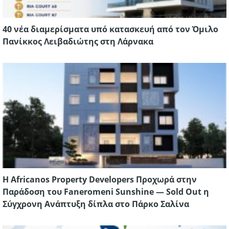
40 νέα διαμερίσματα υπό κατασκευή από τον Όμιλο
Πανίκκος Λειβαδιώτης στη Λάρνακα
Η Africanos Property Developers Προχωρά στην
Παράδοση του Faneromeni Sunshine — Sold Out η
Σύγχρονη Ανάπτυξη δίπλα στο Πάρκο Σαλίνα