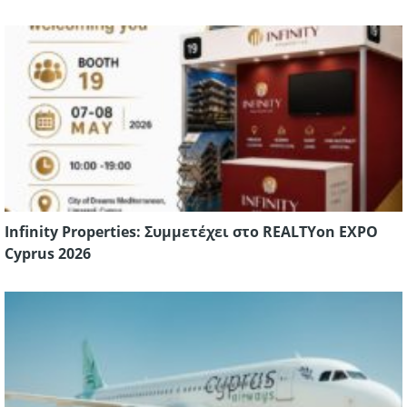
Infinity Properties: Συμμετέχει στο REALTYon EXPO
Cyprus 2026