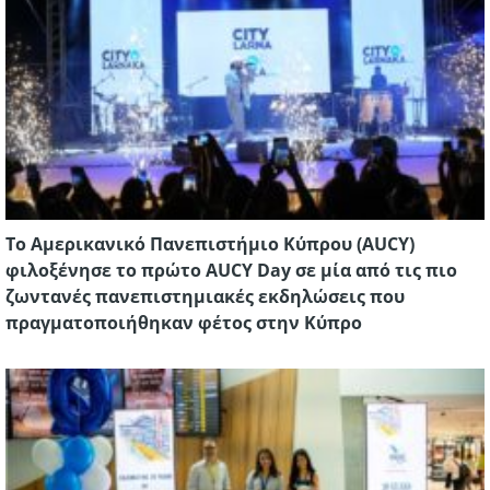
Το Αμερικανικό Πανεπιστήμιο Κύπρου (AUCY)
φιλοξένησε το πρώτο AUCY Day σε μία από τις πιο
ζωντανές πανεπιστημιακές εκδηλώσεις που
πραγματοποιήθηκαν φέτος στην Κύπρο