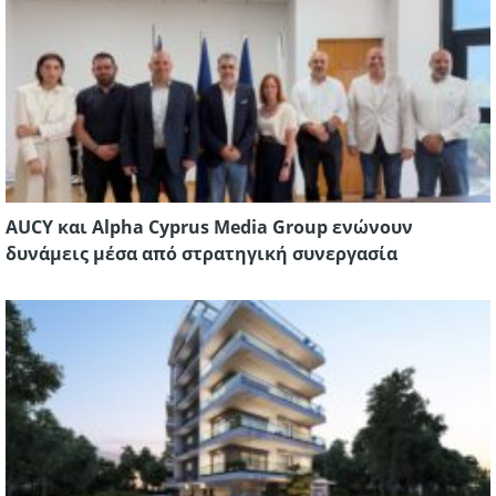
AUCY και Alpha Cyprus Media Group ενώνουν
δυνάμεις μέσα από στρατηγική συνεργασία