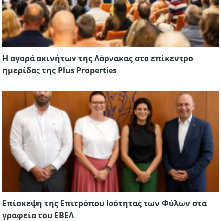
Η αγορά ακινήτων της Λάρνακας στο επίκεντρο
ημερίδας της Plus Properties
Επίσκεψη της Επιτρόπου Ισότητας των Φύλων στα
γραφεία του ΕΒΕΛ