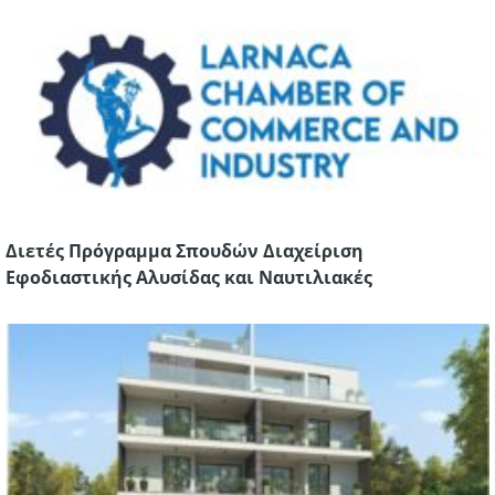
Διετές Πρόγραμμα Σπουδών Διαχείριση
Εφοδιαστικής Αλυσίδας και Ναυτιλιακές