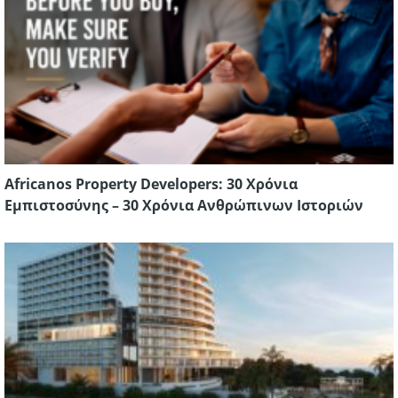
Africanos Property Developers: 30 Χρόνια
Εμπιστοσύνης – 30 Χρόνια Ανθρώπινων Ιστοριών