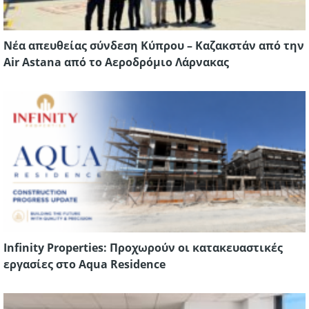
Νέα απευθείας σύνδεση Κύπρου – Καζακστάν από την
Air Astana από το Αεροδρόμιο Λάρνακας
Infinity Properties: Προχωρούν οι κατακευαστικές
εργασίες στο Aqua Residence