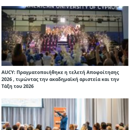
AUCY: Πραγματοποιήθηκε η τελετή Αποφοίτησης
2026 , τιμώντας την ακαδημαϊκή αριστεία και την
Τάξη του 2026