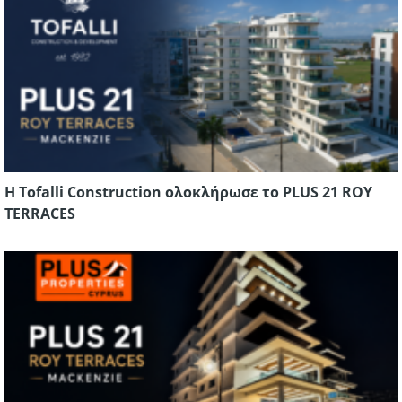
Η Tofalli Construction ολοκλήρωσε το PLUS 21 ROY
TERRACES