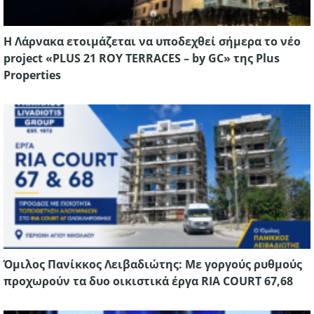
Η Λάρνακα ετοιμάζεται να υποδεχθεί σήμερα το νέο
project «PLUS 21 ROY TERRACES – by GC» της Plus
Properties
Όμιλος Πανίκκος Λειβαδιώτης: Με γοργούς ρυθμούς
προχωρούν τα δυο οικιστικά έργα RIA COURT 67,68