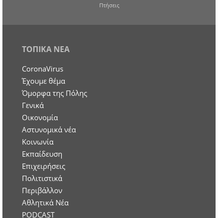
Πτήσεις
ΤΟΠΙΚΑ ΝΕΑ
CoronaVirus
Έχουμε θέμα
Όμορφα της Πόλης
Γενικά
Οικονομία
Aστυνομικά νέα
Κοινωνία
Εκπαίδευση
Επιχειρήσεις
Πολιτιστικά
Περιβάλλον
Αθλητικά Νέα
PODCAST