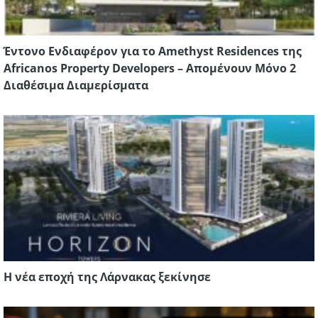
Έντονο Ενδιαφέρον για το Amethyst Residences της
Africanos Property Developers – Απομένουν Μόνο 2
Διαθέσιμα Διαμερίσματα
Η νέα εποχή της Λάρνακας ξεκίνησε