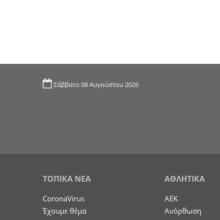
Σάββατο 08 Αυγούστου 2026
ΤΟΠΙΚΑ ΝΕΑ
ΑΘΛΗΤΙΚΑ
CoronaVirus
ΑΕΚ
Έχουμε θέμα
Ανόρθωση