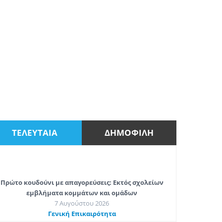
ΤΕΛΕΥΤΑΙΑ
ΔΗΜΟΦΙΛΗ
Πρώτο κουδούνι με απαγορεύσεις: Εκτός σχολείων
εμβλήματα κομμάτων και ομάδων
7 Αυγούστου 2026
Γενική Επικαιρότητα