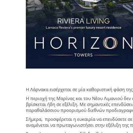
Η Λάρνακα εισέρχεται σε μία καθοριστική φάση τη
Η περιοχή της Μαρίνας και του Νέου Λιμανιού δεν 
βρίσκεται ήδη σε εξέλιξη. Με σημαντικές επενδύσει
παραθαλάσσιου προορισμού διεθνών προδιαγραφώ
Σήμερα, προσφέρεται η ευκαιρία να επενδύσετε σε
αναμένεται να πρωταγωνιστήσει στην εξέλιξη της π