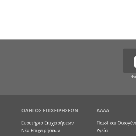
Φα
ΟΔΗΓΟΣ ΕΠΙΧΕΙΡΗΣΕΩΝ
ΑΛΛΑ
Ευρετήριο Επιχειρήσεων
Παιδί και Οικογέν
Nέα Επιχειρήσεων
Υγεία