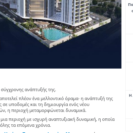
Πο
ς σύγχρονης ανάπτυξής της.
Η 
αποτελεί πλέον ένα μελλοντικό όραμα· η ανάπτυξή της
ς σε υποδομές και τη δημιουργία ενός νέου
ν, η περιοχή μεταμορφώνεται δυναμικά.
 μια περιοχή με ισχυρή αναπτυξιακή δυναμική, η οποία
όλης τα επόμενα χρόνια.