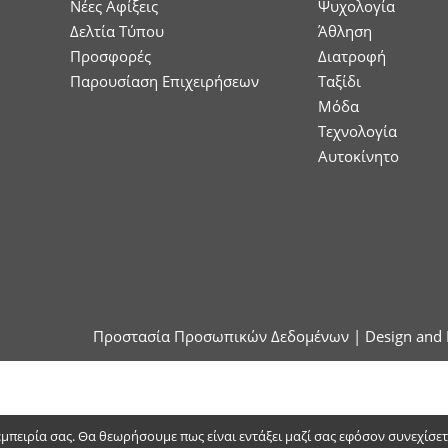
Νέες Αφίξεις
Ψυχολογία
Δελτία Τύπου
Άθληση
Προσφορές
Διατροφή
Παρουσίαση Επιχειρήσεων
Ταξίδι
Μόδα
Τεχνολογία
Αυτοκίνητο
Προστασία Προσωπικών Δεδομένων
| Design and 
 εμπειρία σας. Θα θεωρήσουμε πως είναι εντάξει μαζί σας εφόσον συνεχίσε