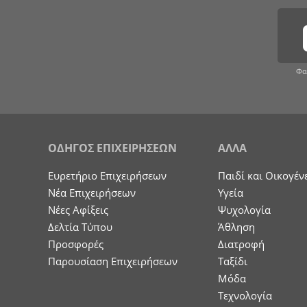
Φα
ΟΔΗΓΟΣ ΕΠΙΧΕΙΡΗΣΕΩΝ
ΑΛΛΑ
Ευρετήριο Επιχειρήσεων
Παιδί και Οικογέν
Nέα Επιχειρήσεων
Υγεία
Νέες Αφίξεις
Ψυχολογία
Δελτία Τύπου
Άθληση
Προσφορές
Διατροφή
Παρουσίαση Επιχειρήσεων
Ταξίδι
Μόδα
Τεχνολογία