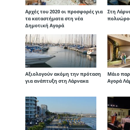
Αρχές του 2020 οι προσφορές για
Στη Λάρν
τα καταστήματα στη νέα
πολυώρο
Δημοτική Αγορά
Αξιολογούν ακόμη την πρόταση
Μάιο παρ
για ανάπτυξη στη Λάρνακα
Αγορά Λά