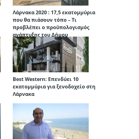
Λάρνακα 2020 : 17,5 εκατομμύρια
που θα πιάσουν τόπο – Τι
προβλέπει ο προϋπολογισμός
ανάπτυξης του Δήμου
Best Western: Επενδύει 10
εκατομμύρια για ξενοδοχείο στη
Λάρνακα