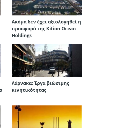
Ακόμα δεν έχει αξιολογηθεί η
προσφορά της Kition Ocean
Holdings
Λάρνακα: Έργα βιώσιμης
α
κινητικότητας