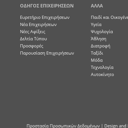
ΟΔΗΓΟΣ ΕΠΙΧΕΙΡΗΣΕΩΝ
ΑΛΛΑ
Ευρετήριο Επιχειρήσεων
Παιδί και Οικογέν
Nέα Επιχειρήσεων
Υγεία
Νέες Αφίξεις
Ψυχολογία
Δελτία Τύπου
Άθληση
Προσφορές
Διατροφή
Παρουσίαση Επιχειρήσεων
Ταξίδι
Μόδα
Τεχνολογία
Αυτοκίνητο
Προστασία Προσωπικών Δεδομένων
| Design and 