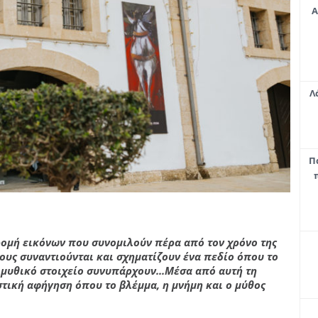
Α
Λ
Π
ρομή εικόνων που συνομιλούν πέρα από τον χρόνο της
ους συναντιούνται και σχηματίζουν ένα πεδίο όπου το
 μυθικό στοιχείο συνυπάρχουν.
.
.Μέσα από αυτή τη
στική αφήγηση όπου το βλέμμα, η μνήμη και ο μύθος