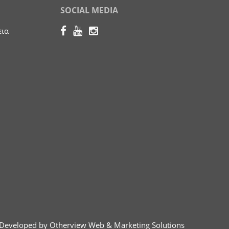
SOCIAL MEDIA
εια
Developed by Otherview Web & Marketing Solutions