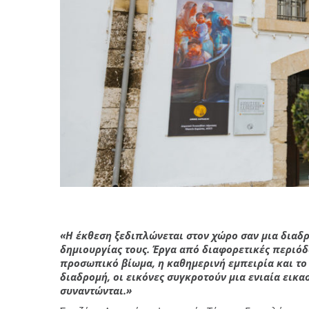
«Η έκθεση ξεδιπλώνεται στον χώρο σαν μια διαδ
δημιουργίας τους. Έργα από διαφορετικές περιόδ
προσωπικό βίωμα, η καθημερινή εμπειρία και το
διαδρομή, οι εικόνες συγκροτούν μια ενιαία εικα
συναντώνται.»