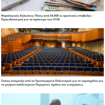
Φορολογικές δηλώσεις: Πάνω από 54.000 οι οριστικές υποβολές –
Προειδοποίηση για το πρόστιμο των €150
Στάση αναμονής από το Υφυπουργείο Πολιτισμού για το νομοσχέδιο για
το μητρώο καλλιτεχνών-Περιμένει σχόλια και εισηγήσεις