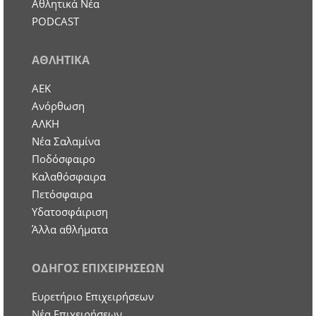
Αθλητικά Νέα
PODCAST
ΑΘΛΗΤΙΚΑ
ΑΕΚ
Ανόρθωση
ΑΛΚΗ
Νέα Σαλαμίνα
Ποδόσφαιρο
Καλαθόσφαιρα
Πετόσφαιρα
Υδατοσφάιριση
Άλλα αθλήματα
ΟΔΗΓΟΣ ΕΠΙΧΕΙΡΗΣΕΩΝ
Ευρετήριο Επιχειρήσεων
Nέα Επιχειρήσεων