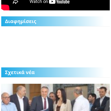
Διαφημίσεις
Σχετικά νέα