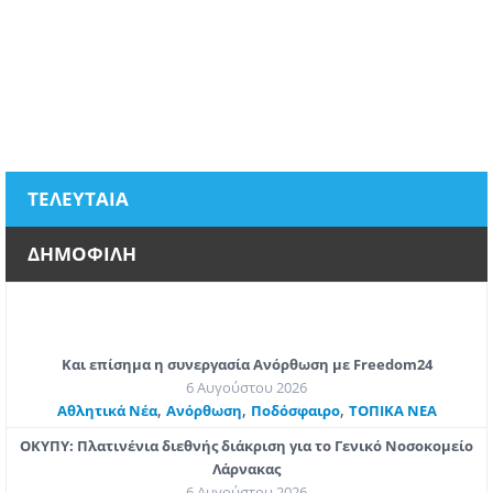
ΤΕΛΕΥΤΑΙΑ
ΔΗΜΟΦΙΛΗ
Και επίσημα η συνεργασία Ανόρθωση με Freedom24
6 Αυγούστου 2026
,
,
,
Αθλητικά Νέα
Ανόρθωση
Ποδόσφαιρο
ΤΟΠΙΚΑ ΝΕΑ
ΟΚΥΠΥ: Πλατινένια διεθνής διάκριση για το Γενικό Νοσοκομείο
Λάρνακας
6 Αυγούστου 2026