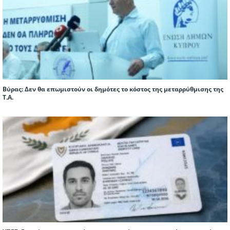
Βύρας: Δεν θα επωμιστούν οι δημότες το κόστος της μεταρρύθμισης της
Τ.Α.