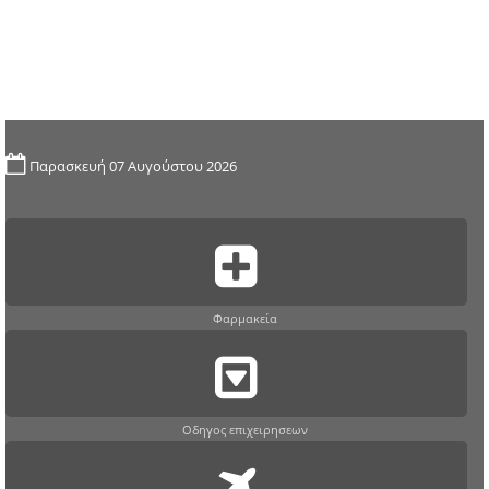
Παρασκευή 07 Αυγούστου 2026
Φαρμακεία
Οδηγος επιχειρησεων