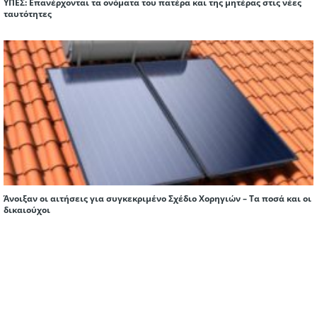
ΥΠΕΣ: Επανέρχονται τα ονόματα του πατέρα και της μητέρας στις νέες
ταυτότητες
Άνοιξαν οι αιτήσεις για συγκεκριμένο Σχέδιο Χορηγιών – Τα ποσά και οι
δικαιούχοι