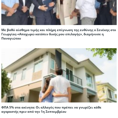
Με βαθύ αίσθημα τιμής και πλήρη επίγνωση της ευθύνης ο Σενέκης στο
Γεωργίας-«Αποχωρώ κατόπιν δικής μου επιλογής», διαμήνυσε η
Παναγιώτου
ΦΠΑ 5% στα ακίνητα: Οι αλλαγές που πρέπει να γνωρίζει κάθε
αγοραστής πριν από την 1η Σεπτεμβρίου