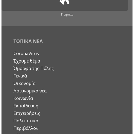
Πτήσεις
ΤΟΠΙΚΑ ΝΕΑ
CoronaVirus
Έχουμε θέμα
Όμορφα της Πόλης
Γενικά
Οικονομία
Aστυνομικά νέα
Κοινωνία
Εκπαίδευση
Επιχειρήσεις
Πολιτιστικά
Περιβάλλον