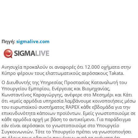
Πηγή:
sigmalive.com
Ανησυχία προκαλούν οι αναφορές ότι 12.000 οχήματα στην
Κύπρο φέρουν τους ελαττωματικούς αερόσακους Takata.
Ο Διευθυντής της Υπηρεσίας Προστασίας Καταναλωτή του
Υπουργείου Εμπορίου, Ενέργειας και Βιομηχανίας,
Κωνσταντίνος Καραγιώργης, ανέφερε στο Μεσημέρι και Κάτι
ότι «εμείς αρμόδια υπηρεσία λαμβάνουμε κοινοποιήσεις μέσω
του ευρωπαϊκού συστήματος RAPEX κάθε εβδομάδα για την
επικινδυνότητα κάποιων προϊόντων. Εμείς γνωστοποιούμε σε
κάθε αρμόδια αρχή με βάση το αντικείμενο. Για παράδειγμα
εάν είναι αερόσακοι το γνωστοποιούμε στο Υπουργείο
Συγκοινωνιών. Τότε το Υπουργείο πρέπει να γνωστοποιήσει
σε όλους τους οδηγούς που έχουν αυτά τα οχήματα ότι