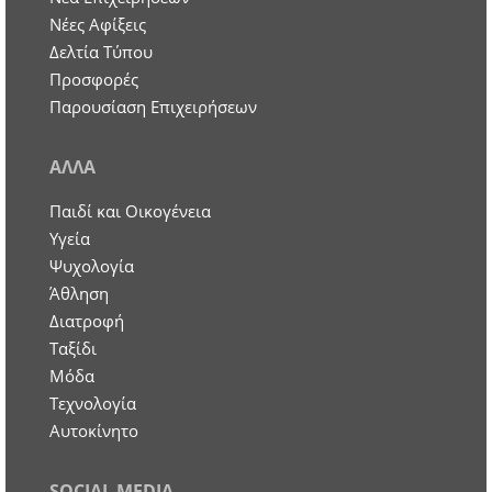
Νέες Αφίξεις
Δελτία Τύπου
Προσφορές
Παρουσίαση Επιχειρήσεων
ΑΛΛΑ
Παιδί και Οικογένεια
Υγεία
Ψυχολογία
Άθληση
Διατροφή
Ταξίδι
Μόδα
Τεχνολογία
Αυτοκίνητο
SOCIAL MEDIA