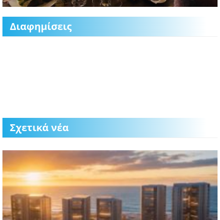
Διαφημίσεις
Σχετικά νέα