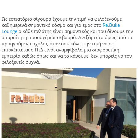
Ως εστιατόριο σίγουρα έχουμε την τιμή να φιλοξενούμε
καθημερινά σημαντικό κόσμο και για εμάς στο
Re.Buke
Lounge
ο κάθε πελάτης είναι σημαντικός και του δίνουμε την
απαραίτητη προσοχή και σεβασμό. Ανεξάρτητα όμως από το
προηγούμενο σχόλιο, όταν σου κάνει την τιμή να σε
επισκέπτεται ο ΠτΔ είναι αναμφίβολα μια διαφορετική
εμπειρία καθώς όπως και να το κάνουμε, δεν μπορείς να τον
φιλοξενείς συχνά.