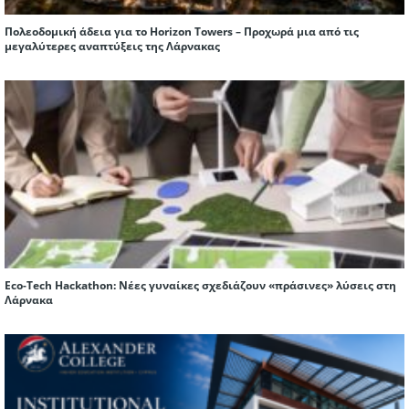
Πολεοδομική άδεια για το Horizon Towers – Προχωρά μια από τις
μεγαλύτερες αναπτύξεις της Λάρνακας
Eco-Tech Hackathon: Νέες γυναίκες σχεδιάζουν «πράσινες» λύσεις στη
Λάρνακα