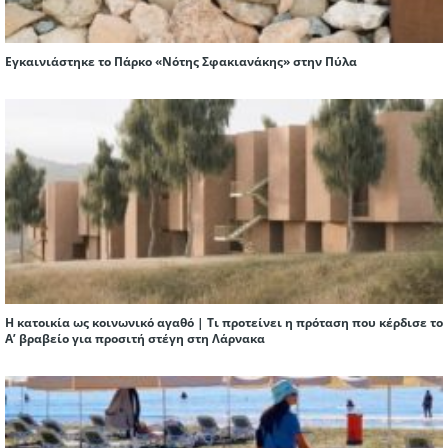
Εγκαινιάστηκε το Πάρκο «Νότης Σφακιανάκης» στην Πύλα
Η κατοικία ως κοινωνικό αγαθό | Τι προτείνει η πρόταση που κέρδισε το
Α’ βραβείο για προσιτή στέγη στη Λάρνακα