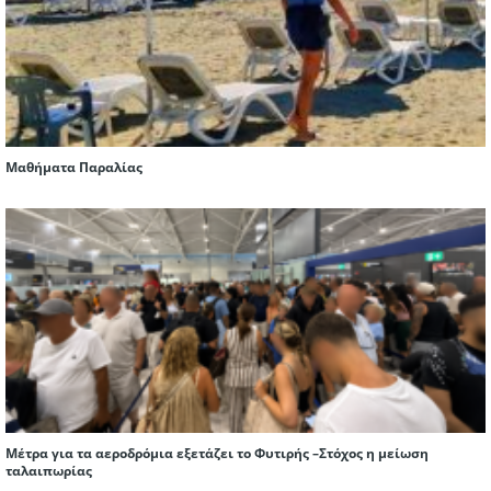
Μαθήματα Παραλίας
Μέτρα για τα αεροδρόμια εξετάζει το Φυτιρής –Στόχος η μείωση
ταλαιπωρίας