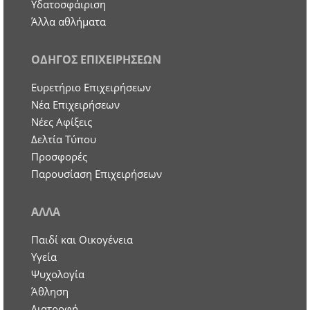
Υδατοσφάιριση
Άλλα αθλήματα
ΟΔΗΓΟΣ ΕΠΙΧΕΙΡΗΣΕΩΝ
Ευρετήριο Επιχειρήσεων
Nέα Επιχειρήσεων
Νέες Αφίξεις
Δελτία Τύπου
Προσφορές
Παρουσίαση Επιχειρήσεων
ΑΛΛΑ
Παιδί και Οικογένεια
Υγεία
Ψυχολογία
Άθληση
Διατροφή