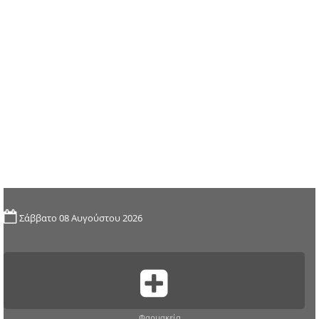
Σάββατο 08 Αυγούστου 2026
Φαρμακεία