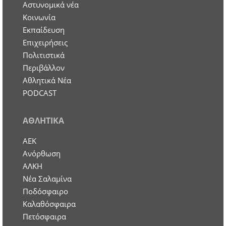
Aστυνομικά νέα
Κοινωνία
Εκπαίδευση
Επιχειρήσεις
Πολιτιστικά
Περιβάλλον
Αθλητικά Νέα
PODCAST
ΑΘΛΗΤΙΚΑ
ΑΕΚ
Ανόρθωση
ΑΛΚΗ
Νέα Σαλαμίνα
Ποδόσφαιρο
Καλαθόσφαιρα
Πετόσφαιρα