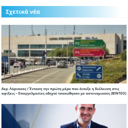
Σχετικά νέα
Αερ. Λάρνακας / Ένταση την πρώτη μέρα που άνοιξε η διέλευση στις
αφίξεις – Επαγγελματίες οδηγοί τσακώθηκαν με αστυνομικούς (ΒΙΝΤΕΟ)