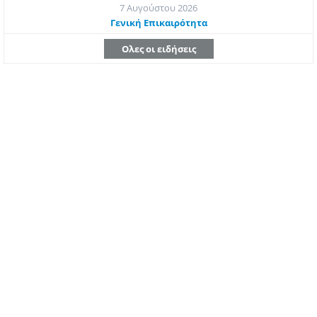
7 Αυγούστου 2026
Γενική Επικαιρότητα
Ολες οι ειδήσεις