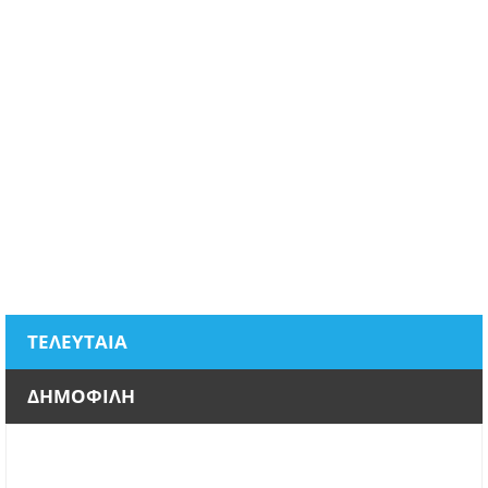
ΤΕΛΕΥΤΑΙΑ
ΔΗΜΟΦΙΛΗ