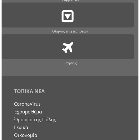
Οδηγος επιχειρησεων
Πτήσεις
ΤΟΠΙΚΑ ΝΕΑ
CoronaVirus
Έχουμε θέμα
Όμορφα της Πόλης
Γενικά
Οικονομία