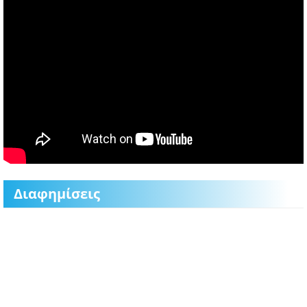
Διαφημίσεις