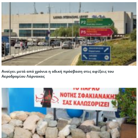
Ανοίγει μετά από χρόνια η οδική πρόσβαση στις αφίξεις του
Αεροδρομίου Λάρνακας