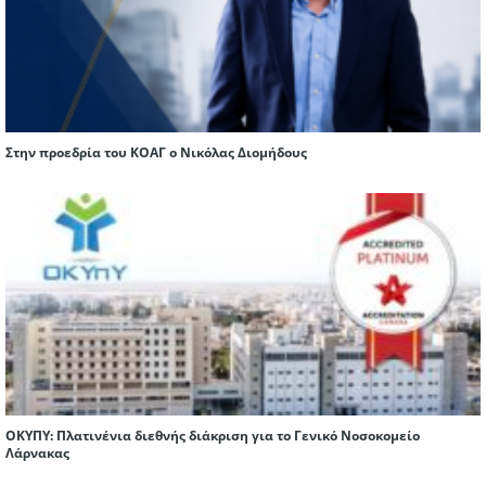
Στην προεδρία του ΚΟΑΓ ο Νικόλας Διομήδους
ΟΚΥΠΥ: Πλατινένια διεθνής διάκριση για το Γενικό Νοσοκομείο
Λάρνακας