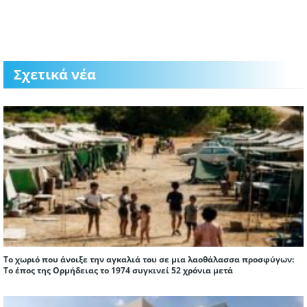
Σχετικά νέα
Το χωριό που άνοιξε την αγκαλιά του σε μια λαοθάλασσα προσφύγων:
Το έπος της Ορμήδειας το 1974 συγκινεί 52 χρόνια μετά