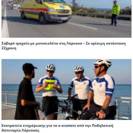
Σοβαρό τροχαίο με μοτοσικλέτα στη Λάρνακα – Σε κρίσιμη κατάσταση
22χρονη
Εκστρατεία ενημέρωσης για τα e-scooters από την Ποδηλατική
Αστυνομία Λάρνακας