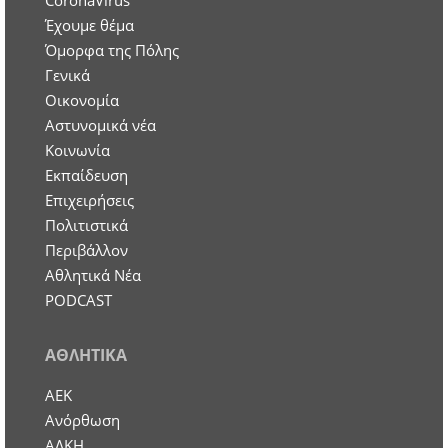
CoronaVirus
Έχουμε θέμα
Όμορφα της Πόλης
Γενικά
Οικονομία
Aστυνομικά νέα
Κοινωνία
Εκπαίδευση
Επιχειρήσεις
Πολιτιστικά
Περιβάλλον
Αθλητικά Νέα
PODCAST
ΑΘΛΗΤΙΚΑ
ΑΕΚ
Ανόρθωση
ΑΛΚΗ