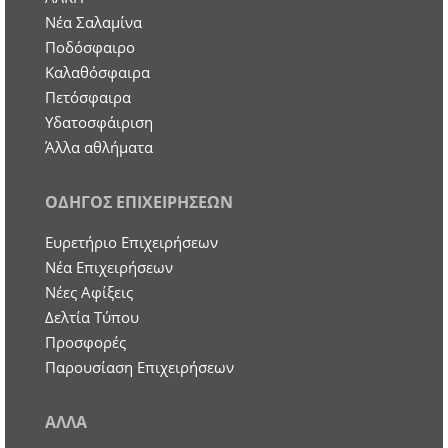
Νέα Σαλαμίνα
Ποδόσφαιρο
Καλαθόσφαιρα
Πετόσφαιρα
Υδατοσφάιριση
Άλλα αθλήματα
ΟΔΗΓΟΣ ΕΠΙΧΕΙΡΗΣΕΩΝ
Ευρετήριο Επιχειρήσεων
Nέα Επιχειρήσεων
Νέες Αφίξεις
Δελτία Τύπου
Προσφορές
Παρουσίαση Επιχειρήσεων
ΑΛΛΑ