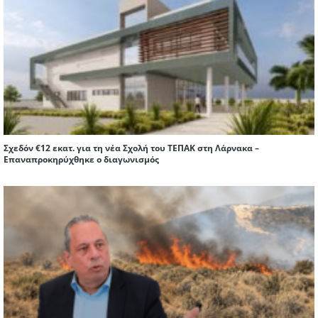
Σχεδόν €12 εκατ. για τη νέα Σχολή του ΤΕΠΑΚ στη Λάρνακα –
Επαναπροκηρύχθηκε ο διαγωνισμός