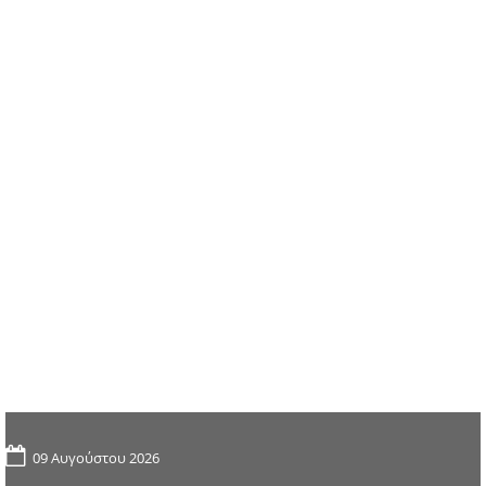
09 Αυγούστου 2026