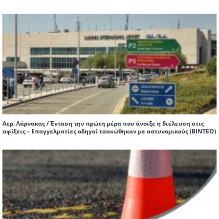
Αερ. Λάρνακας / Ένταση την πρώτη μέρα που άνοιξε η διέλευση στις
αφίξεις – Επαγγελματίες οδηγοί τσακώθηκαν με αστυνομικούς (ΒΙΝΤΕΟ)