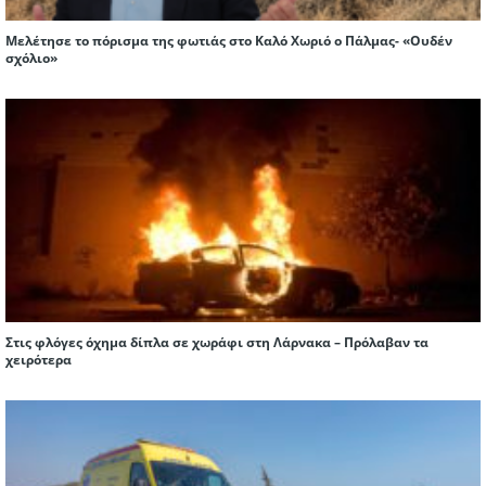
Μελέτησε το πόρισμα της φωτιάς στο Καλό Χωριό ο Πάλμας- «Ουδέν
σχόλιο»
Στις φλόγες όχημα δίπλα σε χωράφι στη Λάρνακα – Πρόλαβαν τα
χειρότερα