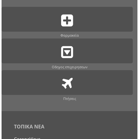
Φαρμακεία
Οδηγος επιχειρησεων
Πτήσεις
ΤΟΠΙΚΑ ΝΕΑ