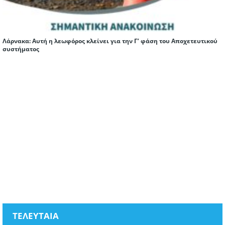
Λάρνακα: Αυτή η λεωφόρος κλείνει για την Γ’ φάση του Αποχετευτικού
συστήματος
ΤΕΛΕΥΤΑΙΑ