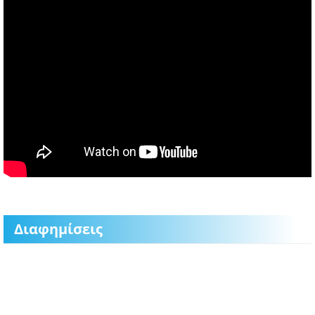
Διαφημίσεις