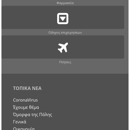
Φαρμακεία
Οδηγος επιχειρησεων
Πτήσεις
ΤΟΠΙΚΑ ΝΕΑ
CoronaVirus
Έχουμε θέμα
Όμορφα της Πόλης
Γενικά
Οικονομία