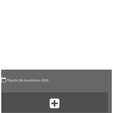
Πέμπτη 06 Αυγούστου 2026