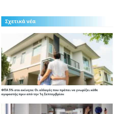
Σχετικά νέα
ΦΠΑ 5% στα ακίνητα: Οι αλλαγές που πρέπει να γνωρίζει κάθε
αγοραστής πριν από την 1η Σεπτεμβρίου