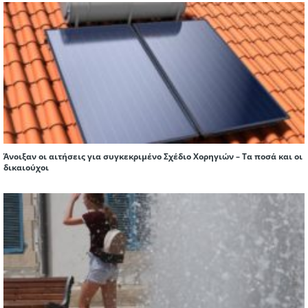
Άνοιξαν οι αιτήσεις για συγκεκριμένο Σχέδιο Χορηγιών – Τα ποσά και οι
δικαιούχοι