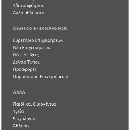
Υδατοσφάιριση
Άλλα αθλήματα
ΟΔΗΓΟΣ ΕΠΙΧΕΙΡΗΣΕΩΝ
Ευρετήριο Επιχειρήσεων
Nέα Επιχειρήσεων
Νέες Αφίξεις
Δελτία Τύπου
Προσφορές
Παρουσίαση Επιχειρήσεων
ΑΛΛΑ
Παιδί και Οικογένεια
Υγεία
Ψυχολογία
Άθληση