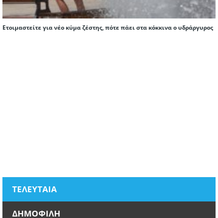
Ετοιμαστείτε για νέο κύμα ζέστης, πότε πάει στα κόκκινα ο υδράργυρος
ΤΕΛΕΥΤΑΙΑ
ΔΗΜΟΦΙΛΗ