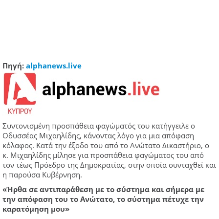
Πηγή:
alphanews.live
Συντονισμένη προσπάθεια φαγώματός του κατήγγειλε ο
Οδυσσέας Μιχαηλίδης, κάνοντας λόγο για μια απόφαση
κόλαφος. Κατά την έξοδο του από το Ανώτατο Δικαστήριο, ο
κ. Μιχαηλίδης μίλησε για προσπάθεια φαγώματος του από
τον τέως Πρόεδρο της Δημοκρατίας, στην οποία συνταχθεί και
η παρούσα Κυβέρνηση.
«Ήρθα σε αντιπαράθεση με το σύστημα και σήμερα με
την απόφαση του το Ανώτατο, το σύστημα πέτυχε την
καρατόμηση μου»