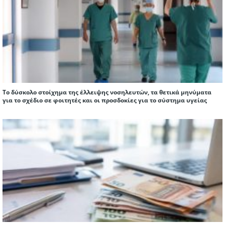
Το δύσκολο στοίχημα της έλλειψης νοσηλευτών, τα θετικά μηνύματα
για το σχέδιο σε φοιτητές και οι προσδοκίες για το σύστημα υγείας