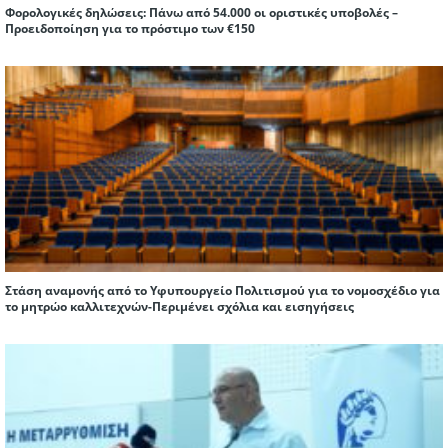
Φορολογικές δηλώσεις: Πάνω από 54.000 οι οριστικές υποβολές –
Προειδοποίηση για το πρόστιμο των €150
Στάση αναμονής από το Υφυπουργείο Πολιτισμού για το νομοσχέδιο για
το μητρώο καλλιτεχνών-Περιμένει σχόλια και εισηγήσεις