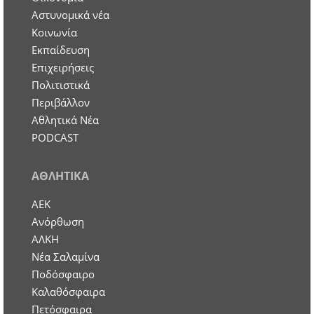
Aστυνομικά νέα
Κοινωνία
Εκπαίδευση
Επιχειρήσεις
Πολιτιστικά
Περιβάλλον
Αθλητικά Νέα
PODCAST
ΑΘΛΗΤΙΚΑ
ΑΕΚ
Ανόρθωση
ΑΛΚΗ
Νέα Σαλαμίνα
Ποδόσφαιρο
Καλαθόσφαιρα
Πετόσφαιρα