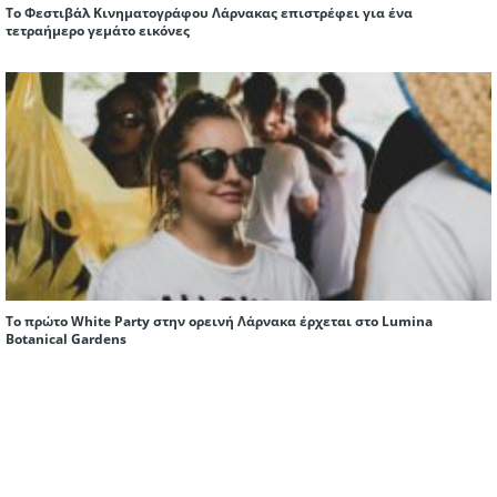
Το Φεστιβάλ Κινηματογράφου Λάρνακας επιστρέφει για ένα
τετραήμερο γεμάτο εικόνες
Το πρώτο White Party στην ορεινή Λάρνακα έρχεται στο Lumina
Botanical Gardens