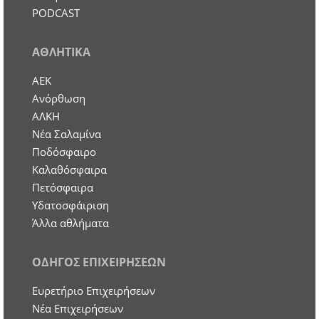
PODCAST
ΑΘΛΗΤΙΚΑ
ΑΕΚ
Ανόρθωση
ΑΛΚΗ
Νέα Σαλαμίνα
Ποδόσφαιρο
Καλαθόσφαιρα
Πετόσφαιρα
Υδατοσφάιριση
Άλλα αθλήματα
ΟΔΗΓΟΣ ΕΠΙΧΕΙΡΗΣΕΩΝ
Ευρετήριο Επιχειρήσεων
Nέα Επιχειρήσεων