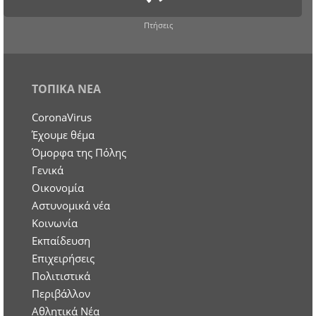
Πτήσεις
ΤΟΠΙΚΑ ΝΕΑ
CoronaVirus
Έχουμε θέμα
Όμορφα της Πόλης
Γενικά
Οικονομία
Aστυνομικά νέα
Κοινωνία
Εκπαίδευση
Επιχειρήσεις
Πολιτιστικά
Περιβάλλον
Αθλητικά Νέα