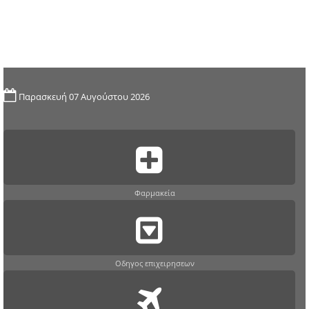
Παρασκευή 07 Αυγούστου 2026
Φαρμακεία
Οδηγος επιχειρησεων