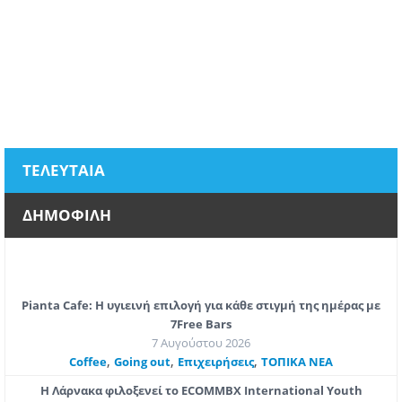
ΤΕΛΕΥΤΑΙΑ
ΔΗΜΟΦΙΛΗ
Pianta Cafe: Η υγιεινή επιλογή για κάθε στιγμή της ημέρας με
7Free Bars
7 Αυγούστου 2026
,
,
,
Coffee
Going out
Επιχειρήσεις
ΤΟΠΙΚΑ ΝΕΑ
Η Λάρνακα φιλοξενεί το ECOMMBX International Youth