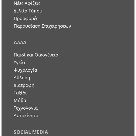
Νέες Αφίξεις
Δελτία Τύπου
Προσφορές
Παρουσίαση Επιχειρήσεων
ΑΛΛΑ
Παιδί και Οικογένεια
Υγεία
Ψυχολογία
Άθληση
Διατροφή
Ταξίδι
Μόδα
Τεχνολογία
Αυτοκίνητο
SOCIAL MEDIA