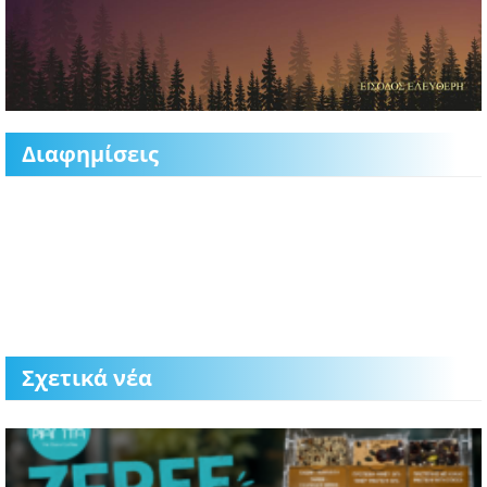
Διαφημίσεις
Σχετικά νέα